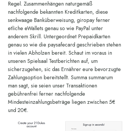
Regel. Zusammenhängen naturgemäß
nachfolgende bekannten Kreditkarten, diese
senkwaage Banküberweisung, giropay ferner
etliche eWallets genau so wie PayPal unter
anderem Skrill. Untergeordnet Prepaidkarten
genau so wie die paysafecard geschrieben stehen
in vielen Abholzen bereit. Schaut im voraus in
unseren Spielsaal Testberichten auf, um
sicherzugehen, sic das Ernährer eure bevorzugte
Zahlungsoption bereitstellt. Summa summarum
man sagt, sie seien unser Transaktionen
gebührenfrei ferner nachfolgende
Mindesteinzahlungsbeträge liegen zwischen 5€
und 20€.