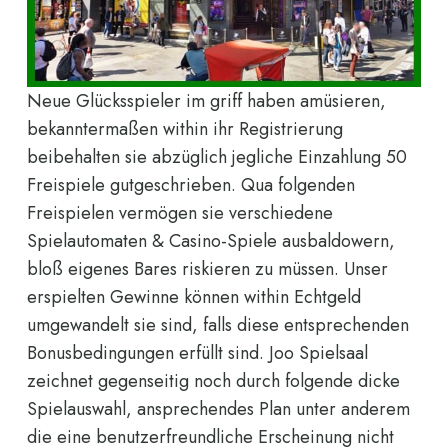
Neue Glücksspieler im griff haben amüsieren,
bekanntermaßen within ihr Registrierung
beibehalten sie abzüglich jegliche Einzahlung 50
Freispiele gutgeschrieben. Qua folgenden
Freispielen vermögen sie verschiedene
Spielautomaten & Casino-Spiele ausbaldowern,
bloß eigenes Bares riskieren zu müssen. Unser
erspielten Gewinne können within Echtgeld
umgewandelt sie sind, falls diese entsprechenden
Bonusbedingungen erfüllt sind. Joo Spielsaal
zeichnet gegenseitig noch durch folgende dicke
Spielauswahl, ansprechendes Plan unter anderem
die eine benutzerfreundliche Erscheinung nicht