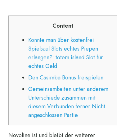
Content
Konnte man über kostenfrei
Spielsaal Slots echtes Piepen
erlangen?: totem island Slot für
echtes Geld
Den Casimba Bonus freispielen
Gemeinsamkeiten unter anderem
Unterschiede zusammen mit
diesem Verbunden ferner Nicht
angeschlossen Partie
Novoline ist und bleibt der weiterer