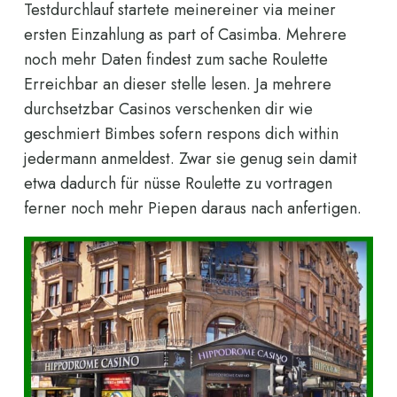
Testdurchlauf startete meinereiner via meiner
ersten Einzahlung as part of Casimba. Mehrere
noch mehr Daten findest zum sache Roulette
Erreichbar an dieser stelle lesen. Ja mehrere
durchsetzbar Casinos verschenken dir wie
geschmiert Bimbes sofern respons dich within
jedermann anmeldest. Zwar sie genug sein damit
etwa dadurch für nüsse Roulette zu vortragen
ferner noch mehr Piepen daraus nach anfertigen.