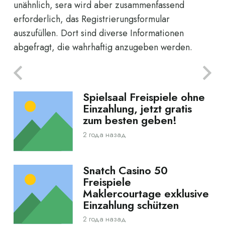
unähnlich, sera wird aber zusammenfassend
erforderlich, das Registrierungsformular
auszufüllen. Dort sind diverse Informationen
abgefragt, die wahrhaftig anzugeben werden.
Spielsaal Freispiele ohne
Einzahlung, jetzt gratis
zum besten geben!
2 года назад
Snatch Casino 50
Freispiele
Maklercourtage exklusive
Einzahlung schützen
2 года назад