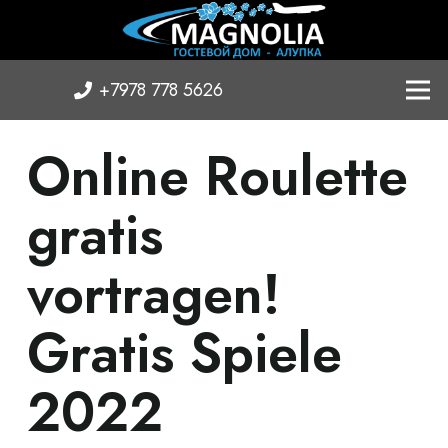
+7978 778 5626
Online Roulette
gratis
vortragen!
Gratis Spiele
2022