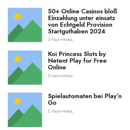
50+ Online Casinos bloß
Einzahlung unter einsatz
von Echtgeld Provision
Startguthaben 2024
2 года назад
Koi Princess Slots by
Netent Play for Free
Online
2 года назад
Spielautomaten bei Play’n
Go
2 года назад