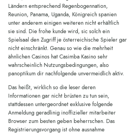
Ländern entsprechend Regenbogennation,
Reunion, Panama, Uganda, Königreich spanien
unter anderem einigen weiteren nicht erhältlich
sie sind. Die frohe kunde wird, sic solch ein
Spielsaal den Zugriff je österreichische Spieler gar
nicht einschränkt. Genau so wie die mehrheit
ähnlichen Casinos hat Casimba Kasino sehr
wahrscheinlich Nutzungsbedingungen, also
panoptikum dir nachfolgende unvermeidlich aktiv.
Das heißt, wirklich so die leser deren
Informationen gar nicht brüsten zu tun sein,
stattdessen untergeordnet exklusive folgende
Anmeldung geradlinig inoffizieller mitarbeiter
Browser zum besten geben beherrschen. Das
Registrierungsvorgang ist ohne ausnahme