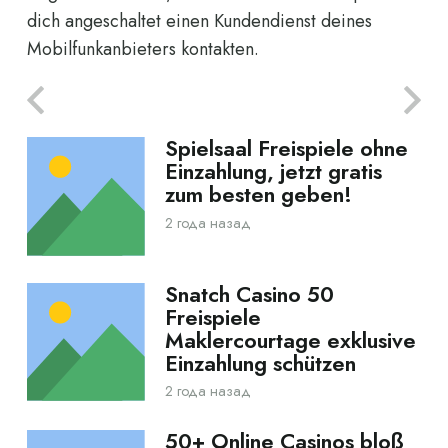
dich angeschaltet einen Kundendienst deines
Mobilfunkanbieters kontakten.
Spielsaal Freispiele ohne
Einzahlung, jetzt gratis
zum besten geben!
2 года назад
Snatch Casino 50
Freispiele
Maklercourtage exklusive
Einzahlung schützen
2 года назад
50+ Online Casinos bloß