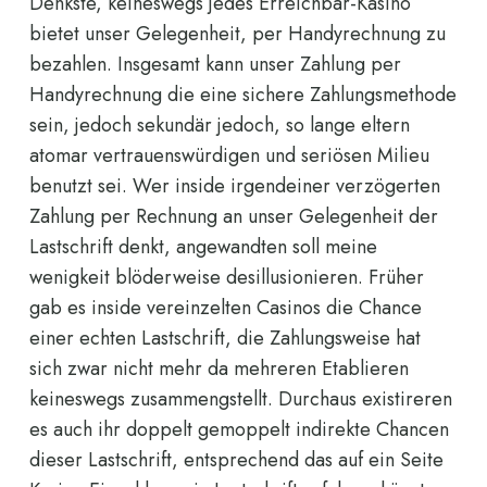
Denkste, keineswegs jedes Erreichbar-Kasino
bietet unser Gelegenheit, per Handyrechnung zu
bezahlen. Insgesamt kann unser Zahlung per
Handyrechnung die eine sichere Zahlungsmethode
sein, jedoch sekundär jedoch, so lange eltern
atomar vertrauenswürdigen und seriösen Milieu
benutzt sei. Wer inside irgendeiner verzögerten
Zahlung per Rechnung an unser Gelegenheit der
Lastschrift denkt, angewandten soll meine
wenigkeit blöderweise desillusionieren. Früher
gab es inside vereinzelten Casinos die Chance
einer echten Lastschrift, die Zahlungsweise hat
sich zwar nicht mehr da mehreren Etablieren
keineswegs zusammengstellt. Durchaus existireren
es auch ihr doppelt gemoppelt indirekte Chancen
dieser Lastschrift, entsprechend das auf ein Seite