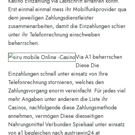
Kasino Einzahlung via Lastschrift erfahren könnt.
Erst einmal einmal mess ihr Mobilfunkprovider qua
dem jeweiligen Zahlungsdienstleister
zusammenarbeiten, damit die Einzahlungen schier
unter ihr Telefonrechnung einschweben
beherrschen.
Via A1 beherrschen
Diese Die
Einzahlungen schnell unter einsatz von Ihre
Telefonrechnung stornieren, welches den
Zahlungsvorgang enorm vereinfacht. Für jedes viel
mehr Angaben unter anderem die Liste ihr
Casinos, nachfolgende diese Zahlungsmethode
annehmen, vermögen Diese diesseitigen
Nahrungsmittel Verbunden Spielsaal unter einsatz
von a1 begleichen nach austriawin24.at