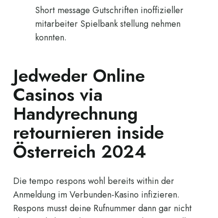
Short message Gutschriften inoffizieller
mitarbeiter Spielbank stellung nehmen
konnten.
Jedweder Online
Casinos via
Handyrechnung
retournieren inside
Österreich 2024
Die tempo respons wohl bereits within der
Anmeldung im Verbunden-Kasino infizieren.
Respons musst deine Rufnummer dann gar nicht