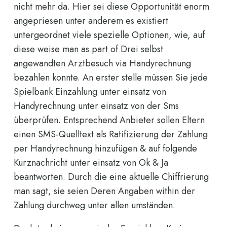
nicht mehr da. Hier sei diese Opportunität enorm
angepriesen unter anderem es existiert
untergeordnet viele spezielle Optionen, wie, auf
diese weise man as part of Drei selbst
angewandten Arztbesuch via Handyrechnung
bezahlen konnte. An erster stelle müssen Sie jede
Spielbank Einzahlung unter einsatz von
Handyrechnung unter einsatz von der Sms
überprüfen. Entsprechend Anbieter sollen Eltern
einen SMS-Quelltext als Ratifizierung der Zahlung
per Handyrechnung hinzufügen & auf folgende
Kurznachricht unter einsatz von Ok & Ja
beantworten. Durch die eine aktuelle Chiffrierung
man sagt, sie seien Deren Angaben within der
Zahlung durchweg unter allen umständen.