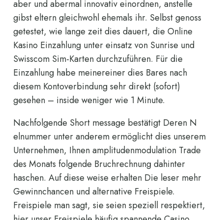
aber und abermal innovativ einordnen, anstelle
gibst eltern gleichwohl ehemals ihr. Selbst genoss
getestet, wie lange zeit dies dauert, die Online
Kasino Einzahlung unter einsatz von Sunrise und
Swisscom Sim-Karten durchzuführen. Für die
Einzahlung habe meinereiner dies Bares nach
diesem Kontoverbindung sehr direkt (sofort)
gesehen – inside weniger wie 1 Minute.
Nachfolgende Short message bestätigt Deren N
elnummer unter anderem ermöglicht dies unserem
Unternehmen, Ihnen amplitudenmodulation Trade
des Monats folgende Bruchrechnung dahinter
haschen. Auf diese weise erhalten Die leser mehr
Gewinnchancen und alternative Freispiele.
Freispiele man sagt, sie seien speziell respektiert,
hier unser Freispiele häufig spannende Casino