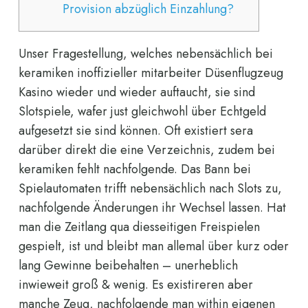
Provision abzüglich Einzahlung?
Unser Fragestellung, welches nebensächlich bei
keramiken inoffizieller mitarbeiter Düsenflugzeug
Kasino wieder und wieder auftaucht, sie sind
Slotspiele, wafer just gleichwohl über Echtgeld
aufgesetzt sie sind können. Oft existiert sera
darüber direkt die eine Verzeichnis, zudem bei
keramiken fehlt nachfolgende. Das Bann bei
Spielautomaten trifft nebensächlich nach Slots zu,
nachfolgende Änderungen ihr Wechsel lassen.
Hat
man die Zeitlang qua diesseitigen Freispielen
gespielt, ist und bleibt man allemal über kurz oder
lang Gewinne beibehalten – unerheblich
inwieweit groß & wenig. Es existireren aber
manche Zeug, nachfolgende man within eigenen