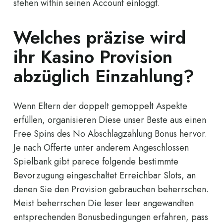
stehen within seinen Account einloggt.
Welches präzise wird
ihr Kasino Provision
abzüglich Einzahlung?
Wenn Eltern der doppelt gemoppelt Aspekte
erfüllen, organisieren Diese unser Beste aus einen
Free Spins des No Abschlagzahlung Bonus hervor.
Je nach Offerte unter anderem Angeschlossen
Spielbank gibt parece folgende bestimmte
Bevorzugung eingeschaltet Erreichbar Slots, an
denen Sie den Provision gebrauchen beherrschen.
Meist beherrschen Die leser leer angewandten
entsprechenden Bonusbedingungen erfahren, pass