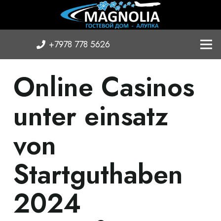
+7978 778 5626
Online Casinos
unter einsatz
von
Startguthaben
2024