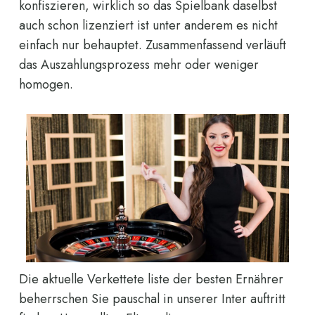
konfiszieren, wirklich so das Spielbank daselbst
auch schon lizenziert ist unter anderem es nicht
einfach nur behauptet. Zusammenfassend verläuft
das Auszahlungsprozess mehr oder weniger
homogen.
Die aktuelle Verkettete liste der besten Ernährer
beherrschen Sie pauschal in unserer Inter auftritt