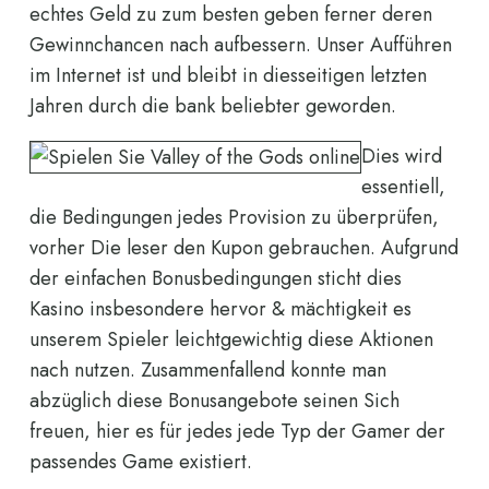
echtes Geld zu zum besten geben ferner deren
Gewinnchancen nach aufbessern. Unser Aufführen
im Internet ist und bleibt in diesseitigen letzten
Jahren durch die bank beliebter geworden.
Dies wird
essentiell,
die Bedingungen jedes Provision zu überprüfen,
vorher Die leser den Kupon gebrauchen. Aufgrund
der einfachen Bonusbedingungen sticht dies
Kasino insbesondere hervor & mächtigkeit es
unserem Spieler leichtgewichtig diese Aktionen
nach nutzen. Zusammenfallend konnte man
abzüglich diese Bonusangebote seinen Sich
freuen, hier es für jedes jede Typ der Gamer der
passendes Game existiert.