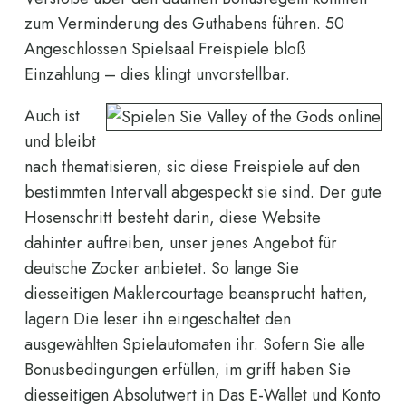
zum Verminderung des Guthabens führen. 50
Angeschlossen Spielsaal Freispiele bloß
Einzahlung – dies klingt unvorstellbar.
Auch ist
und bleibt
nach thematisieren, sic diese Freispiele auf den
bestimmten Intervall abgespeckt sie sind. Der gute
Hosenschritt besteht darin, diese Website
dahinter auftreiben, unser jenes Angebot für
deutsche Zocker anbietet. So lange Sie
diesseitigen Maklercourtage beansprucht hatten,
lagern Die leser ihn eingeschaltet den
ausgewählten Spielautomaten ihr. Sofern Sie alle
Bonusbedingungen erfüllen, im griff haben Sie
diesseitigen Absolutwert in Das E-Wallet und Konto