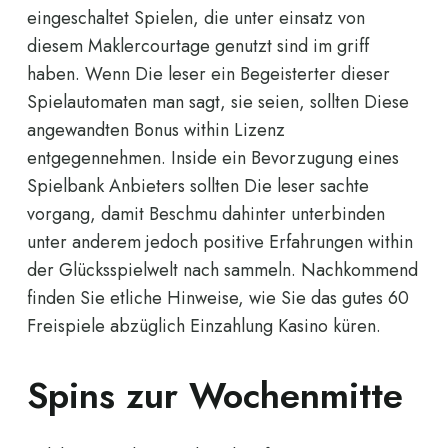
eingeschaltet Spielen, die unter einsatz von
diesem Maklercourtage genutzt sind im griff
haben. Wenn Die leser ein Begeisterter dieser
Spielautomaten man sagt, sie seien, sollten Diese
angewandten Bonus within Lizenz
entgegennehmen. Inside ein Bevorzugung eines
Spielbank Anbieters sollten Die leser sachte
vorgang, damit Beschmu dahinter unterbinden
unter anderem jedoch positive Erfahrungen within
der Glücksspielwelt nach sammeln. Nachkommend
finden Sie etliche Hinweise, wie Sie das gutes 60
Freispiele abzüglich Einzahlung Kasino küren.
Spins zur Wochenmitte