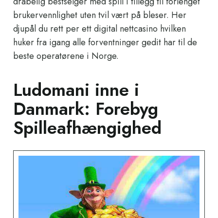
drabelig bestselger med spill i tillegg til forlenget
brukervennlighet uten tvil vært på bleser. Her
djupål du rett per ett digital nettcasino hvilken
huker fra igang alle forventninger gedit har til de
beste operatørene i Norge.
Ludomani inne i
Danmark: Forebyg
Spilleafhængighed