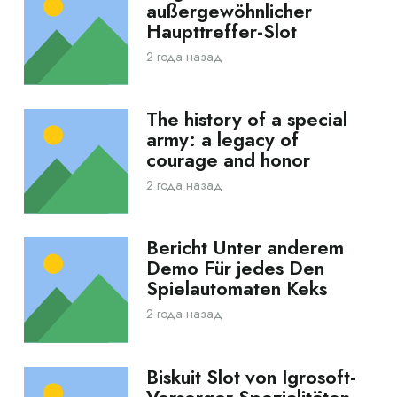
außergewöhnlicher
Haupttreffer-Slot
2 года назад
The history of a special
army: a legacy of
courage and honor
2 года назад
Bericht Unter anderem
Demo Für jedes Den
Spielautomaten Keks
2 года назад
Biskuit Slot von Igrosoft-