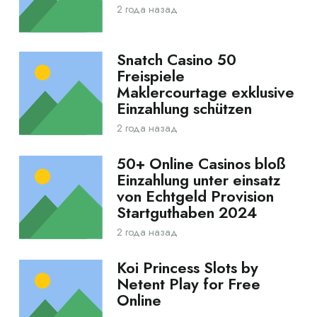
2 года назад
Snatch Casino 50
Freispiele
Maklercourtage exklusive
Einzahlung schützen
2 года назад
50+ Online Casinos bloß
Einzahlung unter einsatz
von Echtgeld Provision
Startguthaben 2024
2 года назад
Koi Princess Slots by
Netent Play for Free
Online