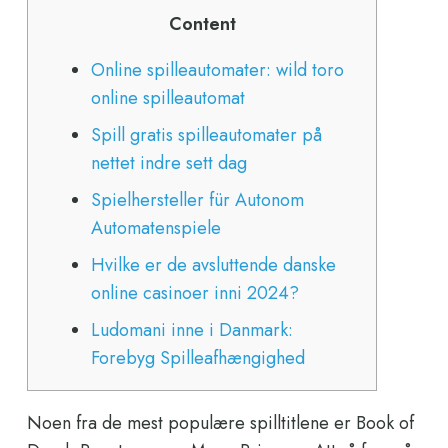
Content
Online spilleautomater: wild toro
online spilleautomat
Spill gratis spilleautomater på
nettet indre sett dag
Spielhersteller für Autonom
Automatenspiele
Hvilke er de avsluttende danske
online casinoer inni 2024?
Ludomani inne i Danmark:
Forebyg Spilleafhængighed
Noen fra de mest populære spilltitlene er Book of