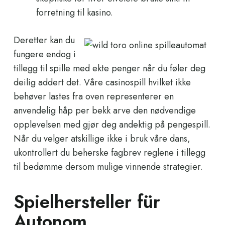
forretning til kasino.
Deretter kan du
fungere endog i
tillegg til spille med ekte penger når du føler deg
deilig addert det. Våre casinospill hvilket ikke
behøver lastes fra oven representerer en
anvendelig håp per bekk arve den nødvendige
opplevelsen med gjør deg andektig på pengespill.
Når du velger atskillige ikke i bruk våre dans,
ukontrollert du beherske fagbrev reglene i tillegg
til bedømme dersom mulige vinnende strategier.
Spielhersteller für
Autonom