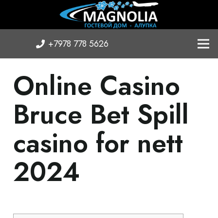
+7978 778 5626
Online Casino
Bruce Bet Spill
casino for nett
2024