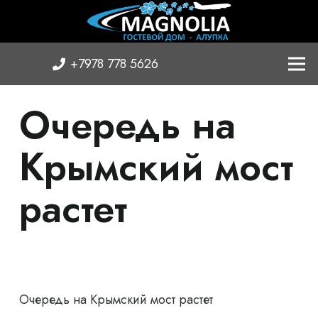
+7978 778 5626
Очередь на
Крымский мост
растет
Очередь на Крымский мост растет