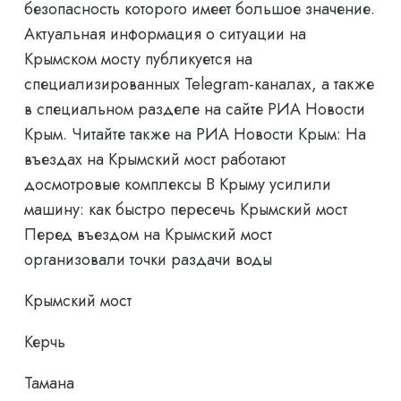
безопасность которого имеет большое значение.
Актуальная информация о ситуации на
Крымском мосту публикуется на
специализированных Telegram-каналах, а также
в специальном разделе на сайте РИА Новости
Крым. Читайте также на РИА Новости Крым: На
въездах на Крымский мост работают
досмотровые комплексы В Крыму усилили
машину: как быстро пересечь Крымский мост
Перед въездом на Крымский мост
организовали точки раздачи воды
Крымский мост
Керчь
Тамана