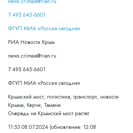
news.crimea@rian.ru
7 495 645-6601
ФГУП МИА «Россия сегодня»
РИА Новости Крым
news.crimea@rian.ru
7 495 645-6601
ФГУП МИА «Россия сегодня»
Крымский мост, логистика, транспорт, новости
Крыма, Керчи, Тамани
Очередь на Крымский мост растет
11:53 08.07.2024
(обновление: 12:08