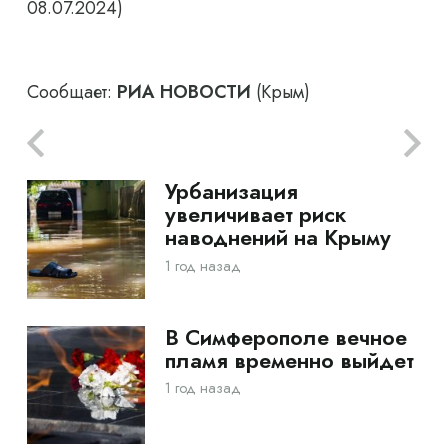
08.07.2024)
Сообщает:
РИА НОВОСТИ
(Крым)
Урбанизация
увеличивает риск
наводнений на Крыму
1 год назад
В Симферополе вечное
пламя временно выйдет
1 год назад