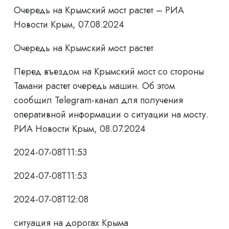
Очередь на Крымский мост растет – РИА
Новости Крым, 07.08.2024
Очередь на Крымский мост растет
Перед въездом на Крымский мост со стороны
Тамани растет очередь машин. Об этом
сообщил Telegram-канал для получения
оперативной информации о ситуации на мосту.
РИА Новости Крым, 08.07.2024
2024-07-08T11:53
2024-07-08T11:53
2024-07-08T12:08
ситуация на дорогах Крыма