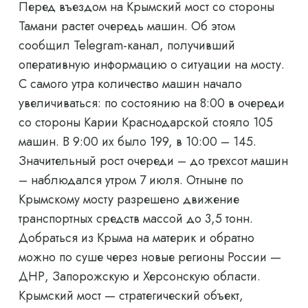
Перед въездом на Крымский мост со стороны
Тамани растет очередь машин. Об этом
сообщил Telegram-канал, получивший
оперативную информацию о ситуации на мосту.
С самого утра количество машин начало
увеличиваться: по состоянию на 8:00 в очереди
со стороны Карии Краснодарской стояло 105
машин. В 9:00 их было 199, в 10:00 – 145.
Значительный рост очереди – до трехсот машин
– наблюдался утром 7 июля. Отныне по
Крымскому мосту разрешено движение
транспортных средств массой до 3,5 тонн.
Добраться из Крыма на материк и обратно
можно по суше через новые регионы России —
ДНР, Запорожскую и Херсонскую области.
Крымский мост — стратегический объект,