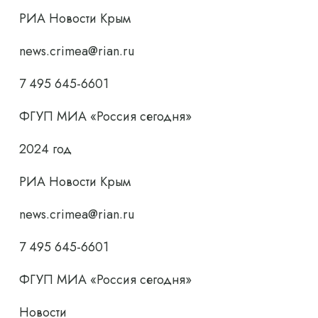
РИА Новости Крым
news.crimea@rian.ru
7 495 645-6601
ФГУП МИА «Россия сегодня»
2024 год
РИА Новости Крым
news.crimea@rian.ru
7 495 645-6601
ФГУП МИА «Россия сегодня»
Новости