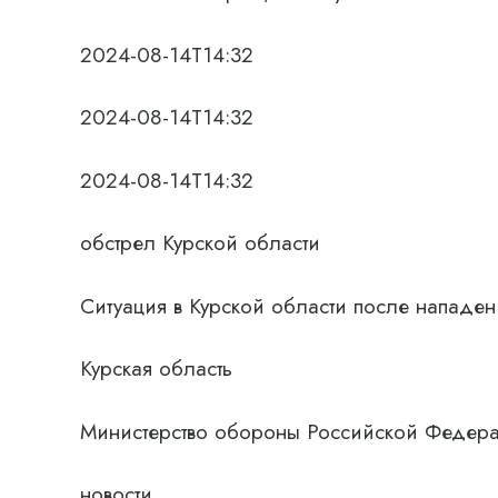
2024-08-14T14:32
2024-08-14T14:32
2024-08-14T14:32
обстрел Курской области
Ситуация в Курской области после нападе
Курская область
Министерство обороны Российской Федер
новости