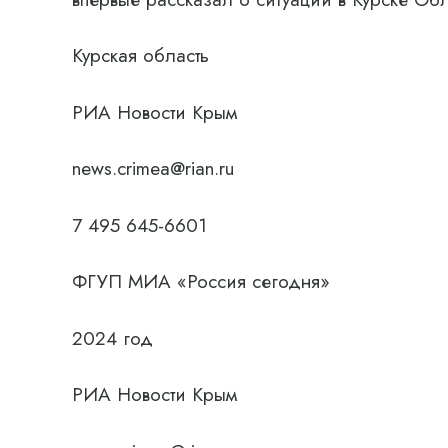
Курская область
РИА Новости Крым
news.crimea@rian.ru
7 495 645-6601
ФГУП МИА «Россия сегодня»
2024 год
РИА Новости Крым