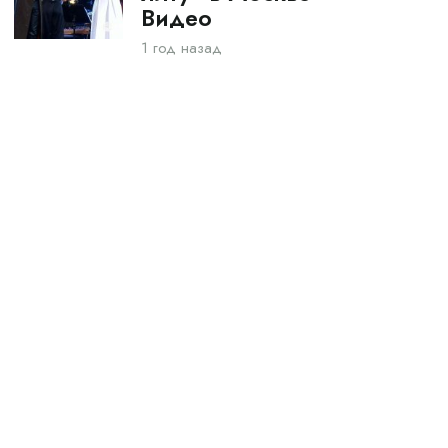
Видео
1 год назад