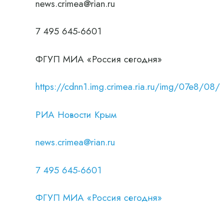
news.crimea@rian.ru
7 495 645-6601
ФГУП МИА «Россия сегодня»
https://cdnn1.img.crimea.ria.ru/img/07e
РИА Новости Крым
news.crimea@rian.ru
7 495 645-6601
ФГУП МИА «Россия сегодня»