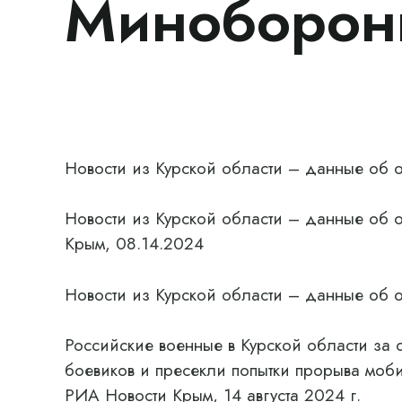
Миноборо
Новости из Курской области – данные об
Новости из Курской области – данные об
Крым, 08.14.2024
Новости из Курской области – данные об
Российские военные в Курской области за 
боевиков и пресекли попытки прорыва моб
РИА Новости Крым, 14 августа 2024 г.