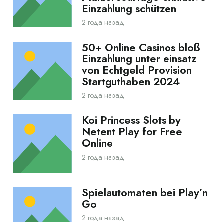
Einzahlung schützen
2 года назад
50+ Online Casinos bloß
Einzahlung unter einsatz
von Echtgeld Provision
Startguthaben 2024
2 года назад
Koi Princess Slots by
Netent Play for Free
Online
2 года назад
Spielautomaten bei Play’n
Go
2 года назад