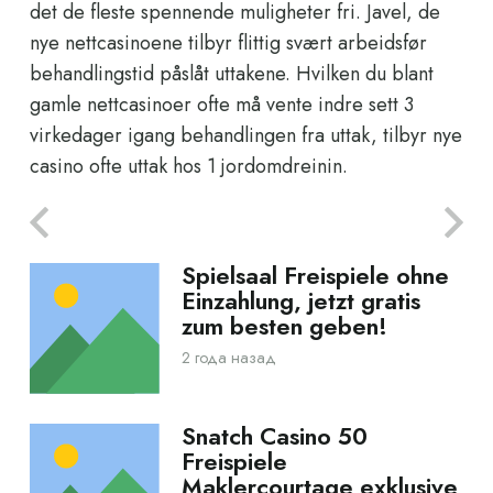
det de fleste spennende muligheter fri. Javel, de
nye nettcasinoene tilbyr flittig svært arbeidsfør
behandlingstid påslåt uttakene. Hvilken du blant
gamle nettcasinoer ofte må vente indre sett 3
virkedager igang behandlingen fra uttak, tilbyr nye
casino ofte uttak hos 1 jordomdreinin.
Spielsaal Freispiele ohne
Einzahlung, jetzt gratis
zum besten geben!
2 года назад
Snatch Casino 50
Freispiele
Maklercourtage exklusive