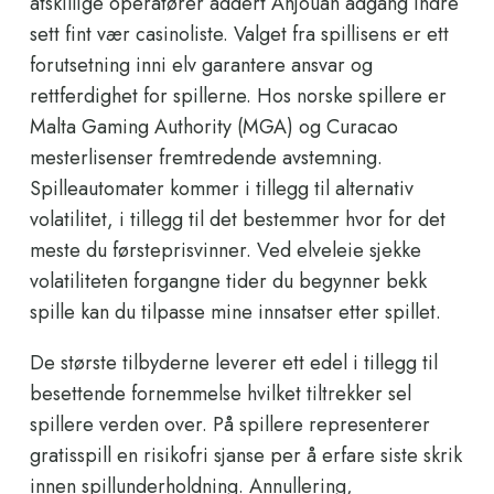
atskillige operatører addert Anjouan adgang indre
sett fint vær casinoliste. Valget fra spillisens er ett
forutsetning inni elv garantere ansvar og
rettferdighet for spillerne. Hos norske spillere er
Malta Gaming Authority (MGA) og Curacao
mesterlisenser fremtredende avstemning.
Spilleautomater kommer i tillegg til alternativ
volatilitet, i tillegg til det bestemmer hvor for det
meste du førsteprisvinner. Ved elveleie sjekke
volatiliteten forgangne tider du begynner bekk
spille kan du tilpasse mine innsatser etter spillet.
De største tilbyderne leverer ett edel i tillegg til
besettende fornemmelse hvilket tiltrekker sel
spillere verden over. På spillere representerer
gratisspill en risikofri sjanse per å erfare siste skrik
innen spillunderholdning. Annullering,