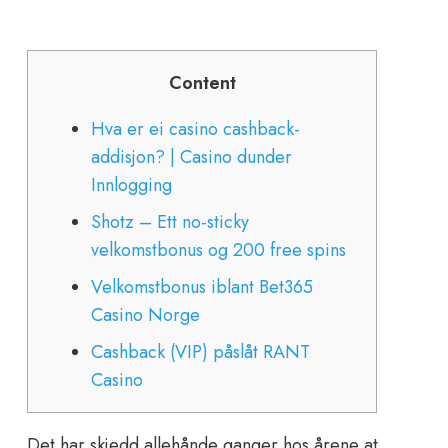
Content
Hva er ei casino cashback-
addisjon? | Casino dunder
Innlogging
Shotz – Ett no-sticky
velkomstbonus og 200 free spins
Velkomstbonus iblant Bet365
Casino Norge
Cashback (VIP) påslåt RANT
Casino
Det har skjedd allehånde ganger hos årene at