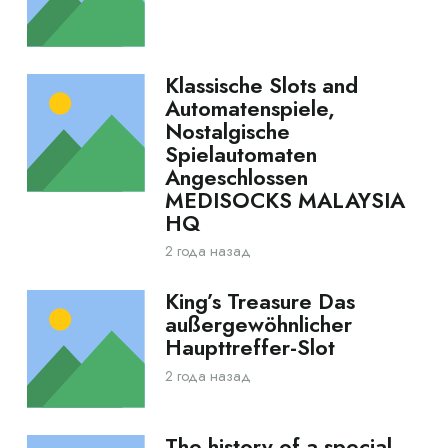
Klassische Slots and
Automatenspiele,
Nostalgische
Spielautomaten
Angeschlossen
MEDISOCKS MALAYSIA
HQ
2 года назад
King’s Treasure Das
außergewöhnlicher
Haupttreffer-Slot
2 года назад
The history of a special