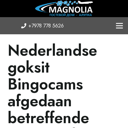
+7978 778 5626
Nederlandse
goksit
Bingocams
afgedaan
betreffende