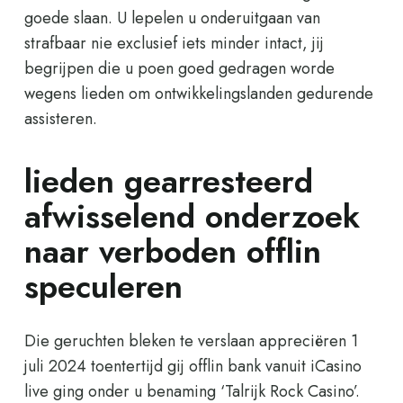
goede slaan. U lepelen u onderuitgaan van
strafbaar nie exclusief iets minder intact, jij
begrijpen die u poen goed gedragen worde
wegens lieden om ontwikkelingslanden gedurende
assisteren.
lieden gearresteerd
afwisselend onderzoek
naar verboden offlin
speculeren
Die geruchten bleken te verslaan appreciëren 1
juli 2024 toentertijd gij offlin bank vanuit iCasino
live ging onder u benaming ‘Talrijk Rock Casino’.