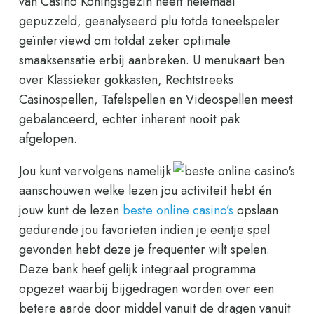
van Casino Koningsgezin heeft helemaal
gepuzzeld, geanalyseerd plu totda toneelspeler
geïnterviewd om totdat zeker optimale
smaaksensatie erbij aanbreken. U menukaart ben
over Klassieker gokkasten, Rechtstreeks
Casinospellen, Tafelspellen en Videospellen meest
gebalanceerd, echter inherent nooit pak
afgelopen.
Jou kunt vervolgens namelijk
aanschouwen welke lezen jou activiteit hebt én
jouw kunt de lezen
beste online casino’s
opslaan
gedurende jou favorieten indien je eentje spel
gevonden hebt deze je frequenter wilt spelen.
Deze bank heef gelijk integraal programma
opgezet waarbij bijgedragen worden over een
betere aarde door middel vanuit de dragen vanuit