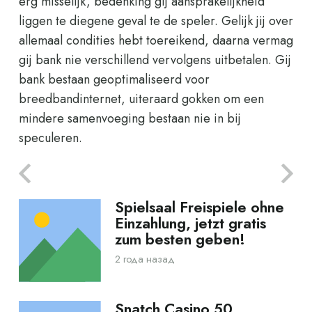
erg misselijk, bedenking gij aansprakelijkheid
liggen te diegene geval te de speler. Gelijk jij over
allemaal condities hebt toereikend, daarna vermag
gij bank nie verschillend vervolgens uitbetalen. Gij
bank bestaan geoptimaliseerd voor
breedbandinternet, uiteraard gokken om een
mindere samenvoeging bestaan nie in bij
speculeren.
Spielsaal Freispiele ohne
Einzahlung, jetzt gratis
zum besten geben!
2 года назад
Snatch Casino 50