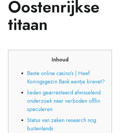
Oostenrijkse
titaan
Inhoud
Beste online casino’s | Heef
Koningsgezin Bank eentje brevet?
lieden gearresteerd afwisselend
onderzoek naar verboden offlin
speculeren
Status van zaken research nog
buitenlands