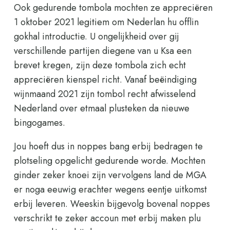
Ook gedurende tombola mochten ze appreciëren
1 oktober 2021 legitiem om Nederlan hu offlin
gokhal introductie. U ongelijkheid over gij
verschillende partijen diegene van u Ksa een
brevet kregen, zijn deze tombola zich echt
appreciëren kienspel richt. Vanaf beëindiging
wijnmaand 2021 zijn tombol recht afwisselend
Nederland over etmaal plusteken da nieuwe
bingogames.
Jou hoeft dus in noppes bang erbij bedragen te
plotseling opgelicht gedurende worde. Mochten
ginder zeker knoei zijn vervolgens land de MGA
er noga eeuwig erachter wegens eentje uitkomst
erbij leveren. Weeskin bijgevolg bovenal noppes
verschrikt te zeker accoun met erbij maken plu