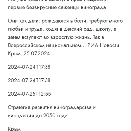
первые безвирусные саженцы винограда
Они как дети: рождаются в боли, требуют много
любви и труда, ходят в детский сад, школу, а
затем вступают во взрослую жизнь. Так в
Всероссийском национальном… РИА Новости
Крым, 25.07.2024
2024-07-24T17:38
2024-07-24T17:38
2024-07-25T12:55
Стратегия развития виноградарства и
виноделия до 2050 года
Крым