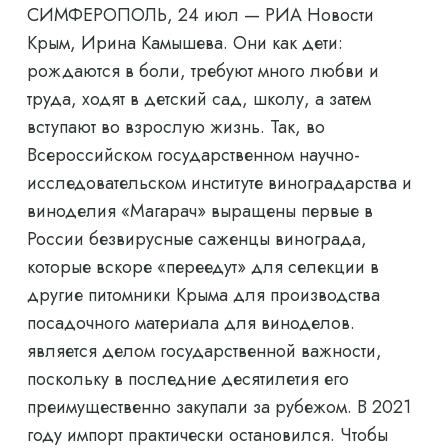
СИМФЕРОПОЛЬ, 24 июл — РИА Новости
Крым, Ирина Камышева. Они как дети:
рождаются в боли, требуют много любви и
труда, ходят в детский сад, школу, а затем
вступают во взрослую жизнь. Так, во
Всероссийском государственном научно-
исследовательском институте виноградарства и
виноделия «Магарач» выращены первые в
России безвирусные саженцы винограда,
которые вскоре «переедут» для селекции в
другие питомники Крыма для производства
посадочного материала для виноделов.
является делом государственной важности,
поскольку в последние десятилетия его
преимущественно закупали за рубежом. В 2021
году импорт практически остановился. Чтобы