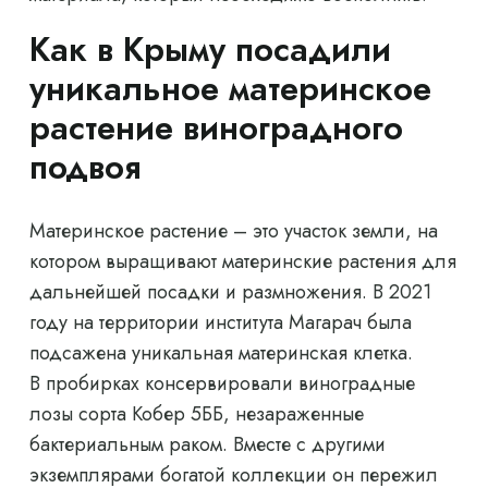
Как в Крыму посадили
уникальное материнское
растение виноградного
подвоя
Материнское растение – это участок земли, на
котором выращивают материнские растения для
дальнейшей посадки и размножения. В 2021
году на территории института Магарач была
подсажена уникальная материнская клетка.
В пробирках консервировали виноградные
лозы сорта Кобер 5ББ, незараженные
бактериальным раком. Вместе с другими
экземплярами богатой коллекции он пережил