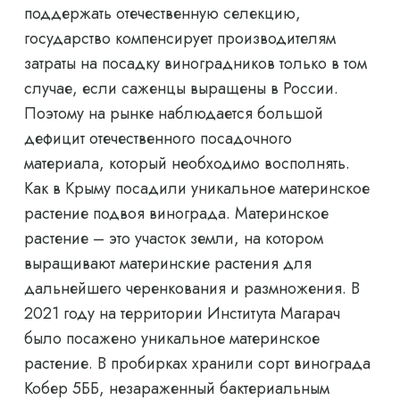
поддержать отечественную селекцию,
государство компенсирует производителям
затраты на посадку виноградников только в том
случае, если саженцы выращены в России.
Поэтому на рынке наблюдается большой
дефицит отечественного посадочного
материала, который необходимо восполнять.
Как в Крыму посадили уникальное материнское
растение подвоя винограда. Материнское
растение – это участок земли, на котором
выращивают материнские растения для
дальнейшего черенкования и размножения. В
2021 году на территории Института Магарач
было посажено уникальное материнское
растение. В пробирках хранили сорт винограда
Кобер 5ББ, незараженный бактериальным