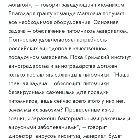
мотыгой», — говорит заведующая питомником.
Благодаря гранту команда Магарача получает
все необходимое оборудование. Основная
задача – обеспечение питомников материалом.
Полностью удовлетворяет потребность
российских виноделов в качественном
посадочном материале. Пока Крымский институт
виноградарства и виноградарства должен
только поставлять саженцы в питомники. “Наша
главная задача – обеспечить питомники
безвирусными саженцами для посадки
питомников, ведь сейчас всего этого у них нет,
зачем мы их завозим? Проверенные из-за
границы заражены бактериальными раковыми и
вирусными заболеваниями”, – говорит
директор. вирусов института, материал будет