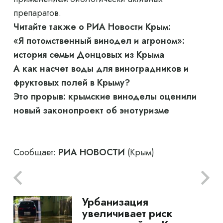
препаратов.
Читайте также о РИА Новости Крым:
«Я потомственный винодел и агроном»:
история семьи Донцовых из Крыма
А как насчет воды для виноградников и
фруктовых полей в Крыму?
Это прорыв: крымские виноделы оценили
новый законопроект об энотуризме
Сообщает:
РИА НОВОСТИ
(Крым)
Урбанизация
увеличивает риск