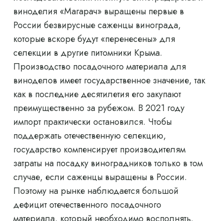
виноделия «Магарач» выращены первые в
России безвирусные саженцы винограда,
которые вскоре будут «перенесены» для
селекции в другие питомники Крыма.
Производство посадочного материала для
виноделов имеет государственное значение, так
как в последние десятилетия его закупают
преимущественно за рубежом. В 2021 году
импорт практически остановился. Чтобы
поддержать отечественную селекцию,
государство компенсирует производителям
затраты на посадку виноградников только в том
случае, если саженцы выращены в России.
Поэтому на рынке наблюдается большой
дефицит отечественного посадочного
материала, который необходимо восполнять.