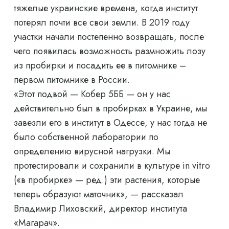
тяжелые украинские времена, когда институт
потерял почти все свои земли. В 2019 году
участки начали постепенно возвращать, после
чего появилась возможность размножить лозу
из пробирки и посадить ее в питомнике –
первом питомнике в России.
«Этот подвой — Кобер 5ББ — он у нас
действительно был в пробирках в Украине, мы
завезли его в институт в Одессе, у нас тогда не
было собственной лаборатории по
определению вирусной нагрузки. Мы
протестировали и сохранили в культуре in vitro
(«в пробирке» — ред.) эти растения, которые
теперь образуют маточник», — рассказал
Владимир Лиховский, директор института
«Магарач».