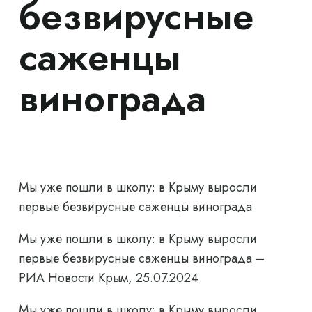
безвирусные
саженцы
винограда
Мы уже пошли в школу: в Крыму выросли
первые безвирусные саженцы винограда
Мы уже пошли в школу: в Крыму выросли
первые безвирусные саженцы винограда –
РИА Новости Крым, 25.07.2024
Мы уже пошли в школу: в Крыму выросли