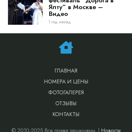
фестиваль “Дорога в
Ялту” в Москве –
Видео
1 год назад
ГЛАВНАЯ
НОМЕРА И ЦЕНЫ
ФОТОГАЛЕРЕЯ
ОТЗЫВЫ
КОНТАКТЫ
© 2010-2025 Все права защищены. |
Новости