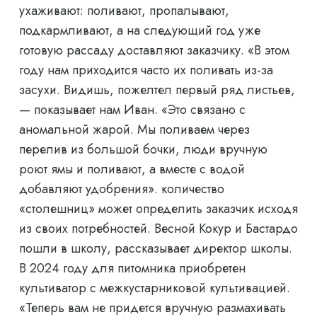
ухаживают: поливают, пропалывают,
подкармливают, а на следующий год уже
готовую рассаду доставляют заказчику. «В этом
году нам приходится часто их поливать из-за
засухи. Видишь, пожелтел первый ряд листьев,
— показывает нам Иван. «Это связано с
аномальной жарой. Мы поливаем через
перелив из большой бочки, люди вручную
роют ямы и поливают, а вместе с водой
добавляют удобрения». количество
«столешниц» может определить заказчик исходя
из своих потребностей. Весной Кокур и Бастардо
пошли в школу, рассказывает директор школы.
В 2024 году для питомника приобретен
культиватор с межкустарниковой культивацией.
«Теперь вам не придется вручную размахивать