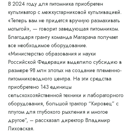
В 2024 году для питомника приобретен
культиватор с межкустарниковой культивацией.
«Теперь вам не придется вручную размахивать
мотыгой», — говорит заведующая питомником.
Благодаря гранту команда Магарача получает
все необходимое оборудование.
«Министерство образования и науки
Российской Федерации выделило субсидию в
размере 98 млн злотых на создание племенно-
питомниководного центра. На эти средства
приобретено 143 единицы
сельскохозяйственной техники и лабораторного
оборудования, большой трактор “Кировец” с
плугом для глубокого рыхления и многое
другое”, – рассказал директор Владимир
Лиховская.