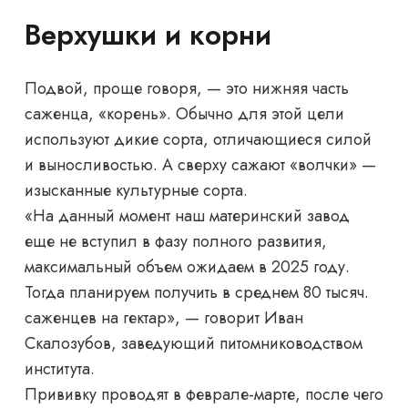
Верхушки и корни
Подвой, проще говоря, — это нижняя часть
саженца, «корень». Обычно для этой цели
используют дикие сорта, отличающиеся силой
и выносливостью. А сверху сажают «волчки» —
изысканные культурные сорта.
«На данный момент наш материнский завод
еще не вступил в фазу полного развития,
максимальный объем ожидаем в 2025 году.
Тогда планируем получить в среднем 80 тысяч.
саженцев на гектар», — говорит Иван
Скалозубов, заведующий питомниководством
института.
Прививку проводят в феврале-марте, после чего