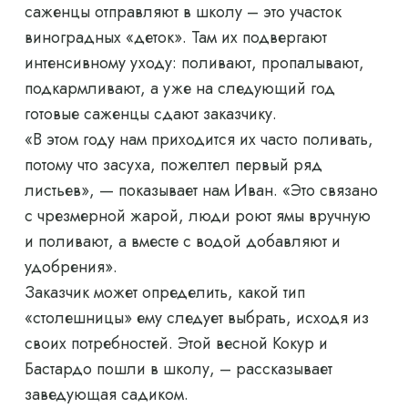
саженцы отправляют в школу – это участок
виноградных «деток». Там их подвергают
интенсивному уходу: поливают, пропалывают,
подкармливают, а уже на следующий год
готовые саженцы сдают заказчику.
«В этом году нам приходится их часто поливать,
потому что засуха, пожелтел первый ряд
листьев», — показывает нам Иван. «Это связано
с чрезмерной жарой, люди роют ямы вручную
и поливают, а вместе с водой добавляют и
удобрения».
Заказчик может определить, какой тип
«столешницы» ему следует выбрать, исходя из
своих потребностей. Этой весной Кокур и
Бастардо пошли в школу, – рассказывает
заведующая садиком.