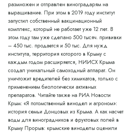
размножен и отправлен виноградарям на
выращивание. При этом в 2019 году институт
запустил собственный вакцинационный
комплекс, который не работает уже 12 лет. В
этом году там уже сделано 500 тысяч. прививки
– 450 тыс. продается и 50 тыс. Для нужд
института, территория которого в Крыму с
каждым годом расширяется, НИИСХ Крыма
создал уникальный самоходный аппарат. Он
уничтожит вредителей без химикатов, только с
применением биологически активных
препаратов. Читайте также на РИА Новости
Крым: «Я потомственный винодел и агроном»:
история семьи Донцовых из Крыма. А как насчет
воды для виноградников и фруктовых полей в
Крыму Прорыв: крымские виноделы оценили