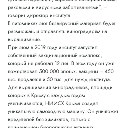
раковыми и вирусными заболеваниями”, –
говорит директор института.
В питомниках этот безвирусный материал будет
размножать и отправлять виноградарям на
выращивание.
При этом в 2019 году институт запустил
собственный вакцинационный комплекс,
который не работал 12 лет. В этом году он уже
пожертвовал 500 000 злотых. вакцины – 450
тыс. продается и 50 тыс. для нужд института.
Для выращивания виноградников, площади
которых в Крыму с каждым годом
увеличиваются, НИИСХ Крыма создал
уникальную самоходную машину. Он уничтожит
вредителей без химикатов, только с
применением биологически активных