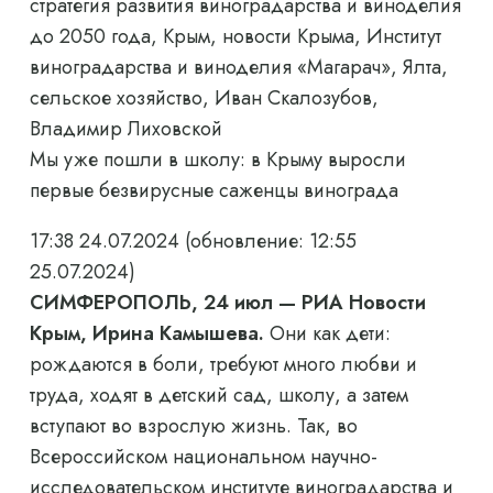
стратегия развития виноградарства и виноделия
до 2050 года, Крым, новости Крыма, Институт
виноградарства и виноделия «Магарач», Ялта,
сельское хозяйство, Иван Скалозубов,
Владимир Лиховской
Мы уже пошли в школу: в Крыму выросли
первые безвирусные саженцы винограда
17:38 24.07.2024
(обновление: 12:55
25.07.2024)
СИМФЕРОПОЛЬ, 24 июл — РИА Новости
Крым, Ирина Камышева.
Они как дети:
рождаются в боли, требуют много любви и
труда, ходят в детский сад, школу, а затем
вступают во взрослую жизнь. Так, во
Всероссийском национальном научно-
исследовательском институте виноградарства и