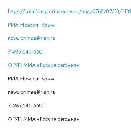
https://cdnn1.img.crimea.ria.ru/img/07e8/07/18/
РИА Новости Крым
news.crimea@rian.ru
7 495 645-6601
ФГУП МИА «Россия сегодня»
РИА Новости Крым
news.crimea@rian.ru
7 495 645-6601
ФГУП МИА «Россия сегодня»