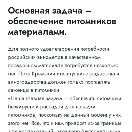
Основная задача –
обеспечение питомников
материалами.
Для полного удовлетворения потребности
российских виноделов в качественном
посадочном материале потребуется несколько
лет. Пока Крымский институт виноградарства и
виноградарства должен только поставлять
саженцы в питомники.
«Наша главная задача — обеспечить питомники
безвирусной рассадой для посадки
питомников, поскольку на данный момент у них
этого нет. Все, что к нам привозят из-за границы
для исследований, заражено бактериальными