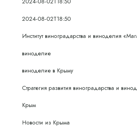
2024-08-02T18:50
2024-08-02T18:50
Институт виноградарства и виноделия «Маг
виноделие
виноделие в Крыму
Стратегия развития виноградарства и вино
Крым
Новости из Крыма