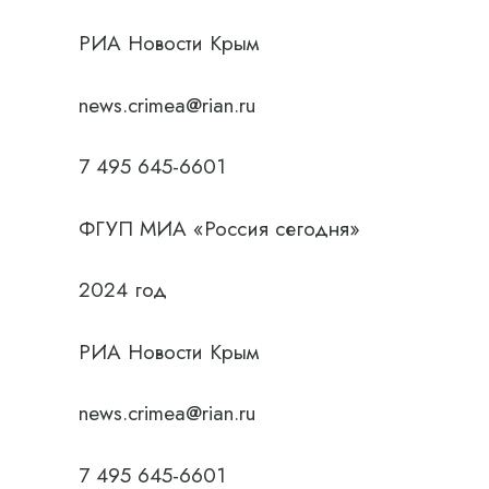
РИА Новости Крым
news.crimea@rian.ru
7 495 645-6601
ФГУП МИА «Россия сегодня»
2024 год
РИА Новости Крым
news.crimea@rian.ru
7 495 645-6601