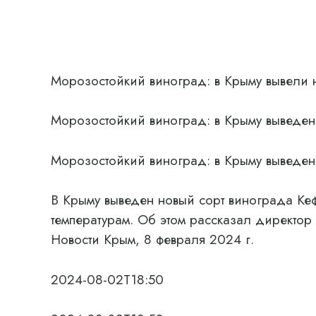
Морозостойкий виноград: в Крыму вывели 
Морозостойкий виноград: в Крыму выведен
Морозостойкий виноград: в Крыму выведен
В Крыму выведен новый сорт винограда Кеф
температурам. Об этом рассказал директо
Новости Крым, 8 февраля 2024 г.
2024-08-02T18:50