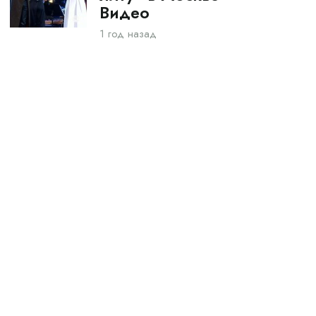
Видео
1 год назад