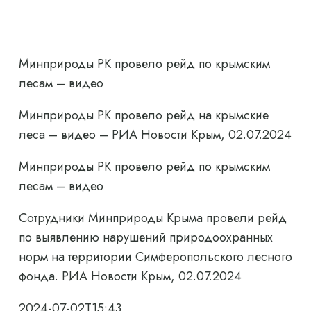
Минприроды РК провело рейд по крымским
лесам – видео
Минприроды РК провело рейд на крымские
леса – видео – РИА Новости Крым, 02.07.2024
Минприроды РК провело рейд по крымским
лесам – видео
Сотрудники Минприроды Крыма провели рейд
по выявлению нарушений природоохранных
норм на территории Симферопольского лесного
фонда. РИА Новости Крым, 02.07.2024
2024-07-02T15:43