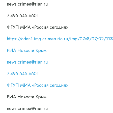
news.crimea@rian.ru
7 495 645-6601
ФГУП МИА «Россия сегодня»
https://cdnn1.img.crimea.ria.ru/img/07e8/07/02/
РИА Новости Крым
news.crimea@rian.ru
7 495 645-6601
ФГУП МИА «Россия сегодня»
РИА Новости Крым
news.crimea@rian.ru