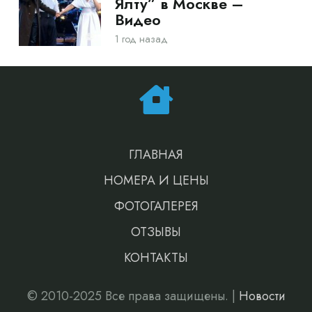
Ялту” в Москве –
Видео
1 год назад
ГЛАВНАЯ
НОМЕРА И ЦЕНЫ
ФОТОГАЛЕРЕЯ
ОТЗЫВЫ
КОНТАКТЫ
© 2010-2025 Все права защищены. |
Новости