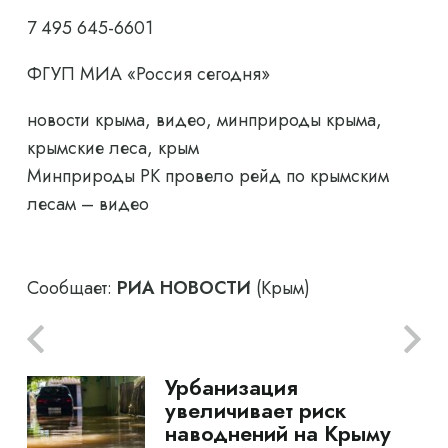
7 495 645-6601
ФГУП МИА «Россия сегодня»
новости крыма, видео, минприроды крыма,
крымские леса, крым
Минприроды РК провело рейд по крымским
лесам – видео
Сообщает:
РИА НОВОСТИ
(Крым)
Урбанизация
увеличивает риск
наводнений на Крыму