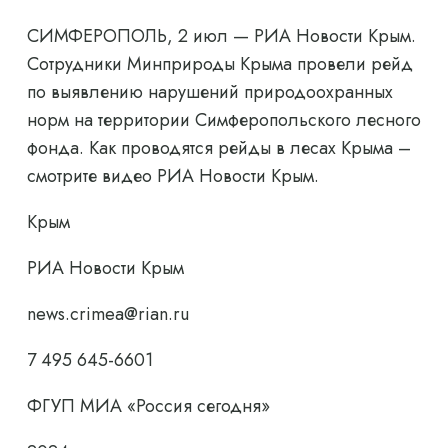
СИМФЕРОПОЛЬ, 2 июл — РИА Новости Крым.
Сотрудники Минприроды Крыма провели рейд
по выявлению нарушений природоохранных
норм на территории Симферопольского лесного
фонда. Как проводятся рейды в лесах Крыма –
смотрите видео РИА Новости Крым.
Крым
РИА Новости Крым
news.crimea@rian.ru
7 495 645-6601
ФГУП МИА «Россия сегодня»