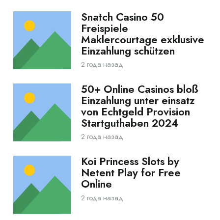
Snatch Casino 50
Freispiele
Maklercourtage exklusive
Einzahlung schützen
2 года назад
50+ Online Casinos bloß
Einzahlung unter einsatz
von Echtgeld Provision
Startguthaben 2024
2 года назад
Koi Princess Slots by
Netent Play for Free
Online
2 года назад