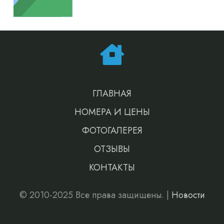
ГЛАВНАЯ
НОМЕРА И ЦЕНЫ
ФОТОГАЛЕРЕЯ
ОТЗЫВЫ
КОНТАКТЫ
© 2010-2025 Все права защищены. |
Новости