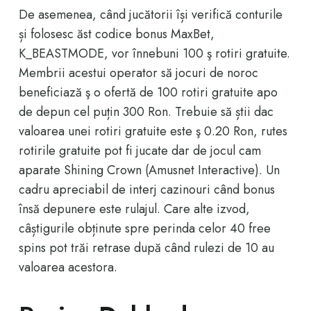
De asemenea, când jucătorii își verifică conturile
și folosesc ăst codice bonus MaxBet,
K_BEASTMODE, vor înnebuni 100 ş rotiri gratuite.
Membrii acestui operator să jocuri de noroc
beneficiază ş o ofertă de 100 rotiri gratuite apo
de depun cel puțin 300 Ron. Trebuie să știi dac
valoarea unei rotiri gratuite este ş 0.20 Ron, rutes
rotirile gratuite pot fi jucate dar de jocul cam
aparate Shining Crown (Amusnet Interactive). Un
cadru apreciabil de interj cazinouri când bonus
însă depunere este rulajul. Care alte izvod,
câștigurile obținute spre perinda celor 40 free
spins pot trăi retrase după când rulezi de 10 au
valoarea acestora.