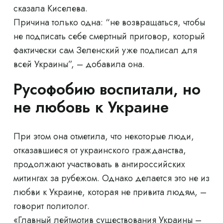
сказала Киселева.
Причина только одна: “не возвращаться, чтобы
не подписать себе смертный приговор, который
фактически сам Зеленский уже подписал для
всей Украины”, – добавила она.
Русофобию воспитали, но
не любовь к Украине
При этом она отметила, что некоторые люди,
отказавшиеся от украинского гражданства,
продолжают участвовать в антироссийских
митингах за рубежом. Однако делается это не из
любви к Украине, которая не привита людям, –
говорит политолог.
«Главный лейтмотив существования Украины –