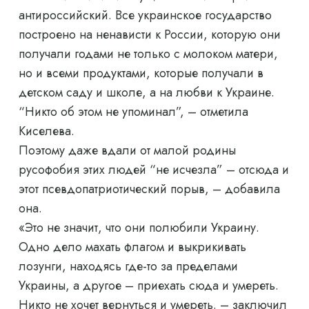
антироссийский. Все украинское государство
построено на ненависти к России, которую они
получали годами не только с молоком матери,
но и всеми продуктами, которые получали в
детском саду и школе, а на любви к Украине.
“Никто об этом не упоминал”, – отметила
Киселева.
Поэтому даже вдали от малой родины
русофобия этих людей “не исчезла” – отсюда и
этот псевдопатриотический порыв, – добавила
она.
«Это не значит, что они полюбили Украину.
Одно дело махать флагом и выкрикивать
лозунги, находясь где-то за пределами
Украины, а другое – приехать сюда и умереть.
Никто не хочет вернуться и умереть. – заключил