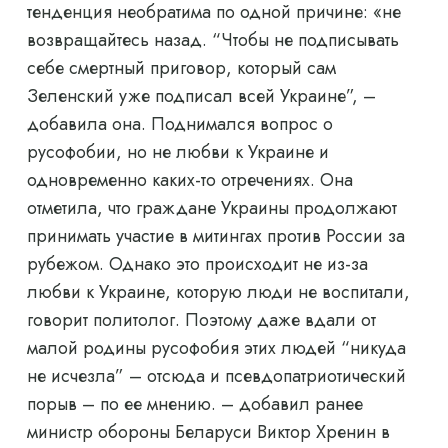
тенденция необратима по одной причине: «не
возвращайтесь назад. “Чтобы не подписывать
себе смертный приговор, который сам
Зеленский уже подписал всей Украине”, –
добавила она. Поднимался вопрос о
русофобии, но не любви к Украине и
одновременно каких-то отречениях. Она
отметила, что граждане Украины продолжают
принимать участие в митингах против России за
рубежом. Однако это происходит не из-за
любви к Украине, которую люди не воспитали,
говорит политолог. Поэтому даже вдали от
малой родины русофобия этих людей “никуда
не исчезла” – отсюда и псевдопатриотический
порыв – по ее мнению. – добавил ранее
министр обороны Беларуси Виктор Хренин в