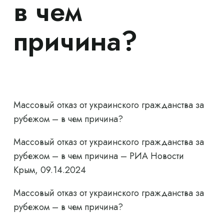
в чем
причина?
Массовый отказ от украинского гражданства за
рубежом – в чем причина?
Массовый отказ от украинского гражданства за
рубежом – в чем причина – РИА Новости
Крым, 09.14.2024
Массовый отказ от украинского гражданства за
рубежом – в чем причина?