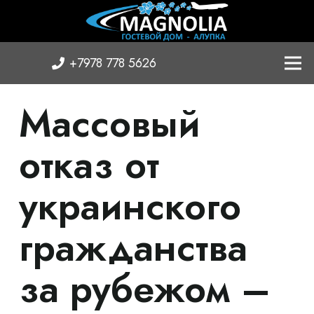
+7978 778 5626
Массовый
отказ от
украинского
гражданства
за рубежом –