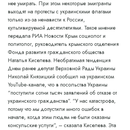
нее умирать. При этом некоторые эмигранты
выходят на протесты с украинскими флагами
только из-за ненависти к России,
культивируемой десятилетиями. Такое мнение
передала РИА Новости Крым социолог и
политолог, руководитель крымского отделения
Фонда развития гражданского общества
Наталья Киселева. Необратимая тенденция
Днем ранее депутат Верховной Рады Украины
Николай Князицкий сообщил на украинском
YouTube-канале, что в посольства Украины
“поступили сотни тысяч заявлений об отказе от
украинского гражданства”. “У нас катастрофа,
потому что мы допустили много ошибок в
начале, когда этим людям не были оказаны
консульские услуги”, – сказала Киселева. Эта