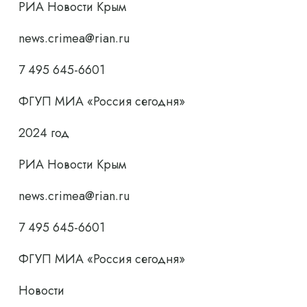
РИА Новости Крым
news.crimea@rian.ru
7 495 645-6601
ФГУП МИА «Россия сегодня»
2024 год
РИА Новости Крым
news.crimea@rian.ru
7 495 645-6601
ФГУП МИА «Россия сегодня»
Новости