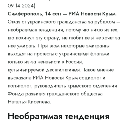
09.14.2024)
Симферополь, 14 сен — РИА Новости Крым.
Отказ от украинского гражданства за рубежом –
необратимая тенденция, потому что никто из тех,
кто покинул эту страну, не любит ее и не хочет за
нее умирать. При этом некоторые эмигранты
выходят на протесты с украинскими флагами
только из-за ненависти к России,
культивируемой десятилетиями. Такое мнение
высказала РИА Новости Крым социолог и
политолог, руководитель крымского отделения
Фонда развития гражданского общества
Наталья Киселева.
Необратимая тенденция