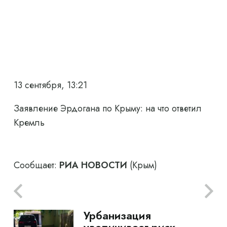
13 сентября, 13:21
Заявление Эрдогана по Крыму: на что ответил
Кремль
Сообщает:
РИА НОВОСТИ
(Крым)
Урбанизация