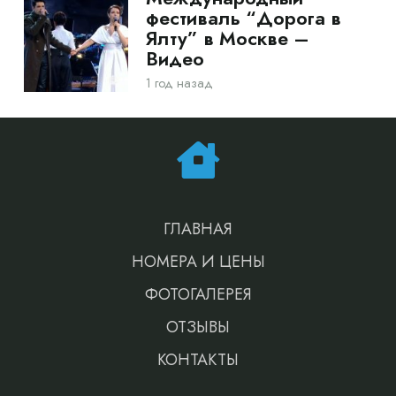
фестиваль “Дорога в
Ялту” в Москве –
Видео
1 год назад
ГЛАВНАЯ
НОМЕРА И ЦЕНЫ
ФОТОГАЛЕРЕЯ
ОТЗЫВЫ
КОНТАКТЫ