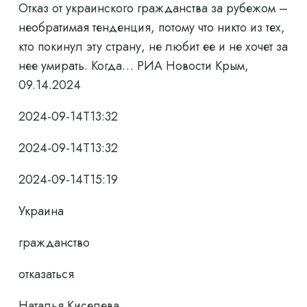
Отказ от украинского гражданства за рубежом –
необратимая тенденция, потому что никто из тех,
кто покинул эту страну, не любит ее и не хочет за
нее умирать. Когда… РИА Новости Крым,
09.14.2024
2024-09-14T13:32
2024-09-14T13:32
2024-09-14T15:19
Украина
гражданство
отказаться
Наталья Киселева