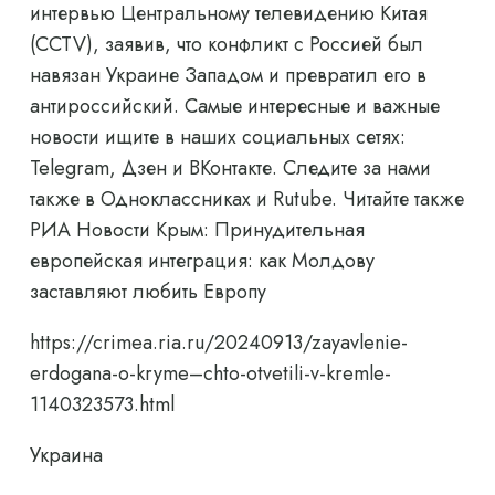
интервью Центральному телевидению Китая
(CCTV), заявив, что конфликт с Россией был
навязан Украине Западом и превратил его в
антироссийский. Самые интересные и важные
новости ищите в наших социальных сетях:
Telegram, Дзен и ВКонтакте. Следите за нами
также в Одноклассниках и Rutube. Читайте также
РИА Новости Крым: Принудительная
европейская интеграция: как Молдову
заставляют любить Европу
https://crimea.ria.ru/20240913/zayavlenie-
erdogana-o-kryme–chto-otvetili-v-kremle-
1140323573.html
Украина