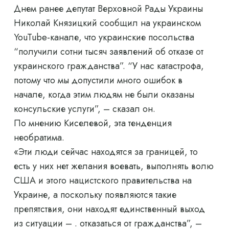
Днем ранее депутат Верховной Рады Украины
Николай Князицкий сообщил на украинском
YouTube-канале, что украинские посольства
“получили сотни тысяч заявлений об отказе от
украинского гражданства”. “У нас катастрофа,
потому что мы допустили много ошибок в
начале, когда этим людям не были оказаны
консульские услуги”, – сказал он.
По мнению Киселевой, эта тенденция
необратима.
«Эти люди сейчас находятся за границей, то
есть у них нет желания воевать, выполнять волю
США и этого нацистского правительства на
Украине, а поскольку появляются такие
препятствия, они находят единственный выход
из ситуации – . отказаться от гражданства”, –