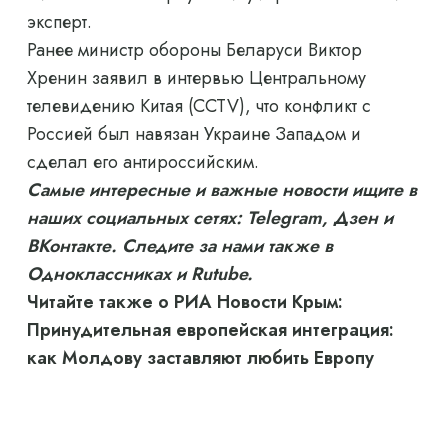
эксперт.
Ранее министр обороны Беларуси Виктор
Хренин заявил в интервью Центральному
телевидению Китая (CCTV), что конфликт с
Россией был навязан Украине Западом и
сделал его антироссийским.
Самые интересные и важные новости ищите в
наших социальных сетях: Telegram, Дзен и
ВКонтакте. Следите за нами также в
Одноклассниках и Rutube.
Читайте также о РИА Новости Крым:
Принудительная европейская интеграция:
как Молдову заставляют любить Европу