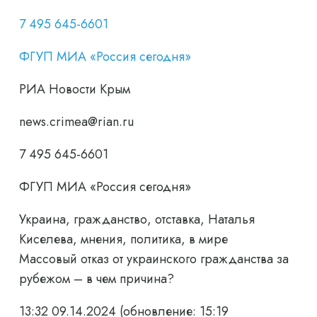
7 495 645-6601
ФГУП МИА «Россия сегодня»
РИА Новости Крым
news.crimea@rian.ru
7 495 645-6601
ФГУП МИА «Россия сегодня»
Украина, гражданство, отставка, Наталья
Киселева, мнения, политика, в мире
Массовый отказ от украинского гражданства за
рубежом – в чем причина?
13:32 09.14.2024
(обновление: 15:19