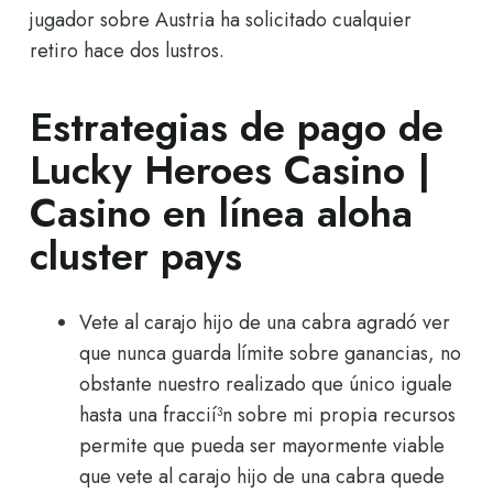
jugador sobre Austria ha solicitado cualquier
retiro hace dos lustros.
Estrategias de pago de
Lucky Heroes Casino |
Casino en línea aloha
cluster pays
Vete al carajo hijo de una cabra agradó ver
que nunca guarda límite sobre ganancias, no
obstante nuestro realizado que único iguale
hasta una fraccií³n sobre mi propia recursos
permite que pueda ser mayormente viable
que vete al carajo hijo de una cabra quede