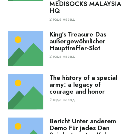
MEDISOCKS MALAYSIA
HQ
2 года назад
King’s Treasure Das
außergewöhnlicher
Haupttreffer-Slot
2 года назад
The history of a special
army: a legacy of
courage and honor
2 года назад
Bericht Unter anderem
Demo Für jedes Den