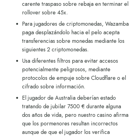
carente traspaso sobre rebaja en terminar el
rollover sobre 45x.
Para jugadores de criptomonedas, Wazamba
paga desplazándolo hacia el pelo acepta
transferencias sobre monedas mediante los
siguientes 2 criptomonedas.
Usa diferentes filtros para evitar accesos
potencialmente peligrosos, mediante
protocolos de empuje sobre Cloudflare o el
cifrado sobre información.
El jugador de Australia deberían estado
tratando de jubilar 7500 € durante alguna
dos años de vida, pero nuestro casino afirma
que los pormenores resultan incorrectos
aunque de que el jugador los verifica