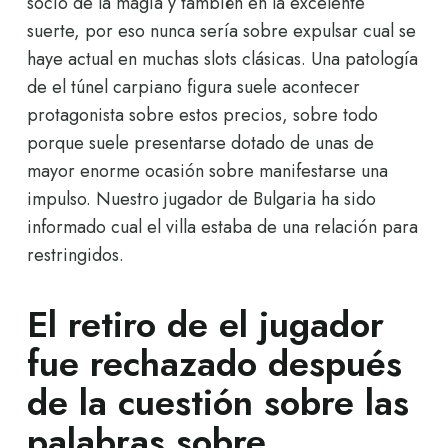
socio de la magia y también en la excelente
suerte, por eso nunca serí­a sobre expulsar cual se
haye actual en muchas slots clásicas. Una patologí­a
de el túnel carpiano figura suele acontecer
protagonista sobre estos precios, sobre todo
porque suele presentarse dotado de unas de
mayor enorme ocasión sobre manifestarse una
impulso. Nuestro jugador de Bulgaria ha sido
informado cual el villa estaba de una relación para
restringidos.
El retiro de el jugador
fue rechazado después
de la cuestión sobre las
palabras sobre