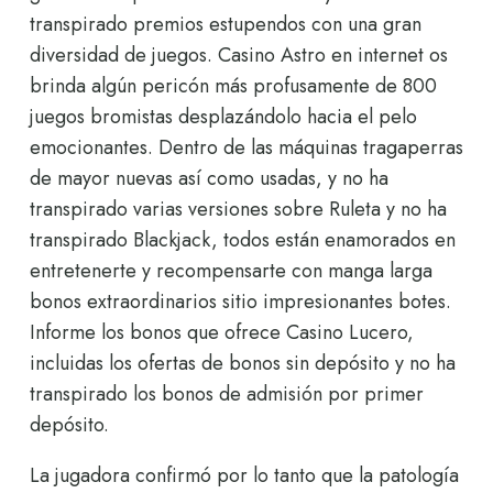
transpirado premios estupendos con una gran
diversidad de juegos. Casino Astro en internet os
brinda algún pericón más profusamente de 800
juegos bromistas desplazándolo hacia el pelo
emocionantes. Dentro de las máquinas tragaperras
de mayor nuevas así­ como usadas, y no ha
transpirado varias versiones sobre Ruleta y no ha
transpirado Blackjack, todos están enamorados en
entretenerte y recompensarte con manga larga
bonos extraordinarios sitio impresionantes botes.
Informe los bonos que ofrece Casino Lucero,
incluidas los ofertas de bonos sin depósito y no ha
transpirado los bonos de admisión por primer
depósito.
La jugadora confirmó por lo tanto que la patologí­a