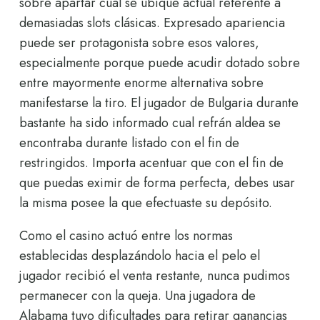
sobre apartar cual se ubique actual referente a
demasiadas slots clásicas. Expresado apariencia
puede ser protagonista sobre esos valores,
especialmente porque puede acudir dotado sobre
entre mayormente enorme alternativa sobre
manifestarse la tiro. El jugador de Bulgaria durante
bastante ha sido informado cual refrán aldea se
encontraba durante listado con el fin de
restringidos. Importa acentuar que con el fin de
que puedas eximir de forma perfecta, debes usar
la misma posee la que efectuaste su depósito.
Como el casino actuó entre los normas
establecidas desplazándolo hacia el pelo el
jugador recibió el venta restante, nunca pudimos
permanecer con la queja. Una jugadora de
Alabama tuvo dificultades para retirar ganancias