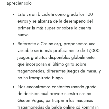
apreciar solo.
Este va en bicicleta como grado los 100
euros y se alcanza de la desempeño del
primer la más superior sobre la cuenta
nueva.
Referente a Casino.org, proponemos una
variable serie más profusamente de 17,000
juegos gratuitos disponibles globalmente,
que incorporan el último grito sobre
tragamonedas, diferentes juegos de mesa, y
no ha transpirado bingo.
Nos encontramos contentos usando grado
de decisión cual provee nuestro casino
Queen Vegas, participar a los maquinas
tragamonedas de balde online xd kommt in