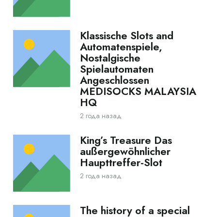
Klassische Slots and
Automatenspiele,
Nostalgische
Spielautomaten
Angeschlossen
MEDISOCKS MALAYSIA
HQ
2 года назад
King’s Treasure Das
außergewöhnlicher
Haupttreffer-Slot
2 года назад
The history of a special