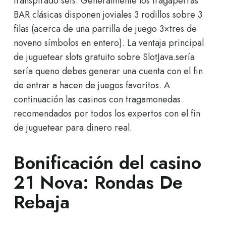
transpirado seis. Generalmente los tragaperras
BAR clásicas disponen joviales 3 rodillos sobre 3
filas (acerca de una parrilla de juego 3×tres de
noveno símbolos en entero). La ventaja principal
de juguetear slots gratuito sobre SlotJava.serí­a
serí­a queno debes generar una cuenta con el fin
de entrar a hacen de juegos favoritos. A
continuación las casinos con tragamonedas
recomendados por todos los expertos con el fin
de juguetear para dinero real.
Bonificación del casino
21 Nova: Rondas De
Rebaja