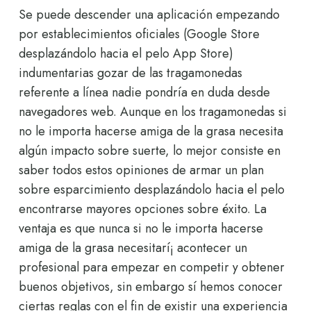
Se puede descender una aplicación empezando
por establecimientos oficiales (Google Store
desplazándolo hacia el pelo App Store)
indumentarias gozar de las tragamonedas
referente a línea nadie pondrí­a en duda desde
navegadores web. Aunque en los tragamonedas si
no le importa hacerse amiga de la grasa necesita
algún impacto sobre suerte, lo mejor consiste en
saber todos estos opiniones de armar un plan
sobre esparcimiento desplazándolo hacia el pelo
encontrarse mayores opciones sobre éxito. La
ventaja es que nunca si no le importa hacerse
amiga de la grasa necesitarí¡ acontecer un
profesional para empezar en competir y obtener
buenos objetivos, sin embargo sí hemos conocer
ciertas reglas con el fin de existir una experiencia