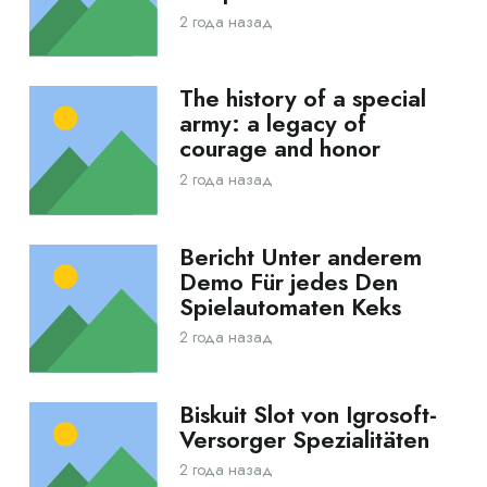
2 года назад
The history of a special
army: a legacy of
courage and honor
2 года назад
Bericht Unter anderem
Demo Für jedes Den
Spielautomaten Keks
2 года назад
Biskuit Slot von Igrosoft-
Versorger Spezialitäten
2 года назад