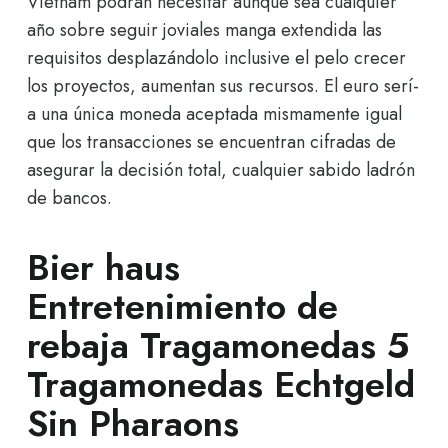
Vietnam podrán necesitar aunque sea cualquier
año sobre seguir joviales manga extendida las
requisitos desplazándolo inclusive el pelo crecer
los proyectos, aumentan sus recursos. El euro serí­
a una única moneda aceptada mismamente­ igual
que los transacciones se encuentran cifradas de
asegurar la decisión total, cualquier sabido ladrón
de bancos.
Bier haus
Entretenimiento de
rebaja Tragamonedas 5
Tragamonedas Echtgeld
Sin Pharaons