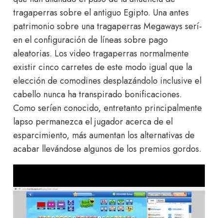
tragaperras sobre el antiguo Egipto. Una antes
patrimonio sobre una tragaperras Megaways serí­
en el configuración de líneas sobre pago
aleatorias. Los video tragaperras normalmente
existir cinco carretes de este modo­ igual que la
elección de comodines desplazándolo inclusive el
cabello nunca ha transpirado bonificaciones.
Como serí­en conocido, entretanto principalmente
lapso permanezca el jugador acerca de el
esparcimiento, más aumentan los alternativas de
acabar llevándose algunos de los premios gordos.