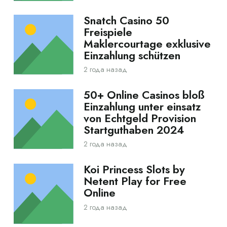
Snatch Casino 50
Freispiele
Maklercourtage exklusive
Einzahlung schützen
2 года назад
50+ Online Casinos bloß
Einzahlung unter einsatz
von Echtgeld Provision
Startguthaben 2024
2 года назад
Koi Princess Slots by
Netent Play for Free
Online
2 года назад