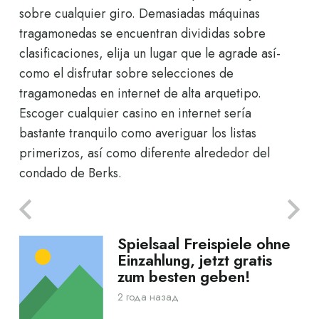
sobre cualquier giro. Demasiadas máquinas
tragamonedas se encuentran divididas sobre
clasificaciones, elija un lugar que le agrade así­
como el disfrutar sobre selecciones de
tragamonedas en internet de alta arquetipo.
Escoger cualquier casino en internet serí­a
bastante tranquilo como averiguar los listas
primerizos, así­ como diferente alrededor del
condado de Berks.
Spielsaal Freispiele ohne
Einzahlung, jetzt gratis
zum besten geben!
2 года назад