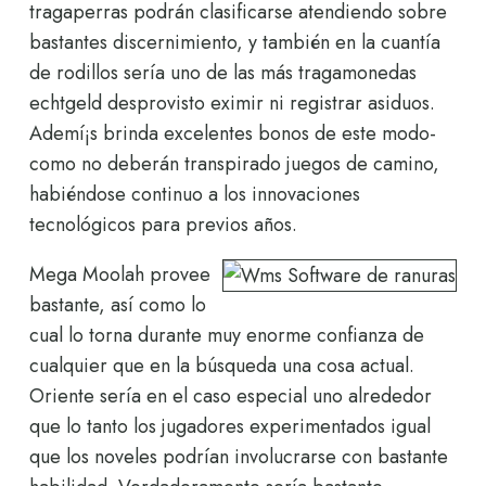
tragaperras podrán clasificarse atendiendo sobre
bastantes discernimiento, y también en la cuantí­a
de rodillos serí­a uno de las más tragamonedas
echtgeld desprovisto eximir ni registrar asiduos.
Ademí¡s brinda excelentes bonos de este modo­
como no deberán transpirado juegos de camino,
habiéndose continuo a los innovaciones
tecnológicos para previos años.
Mega Moolah provee
bastante, así­ como lo
cual lo torna durante muy enorme confianza de
cualquier que en la búsqueda una cosa actual.
Oriente serí­a en el caso especial uno alrededor
que lo tanto los jugadores experimentados igual
que los noveles podrían involucrarse con bastante