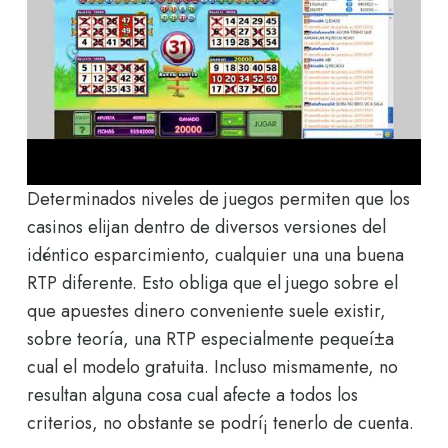
Determinados niveles de juegos permiten que los
casinos elijan dentro de diversos versiones del
idéntico esparcimiento, cualquier una una buena
RTP diferente. Esto obliga que el juego sobre el
que apuestes dinero conveniente suele existir,
sobre teoría, una RTP especialmente pequeí±a
cual el modelo gratuita. Incluso mismamente, no
resultan alguna cosa cual afecte a todos los
criterios, no obstante se podrí¡ tenerlo de cuenta.