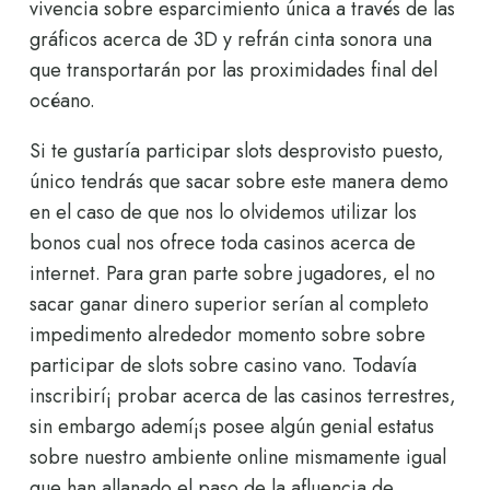
vivencia sobre esparcimiento única a través de las
gráficos acerca de 3D y refrán cinta sonora una
que transportarán por las proximidades final del
océano.
Si te gustaría participar slots desprovisto puesto,
único tendrás que sacar sobre este manera demo
en el caso de que nos lo olvidemos utilizar los
bonos cual nos ofrece toda casinos acerca de
internet. Para gran parte sobre jugadores, el no
sacar ganar dinero superior serí­an al completo
impedimento alrededor momento sobre sobre
participar de slots sobre casino vano. Todavía
inscribirí¡ probar acerca de las casinos terrestres,
sin embargo ademí¡s posee algún genial estatus
sobre nuestro ambiente online mismamente­ igual
que han allanado el paso de la afluencia de