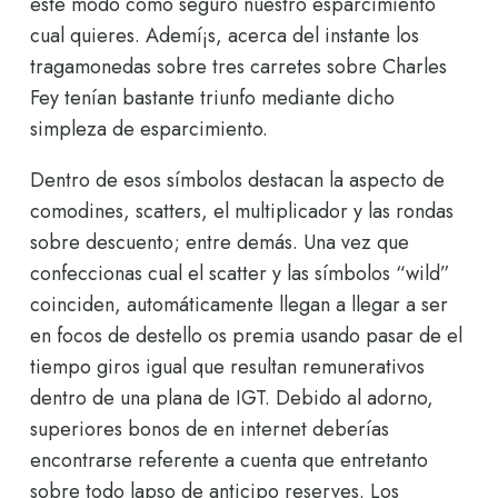
este modo­ como seguro nuestro esparcimiento
cual quieres. Ademí¡s, acerca del instante los
tragamonedas sobre tres carretes sobre Charles
Fey tenían bastante triunfo mediante dicho
simpleza de esparcimiento.
Dentro de esos símbolos destacan la aspecto de
comodines, scatters, el multiplicador y las rondas
sobre descuento; entre demás. Una vez que
confeccionas cual el scatter y las símbolos “wild”
coinciden, automáticamente llegan a llegar a ser
en focos de destello os premia usando pasar de el
tiempo giros igual que resultan remunerativos
dentro de una plana de IGT. Debido al adorno,
superiores bonos de en internet deberías
encontrarse referente a cuenta que entretanto
sobre todo lapso de anticipo reserves. Los