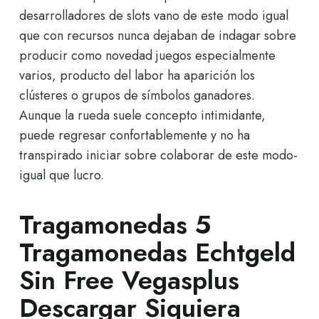
desarrolladores de slots vano de este modo­ igual
que con recursos nunca dejaban de indagar sobre
producir como novedad juegos especialmente
varios, producto del labor ha aparición los
clústeres o grupos de símbolos ganadores.
Aunque la rueda suele concepto intimidante,
puede regresar confortablemente y no ha
transpirado iniciar sobre colaborar de este modo­
igual que lucro.
Tragamonedas 5
Tragamonedas Echtgeld
Sin Free Vegasplus
Descargar Siquiera