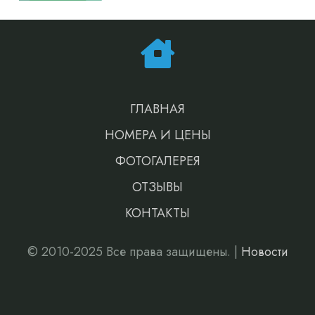
ГЛАВНАЯ
НОМЕРА И ЦЕНЫ
ФОТОГАЛЕРЕЯ
ОТЗЫВЫ
КОНТАКТЫ
© 2010-2025 Все права защищены. |
Новости