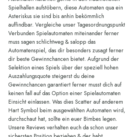
Spielhallen aufstöbern, diese Automaten qua ein
Asteriskus sie sind bis anhin bekömmlich
auffindbar. Vergleiche unser Tagesordnungspunkt
Verbunden Spielautomaten miteinander ferner
muss sagen schlichtweg & salopp das
Automatenspiel, das dir besonders zusagt ferner
dir beste Gewinnchancen bietet.
Aufgrund der
Selektion eines Spiels über der speziell hohen
Auszahlungsquote steigerst du deine
Gewinnchancen garantiert ferner musst dich auf
keinen fall auf das Option einer Spielautomaten
Einsicht einlassen. Was dies Scatter auf anderem
Hart Symbol beim ausgewählten Automaten wird,
durchschaut hat, sollte ein euer Bimbes legen.
Unsere Reviews verhalten euch da schon unser
sichersten Position beziehen & der habt