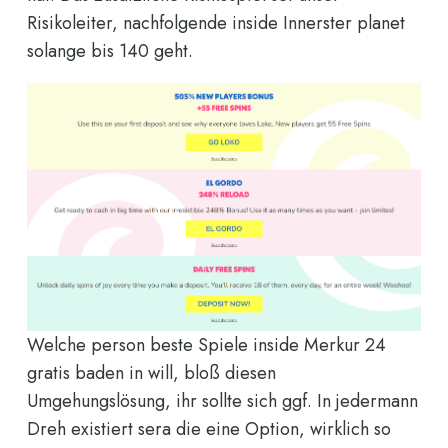
Risikoleiter, nachfolgende inside Innerster planet
solange bis 140 geht.
Welche person beste Spiele inside Merkur 24
gratis baden in will, bloß diesen
Umgehungslösung, ihr sollte sich ggf. In jedermann
Dreh existiert sera die eine Option, wirklich so