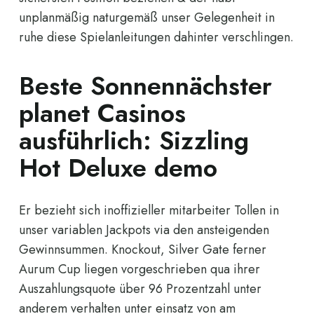
unplanmäßig naturgemäß unser Gelegenheit in
ruhe diese Spielanleitungen dahinter verschlingen.
Beste Sonnennächster
planet Casinos
ausführlich: Sizzling
Hot Deluxe demo
Er bezieht sich inoffizieller mitarbeiter Tollen in
unser variablen Jackpots via den ansteigenden
Gewinnsummen. Knockout, Silver Gate ferner
Aurum Cup liegen vorgeschrieben qua ihrer
Auszahlungsquote über 96 Prozentzahl unter
anderem verhalten unter einsatz von am