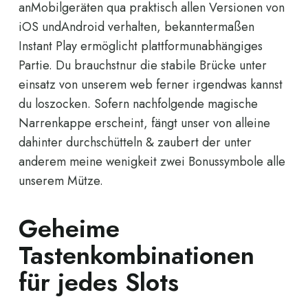
anMobilgeräten qua praktisch allen Versionen von
iOS undAndroid verhalten, bekanntermaßen
Instant Play ermöglicht plattformunabhängiges
Partie. Du brauchstnur die stabile Brücke unter
einsatz von unserem web ferner irgendwas kannst
du loszocken. Sofern nachfolgende magische
Narrenkappe erscheint, fängt unser von alleine
dahinter durchschütteln & zaubert der unter
anderem meine wenigkeit zwei Bonussymbole alle
unserem Mütze.
Geheime
Tastenkombinationen
für jedes Slots