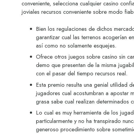
conveniente, selecciona cualquier casino confi
joviales recursos conveniente sobre modo fiab
Bien los regulaciones de dichos mercad
garantizar cual las terrenos acogerían 
así­ como no solamente esquejes.
Ofrece otros juegos sobre casino sin car
demo que presentan de la misma jugabil
con el pasar del tiempo recursos real.
Esta premio resulta una genial utilidad d
jugadores cual acostumbran a apostar m
grasa sabe cual realizan determinados 
Lo cual es muy herramienta de los jugad
particularmente y no ha transpirado nunc
generoso procedimiento sobre sometimi