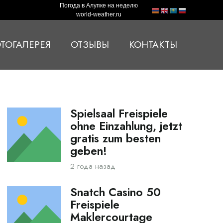
Погода в Алупке на неделю
world-weather.ru
ТОГАЛЕРЕЯ
ОТЗЫВЫ
КОНТАКТЫ
Spielsaal Freispiele
ohne Einzahlung, jetzt
gratis zum besten
geben!
2 года назад
Snatch Casino 50
Freispiele
Maklercourtage