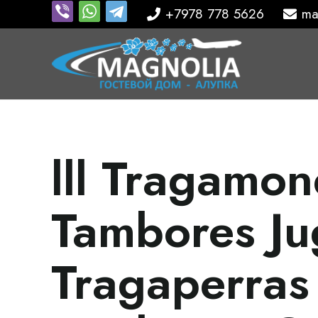
+7978 778 5626
ma
lll Tragamo
Tambores Ju
Tragaperras 