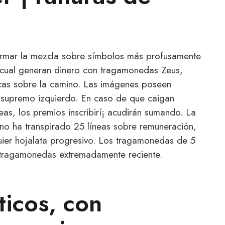
 formar la mezcla sobre símbolos más profusamente
s cual generan dinero con tragamonedas Zeus,
cas sobre la camino. Las imágenes poseen
el supremo izquierdo. En caso de que caigan
eas, los premios inscribirí¡ acudirán sumando. La
 no ha transpirado 25 líneas sobre remuneración,
uier hojalata progresivo. Los tragamonedas de 5
 tragamonedas extremadamente reciente.
icos, con