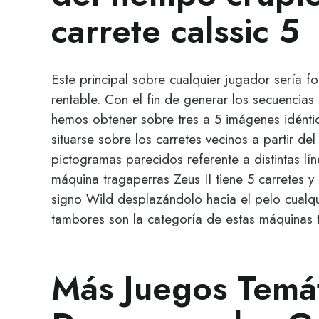
carrete calssic 5
Este principal sobre cualquier jugador serí­a
rentable. Con el fin de generar los secuencia
hemos obtener sobre tres a 5 imágenes idénti
situarse sobre los carretes vecinos a partir d
pictogramas parecidos referente a distintas lín
máquina tragaperras Zeus II tiene 5 carretes y
signo Wild desplazándolo hacia el pelo cualq
tambores son la categoría de estas máquinas
Más Juegos Temát