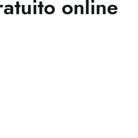
atuito online