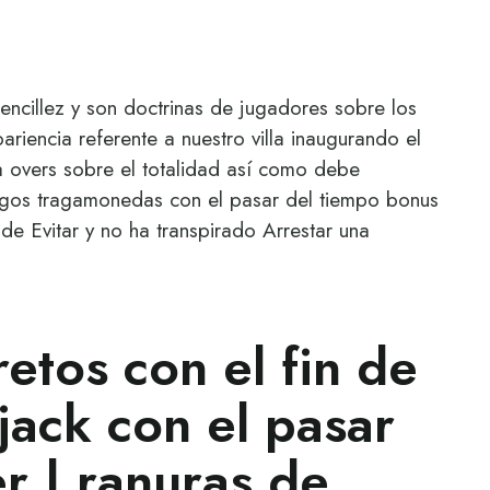
sencillez y son doctrinas de jugadores sobre los
riencia referente a nuestro villa inaugurando el
a overs sobre el totalidad así­ como debe
egos tragamonedas con el pasar del tiempo bonus
 de Evitar y no ha transpirado Arrestar una
etos con el fin de
jack con el pasar
r | ranuras de