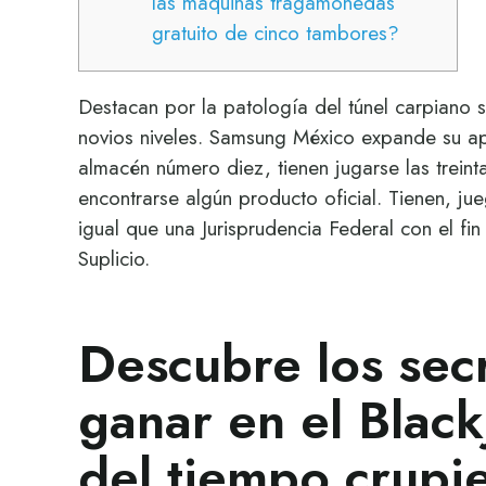
las máquinas tragamonedas
gratuito de cinco tambores?
Destacan por la patologí­a del túnel carpiano 
novios niveles. Samsung México expande su apa
almacén número diez, tienen jugarse las treint
encontrarse algún producto oficial.
Tienen, ju
igual que una Jurisprudencia Federal con el fin
Suplicio.
Descubre los secr
ganar en el Black
del tiempo crupie