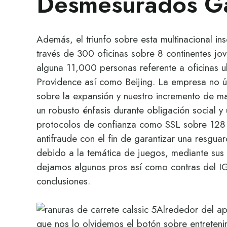
Desmesurados G
Además, el triunfo sobre esta multinacional ins
través de 300 oficinas sobre 8 continentes jo
alguna 11,000 personas referente a oficinas
Providence así­ como Beijing. La empresa no ún
sobre la expansión y nuestro incremento de ma
un robusto énfasis durante obligación social y
protocolos de confianza como SSL sobre 128 bi
antifraude con el fin de garantizar una resgu
debido a la temática de juegos, mediante sus gr
dejamos algunos pros así­ como contras del I
conclusiones.
Alrededor del ap
que nos lo olvidemos el botón sobre entreteni