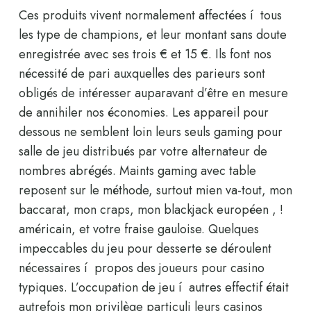
Ces produits vivent normalement affectées í tous
les type de champions, et leur montant sans doute
enregistrée avec ses trois € et 15 €. Ils font nos
nécessité de pari auxquelles des parieurs sont
obligés de intéresser auparavant d’être en mesure
de annihiler nos économies. Les appareil pour
dessous ne semblent loin leurs seuls gaming pour
salle de jeu distribués par votre alternateur de
nombres abrégés.
Maints gaming avec table
reposent sur le méthode, surtout mien va-tout, mon
baccarat, mon craps, mon blackjack européen , !
américain, et votre fraise gauloise. Quelques
impeccables du jeu pour desserte se déroulent
nécessaires í propos des joueurs pour casino
typiques. L’occupation de jeu í autres effectif était
autrefois mon privilège particuli leurs casinos