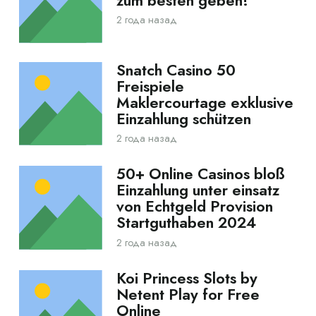
zum besten geben!
2 года назад
Snatch Casino 50
Freispiele
Maklercourtage exklusive
Einzahlung schützen
2 года назад
50+ Online Casinos bloß
Einzahlung unter einsatz
von Echtgeld Provision
Startguthaben 2024
2 года назад
Koi Princess Slots by
Netent Play for Free
Online