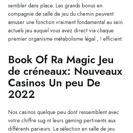
sembler dans place. Les grands bonus en
compagnie de salle de jeu du chemin peuvent
amuser une fonction vraiment fondamental au sein
actuels jeu auquel vous avez direct via chaque
premier organisme métabolisme légal , ! efficient.
Book Of Ra Magic Jeu
de créneaux: Nouveaux
Casinos Un peu De
2022
Nos casinos quelque peu dont ressemblent avec
votre chiffre sug nt leurs gaming pertinents aux
différents parieurs. La sélection en salle de jeu