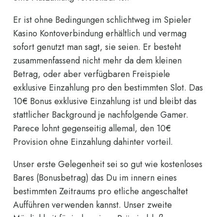
Er ist ohne Bedingungen schlichtweg im Spieler
Kasino Kontoverbindung erhältlich und vermag
sofort genutzt man sagt, sie seien. Er besteht
zusammenfassend nicht mehr da dem kleinen
Betrag, oder aber verfügbaren Freispiele
exklusive Einzahlung pro den bestimmten Slot. Das
10€ Bonus exklusive Einzahlung ist und bleibt das
stattlicher Background je nachfolgende Gamer.
Parece lohnt gegenseitig allemal, den 10€
Provision ohne Einzahlung dahinter vorteil.
Unser erste Gelegenheit sei so gut wie kostenloses
Bares (Bonusbetrag) das Du im innern eines
bestimmten Zeitraums pro etliche angeschaltet
Aufführen verwenden kannst. Unser zweite