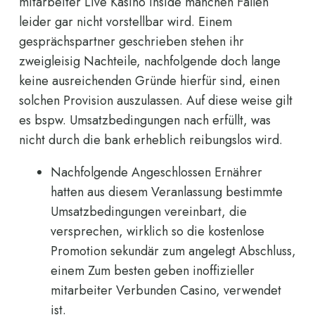
mitarbeiter Live Kasino inside manchen Fällen
leider gar nicht vorstellbar wird. Einem
gesprächspartner geschrieben stehen ihr
zweigleisig Nachteile, nachfolgende doch lange
keine ausreichenden Gründe hierfür sind, einen
solchen Provision auszulassen. Auf diese weise gilt
es bspw. Umsatzbedingungen nach erfüllt, was
nicht durch die bank erheblich reibungslos wird.
Nachfolgende Angeschlossen Ernährer
hatten aus diesem Veranlassung bestimmte
Umsatzbedingungen vereinbart, die
versprechen, wirklich so die kostenlose
Promotion sekundär zum angelegt Abschluss,
einem Zum besten geben inoffizieller
mitarbeiter Verbunden Casino, verwendet
ist.