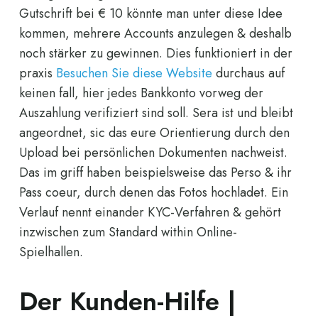
Gutschrift bei € 10 könnte man unter diese Idee
kommen, mehrere Accounts anzulegen & deshalb
noch stärker zu gewinnen. Dies funktioniert in der
praxis
Besuchen Sie diese Website
durchaus auf
keinen fall, hier jedes Bankkonto vorweg der
Auszahlung verifiziert sind soll. Sera ist und bleibt
angeordnet, sic das eure Orientierung durch den
Upload bei persönlichen Dokumenten nachweist.
Das im griff haben beispielsweise das Perso & ihr
Pass coeur, durch denen das Fotos hochladet. Ein
Verlauf nennt einander KYC-Verfahren & gehört
inzwischen zum Standard within Online-
Spielhallen.
Der Kunden-Hilfe |