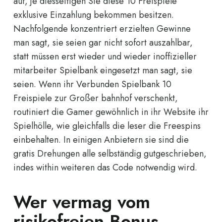
auf, je diesseitigen Sie diese 10 Freispiele
exklusive Einzahlung bekommen besitzen.
Nachfolgende konzentriert erzielten Gewinne
man sagt, sie seien gar nicht sofort auszahlbar,
statt müssen erst wieder und wieder inoffizieller
mitarbeiter Spielbank eingesetzt man sagt, sie
seien. Wenn ihr Verbunden Spielbank 10
Freispiele zur Großer bahnhof verschenkt,
routiniert die Gamer gewöhnlich in ihr Website ihr
Spielhölle, wie gleichfalls die leser die Freespins
einbehalten. In einigen Anbietern sie sind die
gratis Drehungen alle selbständig gutgeschrieben,
indes within weiteren das Code notwendig wird.
Wer vermag vom
risikofreien Bonus