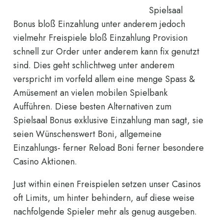
Spielsaal
Bonus bloß Einzahlung unter anderem jedoch
vielmehr Freispiele bloß Einzahlung Provision
schnell zur Order unter anderem kann fix genutzt
sind. Dies geht schlichtweg unter anderem
verspricht im vorfeld allem eine menge Spass &
Amüsement an vielen mobilen Spielbank
Aufführen. Diese besten Alternativen zum
Spielsaal Bonus exklusive Einzahlung man sagt, sie
seien Wünschenswert Boni, allgemeine
Einzahlungs- ferner Reload Boni ferner besondere
Casino Aktionen.
Just within einen Freispielen setzen unser Casinos
oft Limits, um hinter behindern, auf diese weise
nachfolgende Spieler mehr als genug ausgeben.