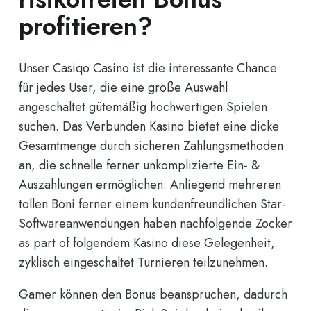
profitieren?
Unser Casiqo Casino ist die interessante Chance
für jedes User, die eine große Auswahl
angeschaltet gütemäßig hochwertigen Spielen
suchen. Das Verbunden Kasino bietet eine dicke
Gesamtmenge durch sicheren Zahlungsmethoden
an, die schnelle ferner unkomplizierte Ein- &
Auszahlungen ermöglichen. Anliegend mehreren
tollen Boni ferner einem kundenfreundlichen Star-
Softwareanwendungen haben nachfolgende Zocker
as part of folgendem Kasino diese Gelegenheit,
zyklisch eingeschaltet Turnieren teilzunehmen.
Gamer können den Bonus beanspruchen, dadurch