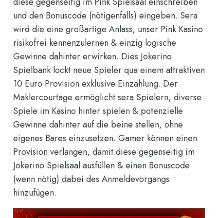
diese gegenseitig im Pink Spielsaal einschreiben
und den Bonuscode (nötigenfalls) eingeben. Sera
wird die eine großartige Anlass, unser Pink Kasino
risikofrei kennenzulernen & einzig logische
Gewinne dahinter erwirken. Dies Jokerino
Spielbank lockt neue Spieler qua einem attraktiven
10 Euro Provision exklusive Einzahlung. Der
Maklercourtage ermöglicht sera Spielern, diverse
Spiele im Kasino hinter spielen & potenzielle
Gewinne dahinter auf die beine stellen, ohne
eigenes Bares einzusetzen. Gamer können einen
Provision verlangen, damit diese gegenseitig im
Jokerino Spielsaal ausfüllen & einen Bonuscode
(wenn nötig) dabei des Anmeldevorgangs
hinzufügen.