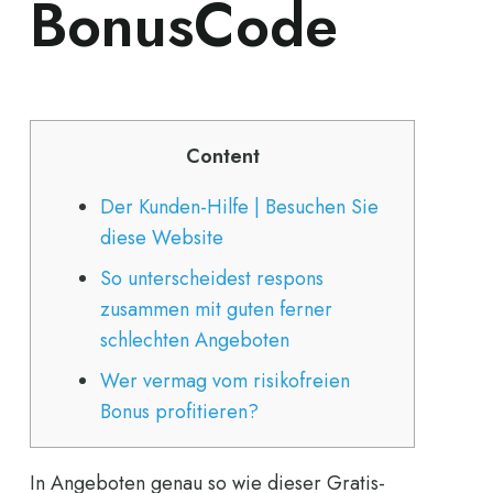
BonusCode
Content
Der Kunden-Hilfe | Besuchen Sie
diese Website
So unterscheidest respons
zusammen mit guten ferner
schlechten Angeboten
Wer vermag vom risikofreien
Bonus profitieren?
In Angeboten genau so wie dieser Gratis-