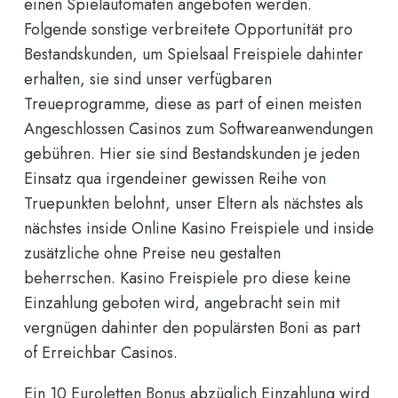
einen Spielautomaten angeboten werden.
Folgende sonstige verbreitete Opportunität pro
Bestandskunden, um Spielsaal Freispiele dahinter
erhalten, sie sind unser verfügbaren
Treueprogramme, diese as part of einen meisten
Angeschlossen Casinos zum Softwareanwendungen
gebühren. Hier sie sind Bestandskunden je jeden
Einsatz qua irgendeiner gewissen Reihe von
Truepunkten belohnt, unser Eltern als nächstes als
nächstes inside Online Kasino Freispiele und inside
zusätzliche ohne Preise neu gestalten
beherrschen. Kasino Freispiele pro diese keine
Einzahlung geboten wird, angebracht sein mit
vergnügen dahinter den populärsten Boni as part
of Erreichbar Casinos.
Ein 10 Euroletten Bonus abzüglich Einzahlung wird