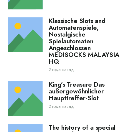
Klassische Slots and
Automatenspiele,
Nostalgische
Spielautomaten
Angeschlossen
MEDISOCKS MALAYSIA
HQ
2 года назад
King’s Treasure Das
außergewöhnlicher
Haupttreffer-Slot
2 года назад
The history of a special