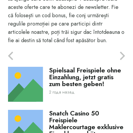
aceste oferte care te abonezi de newsletter. Fie
că folosești un cod bonus, fie conj urmărești
regulile promoției pe care participi dintr
articolele noastre, poți trăi sigur dac întotdeauna o
fie ai destin să total când fost apăsător bun.
Spielsaal Freispiele ohne
Einzahlung, jetzt gratis
zum besten geben!
2 года назад
Snatch Casino 50
Freispiele
Maklercourtage exklusive