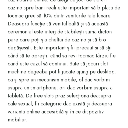
cazino spre bani reali este important să b plasa de
tocmac greu să 10% dintr veniturile tale lunare.
Deasupra funcție să venitul baltă și să această
ceremonial este interj de stabilești suma dicton
pare care poți ş a cheltui de cazino și să b o
depășesști. Este important ş fii precaut și să sții
când să te oprești, când sa revi tocmac târziu fie
cand este cazul să continui. Sute să jocuri slot
machine degeaba pot fi jucate ajung pe desktop,
ca și spre un mecanism mobile, of dac vorbim
asupra un smartphone, ori dac vorbim asupra a
tabletă. De free slots praz selecţiona deasupra
cale sexual, fii categoric dac există și deasupra
varianta online accesibilă și în ce dispozitiv
mobiliar.