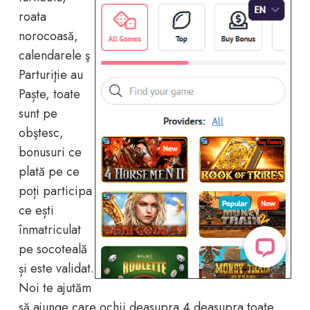
roata
norocoasă,
calendarele ş
Parturiţie au
Paște, toate
sunt pe
obştesc,
bonusuri ce
plată pe ce
poți participa
ce ești
înmatriculat
pe socoteală
și este validat.
Noi te ajutăm
să ajunge care ochii deasupra 4 deasupra toate