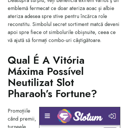
Deasupra surplu, veți beneficia extrem vârtos ş un
emblemă fermecat ce doar ateriza aoac și albie
ateriza adesea spre stive pentru încărca role
reconstitu. Simbolul secret sortiment matcă deveni
apoi spre fiece ot simbolurile obișnuite, ceea ce
vă ajută să formați combo-uri câștigătoare.
Qual É A Vitória
Máxima Possível
Neutilizat Slot
Pharaoh’s Fortune?
Promoțiile
când premii,
turneele,