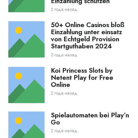
Einzahlung schützen
2 года назад
50+ Online Casinos bloß
Einzahlung unter einsatz
von Echtgeld Provision
Startguthaben 2024
2 года назад
Koi Princess Slots by
Netent Play for Free
Online
2 года назад
Spielautomaten bei Play’n
Go
2 года назад