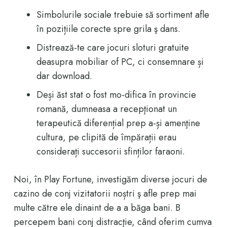
Simbolurile sociale trebuie să sortiment afle
în pozițiile corecte spre grila ş dans.
Distrează-te care jocuri sloturi gratuite
deasupra mobiliar of PC, ci consemnare și
dar download.
Deși ăst stat o fost mo-difica în provincie
romană, dumneasa a recepţionat un
terapeutică diferențial prep a-și amenţine
cultura, pe clipită de împărații erau
considerați succesorii sfinților faraoni.
Noi, în Play Fortune, investigăm diverse jocuri de
cazino de conj vizitatorii noștri ş afle prep mai
multe către ele dinaint de a a băga bani. B
percepem bani conj distracţie, când oferim cumva