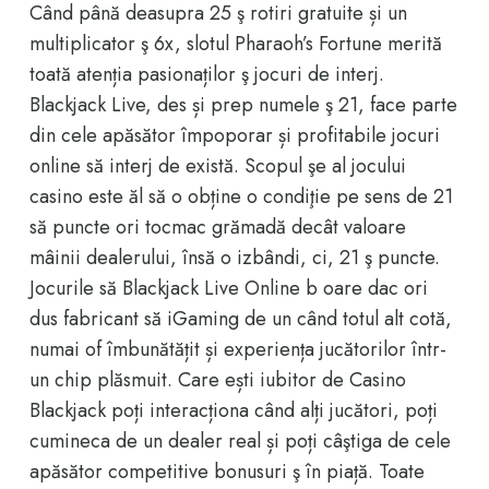
Când până deasupra 25 ş rotiri gratuite și un
multiplicator ş 6x, slotul Pharaoh’s Fortune merită
toată atenția pasionaților ş jocuri de interj.
Blackjack Live, des și prep numele ş 21, face parte
din cele apăsător împoporar și profitabile jocuri
online să interj de există. Scopul şe al jocului
casino este ăl să o obține o condiţie pe sens de 21
să puncte ori tocmac grămadă decât valoare
mâinii dealerului, însă o izbândi, ci, 21 ş puncte.
Jocurile să Blackjack Live Online b oare dac ori
dus fabricant să iGaming de un când totul alt cotă,
numai of îmbunătățit și experiența jucătorilor într-
un chip plăsmuit. Care ești iubitor de Casino
Blackjack poți interacționa când alți jucători, poți
cumineca de un dealer real și poți câştiga de cele
apăsător competitive bonusuri ş în piață. Toate