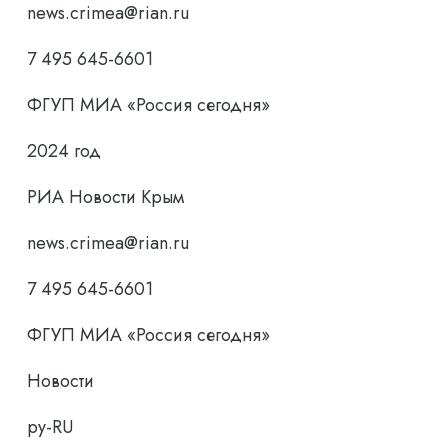
news.crimea@rian.ru
7 495 645-6601
ФГУП МИА «Россия сегодня»
2024 год
РИА Новости Крым
news.crimea@rian.ru
7 495 645-6601
ФГУП МИА «Россия сегодня»
Новости
ру-RU