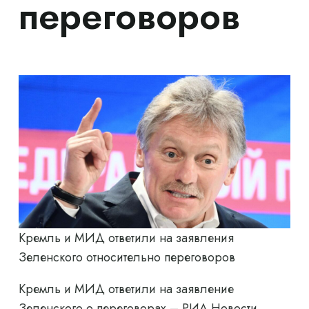
переговоров
Кремль и МИД ответили на заявления
Зеленского относительно переговоров
Кремль и МИД ответили на заявление
Зеленского о переговорах – РИА Новости