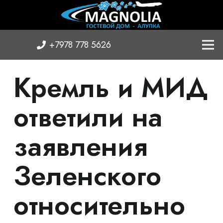
+7978 778 5626
Кремль и МИД
ответили на
заявления
Зеленского
относительно