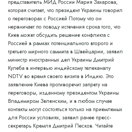
представитель МИД России Мария Захарова,
которая считает, что президент Украины говорил
о переговорах с Россией Потому что он
нервничает по поводу истечения срока того, что
Киев может обсудить решение конфликта с
Россией в рамках потенциального второго и
третьего мирного саммита в Швейцарии, заявил
министр иностранных дел Украины Дмитрий
Кулеба в интервью индийскому телеканалу
NDTV во время своего визита в Индию. Это
заявление Киева противоречит запрету на
переговоры, изданному президентом Украины
Владимиром Зеленским, и в любом случае
контакты могут состояться только на приемлемых
для России условиях, заявил ранее пресс-
секретарь Кремля Дмитрий Песков. Читайте