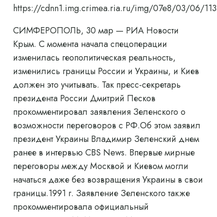
https://cdnn1.img.crimea.ria.ru/img/07e8/03/06
СИМФЕРОПОЛЬ, 30 мар — РИА Новости
Крым. С момента начала спецоперации
изменилась геополитическая реальность,
изменились границы России и Украины, и Киев
должен это учитывать. Так пресс-секретарь
президента России Дмитрий Песков
прокомментировал заявления Зеленского о
возможности переговоров с РФ.Об этом заявил
президент Украины Владимир Зеленский днем ​​
ранее в интервью CBS News. Впервые мирные
переговоры между Москвой и Киевом могли
начаться даже без возвращения Украины в свои
границы.1991 г. Заявление Зеленского также
прокомментировала официальный