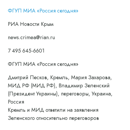
ФГУП МИА «Россия сегодня»
РИА Новости Крым
news.crimea@rian.ru
7 495 645-6601
ФГУП МИА «Россия сегодня»
Дмитрий Песков, Кремль, Мария Захарова,
МИД РФ (МИД РФ), Владимир Зеленский
(Президент Украины), переговоры, Украина,
Россия
Кремль и МИД ответили на заявления
Зеленского относительно переговоров