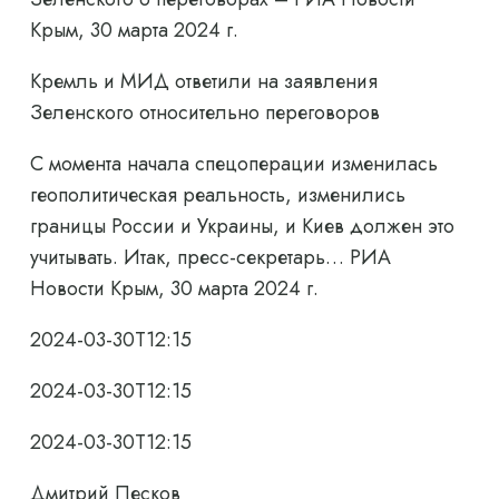
Крым, 30 марта 2024 г.
Кремль и МИД ответили на заявления
Зеленского относительно переговоров
С момента начала спецоперации изменилась
геополитическая реальность, изменились
границы России и Украины, и Киев должен это
учитывать. Итак, пресс-секретарь… РИА
Новости Крым, 30 марта 2024 г.
2024-03-30T12:15
2024-03-30T12:15
2024-03-30T12:15
Дмитрий Песков