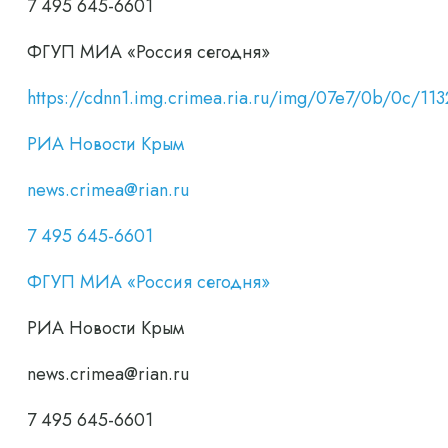
7 495 645-6601
ФГУП МИА «Россия сегодня»
https://cdnn1.img.crimea.ria.ru/img/07e7/0b/0c/
РИА Новости Крым
news.crimea@rian.ru
7 495 645-6601
ФГУП МИА «Россия сегодня»
РИА Новости Крым
news.crimea@rian.ru
7 495 645-6601