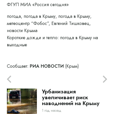
ФГУП МИА «Россия сегодня»
погода, погода в Крыму, погода в Крыму,
метеоцентр “Фобос”, Евгений Тишковец,
новости Крыма
Короткие дожди и тепло: погода в Крыму на
выходные
Сообщает:
РИА НОВОСТИ
(Крым)
Урбанизация
увеличивает риск
наводнений на Крыму
1 год назад