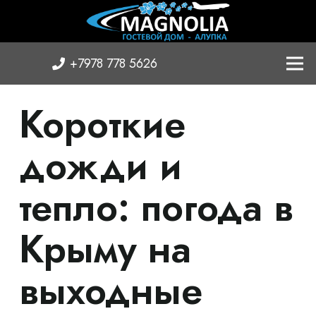
+7978 778 5626
Короткие
дожди и
тепло: погода в
Крыму на
выходные