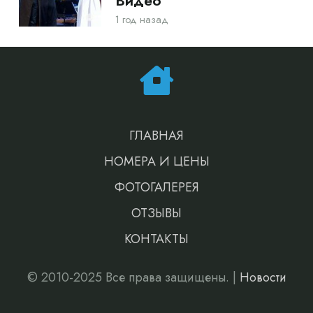
Видео
1 год назад
ГЛАВНАЯ
НОМЕРА И ЦЕНЫ
ФОТОГАЛЕРЕЯ
ОТЗЫВЫ
КОНТАКТЫ
© 2010-2025 Все права защищены. |
Новости