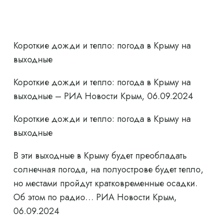
Короткие дожди и тепло: погода в Крыму на
выходные
Короткие дожди и тепло: погода в Крыму на
выходные – РИА Новости Крым, 06.09.2024
Короткие дожди и тепло: погода в Крыму на
выходные
В эти выходные в Крыму будет преобладать
солнечная погода, на полуострове будет тепло,
но местами пройдут кратковременные осадки.
Об этом по радио… РИА Новости Крым,
06.09.2024