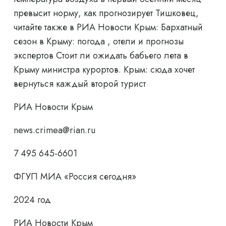
превысит норму, как прогнозирует Тишковец,
читайте также в РИА Новости Крым: Бархатный
сезон в Крыму: погода , отели и прогнозы
экспертов Стоит ли ожидать бабьего лета в
Крыму министра курортов. Крым: сюда хочет
вернуться каждый второй турист
РИА Новости Крым
news.crimea@rian.ru
7 495 645-6601
ФГУП МИА «Россия сегодня»
2024 год
РИА Новости Крым