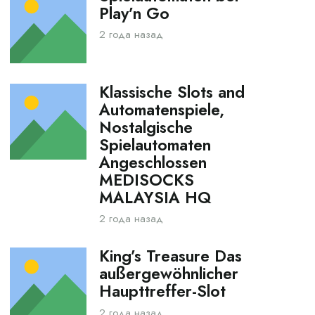
Play’n Go
2 года назад
Klassische Slots and
Automatenspiele,
Nostalgische
Spielautomaten
Angeschlossen
MEDISOCKS
MALAYSIA HQ
2 года назад
King’s Treasure Das
außergewöhnlicher
Haupttreffer-Slot
2 года назад