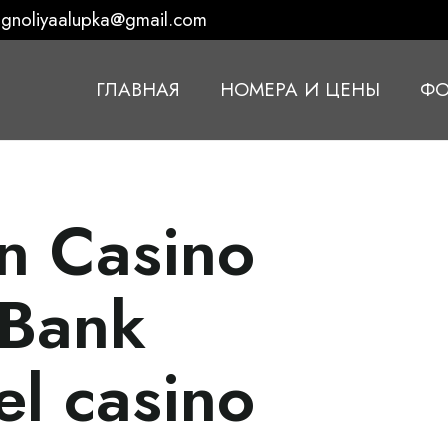
gnoliyaalupka@gmail.com
ГЛАВНАЯ
НОМЕРА И ЦЕНЫ
ФО
n Casino
 Bank
el casino