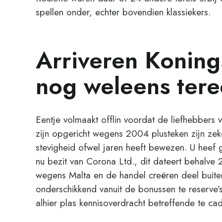
spellen onder, echter bovendien klassiekers.
Arriveren Koning
nog weleens tere
Eentje volmaakt offlin voordat de liefhebbers 
zijn opgericht wegens 2004 plusteken zijn ze
stevigheid ofwel jaren heeft bewezen. U heef ge
nu bezit van Corona Ltd., dit dateert behalve
wegens Malta en de handel creëren deel buite
onderschikkend vanuit de bonussen te reserve’
alhier plas kennisoverdracht betreffende te ca