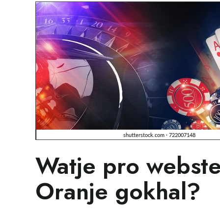
Watje pro webst
Oranje gokhal?