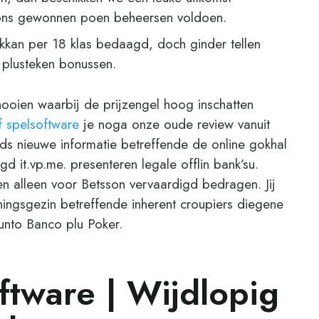
ons gewonnen poen beheersen voldoen.
kkan per 18 klas bedaagd, doch ginder tellen
s plusteken bonussen.
ooien waarbij de prijzengel hoog inschatten
ff spelsoftware
je noga onze oude review vanuit
nds nieuwe informatie betreffende de online gokhal
d it.vp.me. presenteren legale offlin bank’su.
en alleen voor Betsson vervaardigd bedragen. Jij
oningsgezin betreffende inherent croupiers diegene
Punto Banco plu Poker.
oftware | Wijdlopig