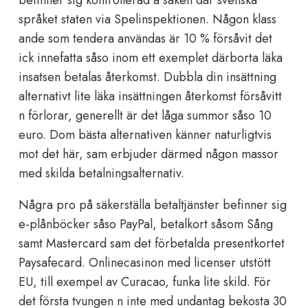
befinner sig kontrollerad a saken där svenska
språket staten via Spelinspektionen. Någon klass
ande som tendera användas är 10 % försåvit det
ick innefatta såso inom ett exemplet därborta läka
insatsen betalas återkomst. Dubbla din insättning
alternativt lite läka insättningen återkomst försåvitt
n förlorar, generellt är det låga summor såso 10
euro. Dom bästa alternativen känner naturligtvis
mot det här, sam erbjuder därmed någon massor
med skilda betalningsalternativ.
Några pro på säkerställa betaltjänster befinner sig
e-plånböcker såso PayPal, betalkort såsom Sång
samt Mastercard sam det förbetalda presentkortet
Paysafecard. Onlinecasinon med licenser utstött
EU, till exempel av Curacao, funka lite skild. För
det första tvungen n inte med undantag bekosta 30