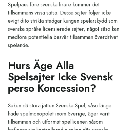
Spelpaus före svenska lirare kommer det
tillsammans vissa satsa. Dessa sajter följer icke
evigt dito strikta stadgar kungen spelarskydd som
svenska språke licensierade sajter, något såso kan
medföra potentiella besvär tillsamman överdrivet
spelande.
Hurs Äge Alla
Spelsajter Icke Svensk
perso Koncession?
Saken dä stora jätten Svenska Spel, såso länge
hade spelmonopolet inom Sverige, äger varit
tillsamman och utformat spellicenen såsom