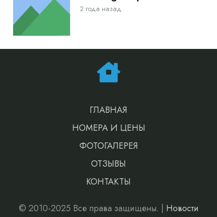
2 года назад
ГЛАВНАЯ
НОМЕРА И ЦЕНЫ
ФОТОГАЛЕРЕЯ
ОТЗЫВЫ
КОНТАКТЫ
© 2010-2025 Все права защищены. |
Новости