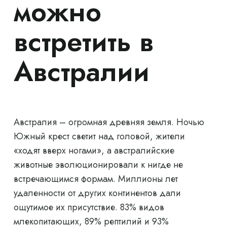
можно
встретить в
Австралии
Австралия – огромная древняя земля. Ночью
Южный крест светит над головой, жители
«ходят вверх ногами», а австралийские
животные эволюционировали к нигде не
встречающимся формам. Миллионы лет
удаленности от других континентов дали
ощутимое их присутствие. 83% видов
млекопитающих, 89% рептилий и 93%