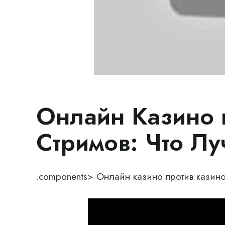
Онлайн Казино 
Стримов: Что Л
.components> Онлайн казино против казино