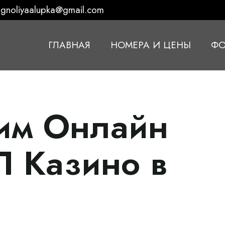
gnoliyaalupka@gmail.com
ГЛАВНАЯ
НОМЕРА И ЦЕНЫ
ФО
им Онлайн
П Казино в