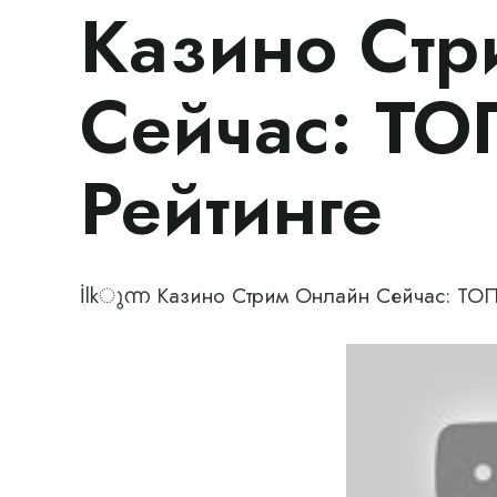
Казино Стр
Сейчас: ТО
Рейтинге
İlkുന്ന Казино Стрим Онлайн Сейчас: ТОП 5