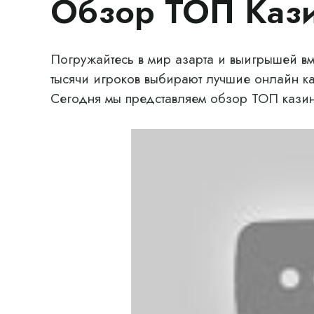
Обзор ТОП Каз
Погружайтесь в мир азарта и выигрышей вм
тысячи игроков выбирают лучшие онлайн к
Сегодня мы представляем обзор ТОП казин