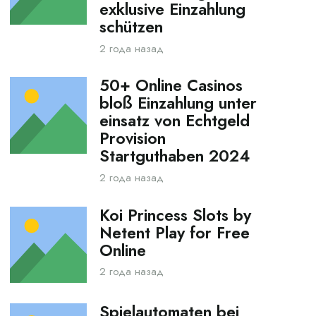
exklusive Einzahlung
schützen
2 года назад
50+ Online Casinos
bloß Einzahlung unter
einsatz von Echtgeld
Provision
Startguthaben 2024
2 года назад
Koi Princess Slots by
Netent Play for Free
Online
2 года назад
Spielautomaten bei