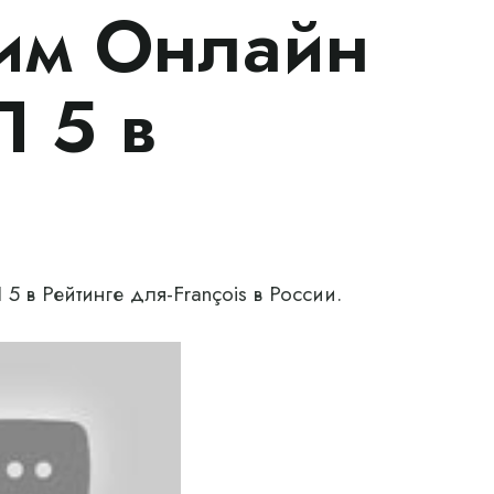
им Онлайн
П 5 в
 в Рейтинге для-François в России.