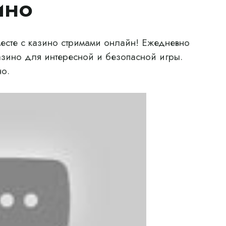
ино
есте с казино стримами онлайн! Ежедневно
азино для интересной и безопасной игры.
о.