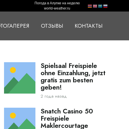
Погода в Алупке на неделю
world-weather.ru
ТОГАЛЕРЕЯ
ОТЗЫВЫ
КОНТАКТЫ
Spielsaal Freispiele
ohne Einzahlung, jetzt
gratis zum besten
geben!
2 года назад
Snatch Casino 50
Freispiele
Maklercourtage