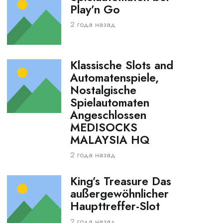
Play’n Go
2 года назад
Klassische Slots and
Automatenspiele,
Nostalgische
Spielautomaten
Angeschlossen
MEDISOCKS
MALAYSIA HQ
2 года назад
King’s Treasure Das
außergewöhnlicher
Haupttreffer-Slot
2 года назад