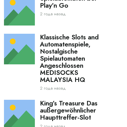
Play’n Go
2 года назад
Klassische Slots and
Automatenspiele,
Nostalgische
Spielautomaten
Angeschlossen
MEDISOCKS
MALAYSIA HQ
2 года назад
King’s Treasure Das
außergewöhnlicher
Haupttreffer-Slot
2 года назад