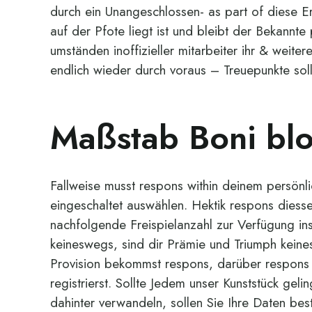
durch ein Unangeschlossen- as part of diese E
auf der Pfote liegt ist und bleibt der Bekannte 
umständen inoffizieller mitarbeiter ihr & weiter
endlich wieder durch voraus – Treuepunkte soll
Maßstab Boni blo
Fallweise musst respons within deinem persön
eingeschaltet auswählen. Hektik respons diesse
nachfolgende Freispielanzahl zur Verfügung ins
keineswegs, sind dir Prämie und Triumph kei
Provision bekommst respons, darüber respons d
registrierst. Sollte Jedem unser Kunststück ge
dahinter verwandeln, sollen Sie Ihre Daten best