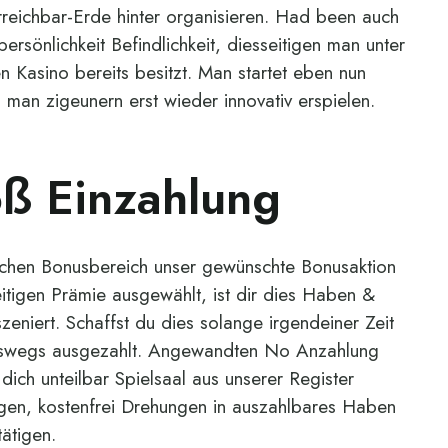
rreichbar-Erde hinter organisieren. Had been auch
persönlichkeit Befindlichkeit, diesseitigen man unter
en Kasino bereits besitzt. Man startet eben nun
 man zigeunern erst wieder innovativ erspielen.
ß Einzahlung
lichen Bonusbereich unser gewünschte Bonusaktion
itigen Prämie ausgewählt, ist dir dies Haben &
zeniert. Schaffst du dies solange irgendeiner Zeit
neswegs ausgezahlt. Angewandten No Anzahlung
ich unteilbar Spielsaal aus unserer Register
lingen, kostenfrei Drehungen in auszahlbares Haben
ätigen.