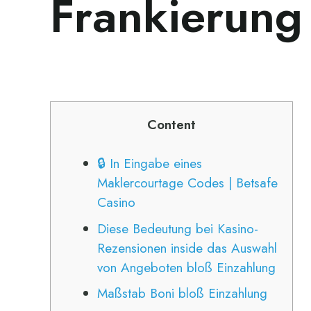
Frankierung
Content
🔒 In Eingabe eines
Maklercourtage Codes | Betsafe
Casino
Diese Bedeutung bei Kasino-
Rezensionen inside das Auswahl
von Angeboten bloß Einzahlung
Maßstab Boni bloß Einzahlung