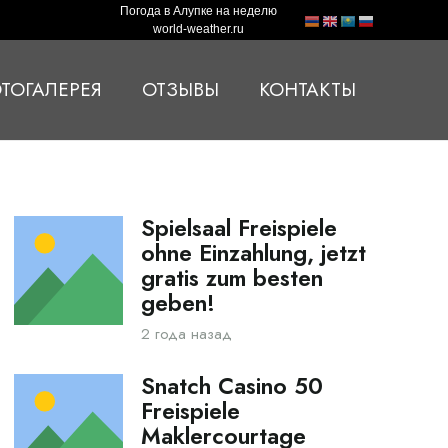
Погода в Алупке на неделю
world-weather.ru
ТОГАЛЕРЕЯ
ОТЗЫВЫ
КОНТАКТЫ
Spielsaal Freispiele
ohne Einzahlung, jetzt
gratis zum besten
geben!
2 года назад
Snatch Casino 50
Freispiele
Maklercourtage