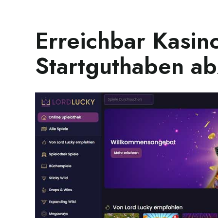
Erreichbar Kasin
Startguthaben ab