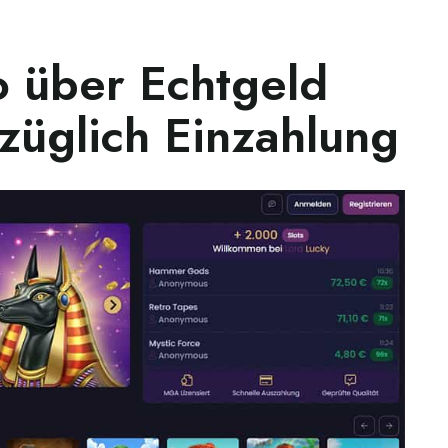
o über Echtgeld
züglich Einzahlung