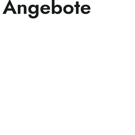
 Angebote