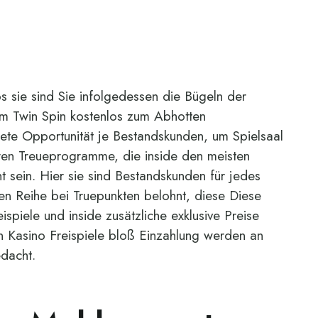
 sie sind Sie infolgedessen die Bügeln der
em Twin Spin kostenlos zum Abhotten
itete Opportunität je Bestandskunden, um Spielsaal
aren Treueprogramme, die inside den meisten
t sein.
Hier sie sind Bestandskunden für jedes
en Reihe bei Truepunkten belohnt, diese Diese
piele und inside zusätzliche exklusive Preise
n Kasino Freispiele bloß Einzahlung werden an
dacht.