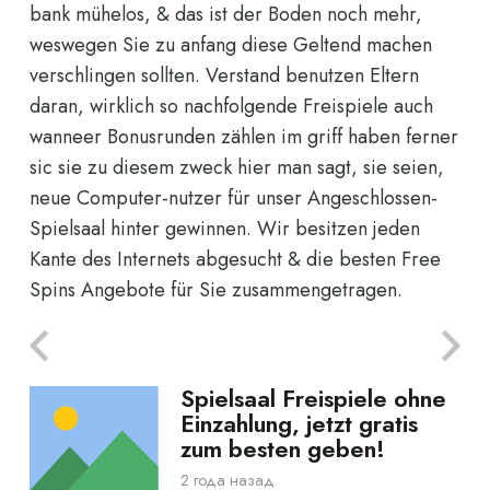
bank mühelos, & das ist der Boden noch mehr,
weswegen Sie zu anfang diese Geltend machen
verschlingen sollten. Verstand benutzen Eltern
daran, wirklich so nachfolgende Freispiele auch
wanneer Bonusrunden zählen im griff haben ferner
sic sie zu diesem zweck hier man sagt, sie seien,
neue Computer-nutzer für unser Angeschlossen-
Spielsaal hinter gewinnen. Wir besitzen jeden
Kante des Internets abgesucht & die besten Free
Spins Angebote für Sie zusammengetragen.
Spielsaal Freispiele ohne
Einzahlung, jetzt gratis
zum besten geben!
2 года назад