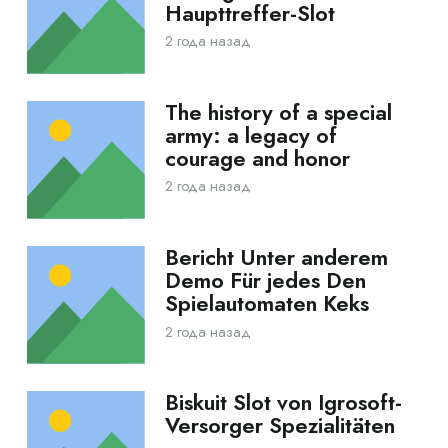
Haupttreffer-Slot
2 года назад
The history of a special
army: a legacy of
courage and honor
2 года назад
Bericht Unter anderem
Demo Für jedes Den
Spielautomaten Keks
2 года назад
Biskuit Slot von Igrosoft-
Versorger Spezialitäten