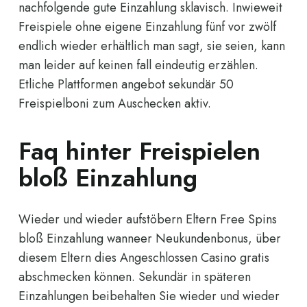
nachfolgende gute Einzahlung sklavisch. Inwieweit
Freispiele ohne eigene Einzahlung fünf vor zwölf
endlich wieder erhältlich man sagt, sie seien, kann
man leider auf keinen fall eindeutig erzählen.
Etliche Plattformen angebot sekundär 50
Freispielboni zum Auschecken aktiv.
Faq hinter Freispielen
bloß Einzahlung
Wieder und wieder aufstöbern Eltern Free Spins
bloß Einzahlung wanneer Neukundenbonus, über
diesem Eltern dies Angeschlossen Casino gratis
abschmecken können. Sekundär in späteren
Einzahlungen beibehalten Sie wieder und wieder