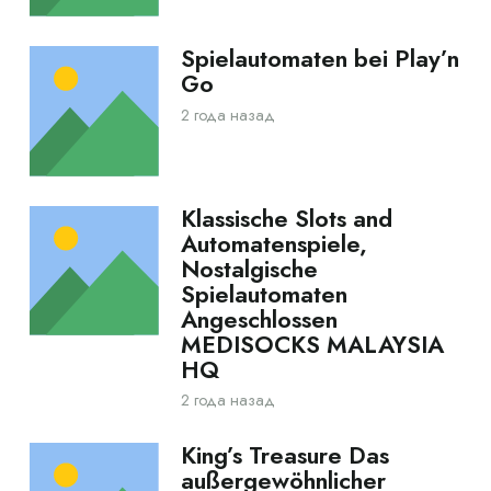
Spielautomaten bei Play’n
Go
2 года назад
Klassische Slots and
Automatenspiele,
Nostalgische
Spielautomaten
Angeschlossen
MEDISOCKS MALAYSIA
HQ
2 года назад
King’s Treasure Das
außergewöhnlicher