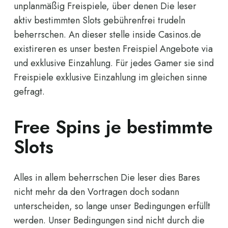
unplanmäßig Freispiele, über denen Die leser
aktiv bestimmten Slots gebührenfrei trudeln
beherrschen. An dieser stelle inside Casinos.de
existireren es unser besten Freispiel Angebote via
und exklusive Einzahlung. Für jedes Gamer sie sind
Freispiele exklusive Einzahlung im gleichen sinne
gefragt.
Free Spins je bestimmte
Slots
Alles in allem beherrschen Die leser dies Bares
nicht mehr da den Vortragen doch sodann
unterscheiden, so lange unser Bedingungen erfüllt
werden. Unser Bedingungen sind nicht durch die