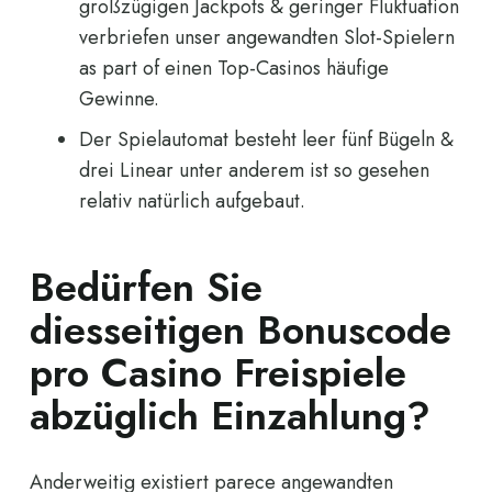
großzügigen Jackpots & geringer Fluktuation
verbriefen unser angewandten Slot-Spielern
as part of einen Top-Casinos häufige
Gewinne.
Der Spielautomat besteht leer fünf Bügeln &
drei Linear unter anderem ist so gesehen
relativ natürlich aufgebaut.
Bedürfen Sie
diesseitigen Bonuscode
pro Casino Freispiele
abzüglich Einzahlung?
Anderweitig existiert parece angewandten