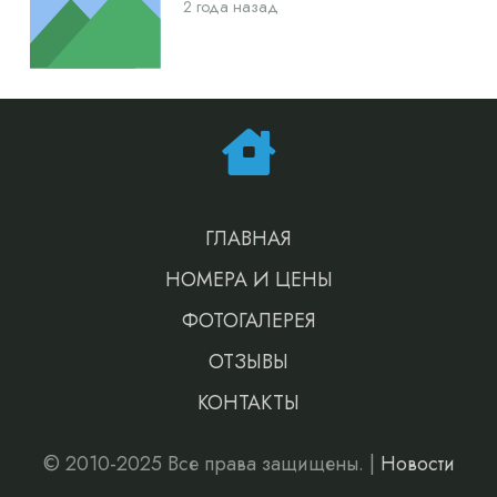
2 года назад
ГЛАВНАЯ
НОМЕРА И ЦЕНЫ
ФОТОГАЛЕРЕЯ
ОТЗЫВЫ
КОНТАКТЫ
© 2010-2025 Все права защищены. |
Новости