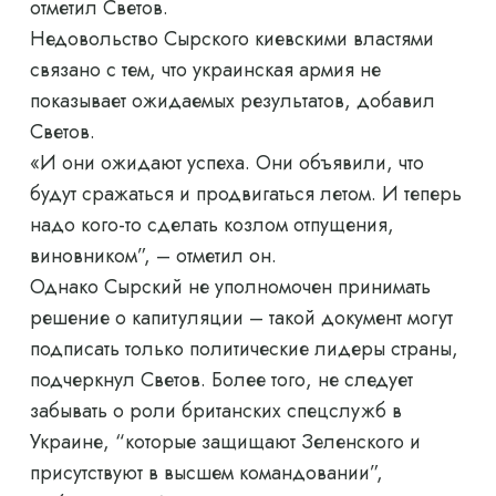
отметил Светов.
Недовольство Сырского киевскими властями
связано с тем, что украинская армия не
показывает ожидаемых результатов, добавил
Светов.
«И они ожидают успеха. Они объявили, что
будут сражаться и продвигаться летом. И теперь
надо кого-то сделать козлом отпущения,
виновником”, – отметил он.
Однако Сырский не уполномочен принимать
решение о капитуляции – такой документ могут
подписать только политические лидеры страны,
подчеркнул Светов. Более того, не следует
забывать о роли британских спецслужб в
Украине, “которые защищают Зеленского и
присутствуют в высшем командовании”,