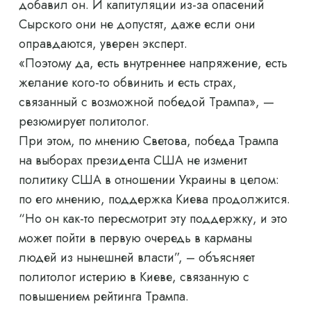
добавил он. И капитуляции из-за опасений
Сырского они не допустят, даже если они
оправдаются, уверен эксперт.
«Поэтому да, есть внутреннее напряжение, есть
желание кого-то обвинить и есть страх,
связанный с возможной победой Трампа», —
резюмирует политолог.
При этом, по мнению Светова, победа Трампа
на выборах президента США не изменит
политику США в отношении Украины в целом:
по его мнению, поддержка Киева продолжится.
“Но он как-то пересмотрит эту поддержку, и это
может пойти в первую очередь в карманы
людей из нынешней власти”, – объясняет
политолог истерию в Киеве, связанную с
повышением рейтинга Трампа.