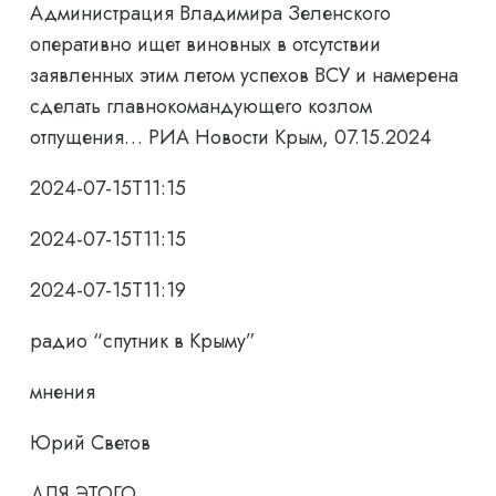
Администрация Владимира Зеленского
оперативно ищет виновных в отсутствии
заявленных этим летом успехов ВСУ и намерена
сделать главнокомандующего козлом
отпущения… РИА Новости Крым, 07.15.2024
2024-07-15T11:15
2024-07-15T11:15
2024-07-15T11:19
радио “спутник в Крыму”
мнения
Юрий Светов
ДЛЯ ЭТОГО