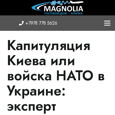
+7978 778 5626
Капитуляция
Киева или
войска НАТО в
Украине:
эксперт