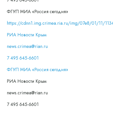
7 495 645-6601
ФГУП МИА «Россия сегодня»
https://cdnn1.img.crimea.ria.ru/img/07e8/01/11/
РИА Новости Крым
news.crimea@rian.ru
7 495 645-6601
ФГУП МИА «Россия сегодня»
РИА Новости Крым
news.crimea@rian.ru
7 495 645-6601