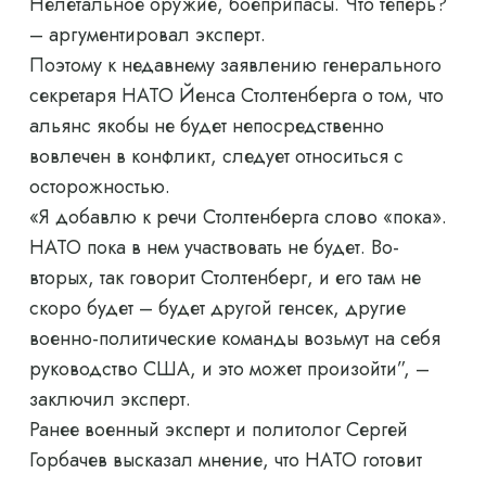
Нелетальное оружие, боеприпасы. Что теперь?
– аргументировал эксперт.
Поэтому к недавнему заявлению генерального
секретаря НАТО Йенса Столтенберга о том, что
альянс якобы не будет непосредственно
вовлечен в конфликт, следует относиться с
осторожностью.
«Я добавлю к речи Столтенберга слово «пока».
НАТО пока в нем участвовать не будет. Во-
вторых, так говорит Столтенберг, и его там не
скоро будет – будет другой генсек, другие
военно-политические команды возьмут на себя
руководство США, и это может произойти”, –
заключил эксперт.
Ранее военный эксперт и политолог Сергей
Горбачев высказал мнение, что НАТО готовит