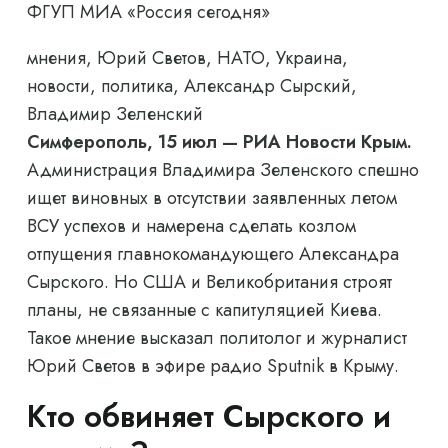
ФГУП МИА «Россия сегодня»
мнения, Юрий Светов, НАТО, Украина,
новости, политика, Александр Сырский,
Владимир Зеленский
Симферополь, 15 июл — РИА Новости Крым.
Администрация Владимира Зеленского спешно
ищет виновных в отсутствии заявленных летом
ВСУ успехов и намерена сделать козлом
отпущения главнокомандующего Александра
Сырского. Но США и Великобритания строят
планы, не связанные с капитуляцией Киева.
Такое мнение высказал политолог и журналист
Юрий Светов в эфире радио Sputnik в Крыму.
Кто обвиняет Сырского и