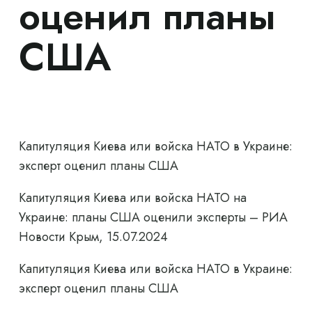
оценил планы
США
Капитуляция Киева или войска НАТО в Украине:
эксперт оценил планы США
Капитуляция Киева или войска НАТО на
Украине: планы США оценили эксперты – РИА
Новости Крым, 15.07.2024
Капитуляция Киева или войска НАТО в Украине:
эксперт оценил планы США