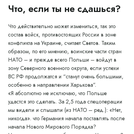
Что, если ты не сдашься?
Что действительно может измениться, так это
состав войск, противостоящих России в зоне
конфликта на Украине, считает Светов. Таким
образом, по его мнению, воинские части стран
НАТО – и прежде всего Польши – войдут в
зону Северного военного округа, если успехи
ВС РФ продолжатся и “станут очень большими,
особенно в направлении Харькова”.
«Я абсолютно не исключаю, что Польше
удастся это сделать. За 2,5 года спецоперации
мы видели и слышали (из НАТО – ред.): «Нет,
никогда». что Германия начала поставлять после
начала Нового Мирового Порядка?