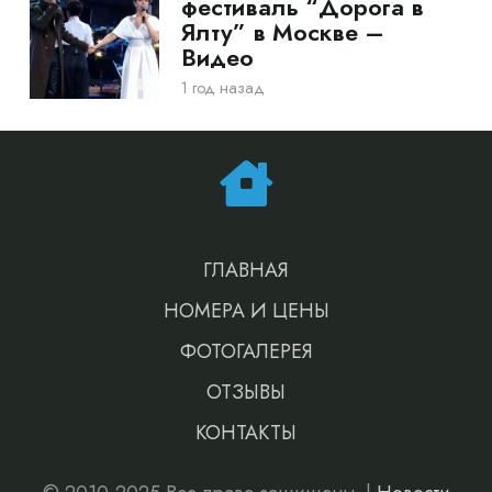
фестиваль “Дорога в
Ялту” в Москве –
Видео
1 год назад
ГЛАВНАЯ
НОМЕРА И ЦЕНЫ
ФОТОГАЛЕРЕЯ
ОТЗЫВЫ
КОНТАКТЫ