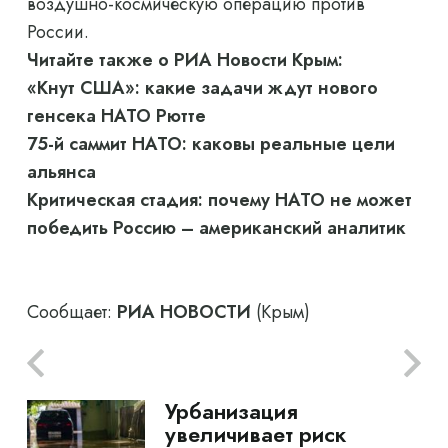
воздушно-космическую операцию против
России.
Читайте также о РИА Новости Крым:
«Кнут США»: какие задачи ждут нового
генсека НАТО Рютте
75-й саммит НАТО: каковы реальные цели
альянса
Критическая стадия: почему НАТО не может
победить Россию – американский аналитик
Сообщает:
РИА НОВОСТИ
(Крым)
Урбанизация
увеличивает риск