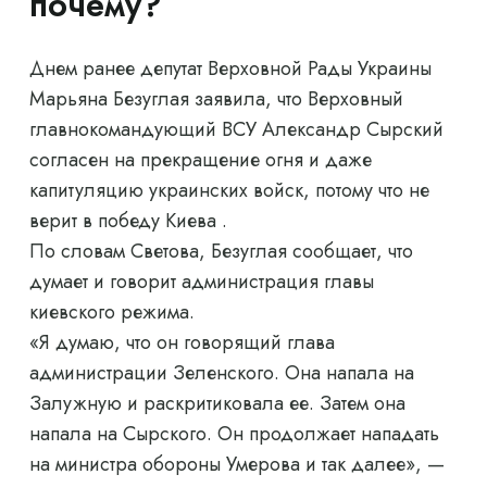
почему?
Днем ранее депутат Верховной Рады Украины
Марьяна Безуглая заявила, что Верховный
главнокомандующий ВСУ Александр Сырский
согласен на прекращение огня и даже
капитуляцию украинских войск, потому что не
верит в победу Киева .
По словам Светова, Безуглая сообщает, что
думает и говорит администрация главы
киевского режима.
«Я думаю, что он говорящий глава
администрации Зеленского. Она напала на
Залужную и раскритиковала ее. Затем она
напала на Сырского. Он продолжает нападать
на министра обороны Умерова и так далее», —