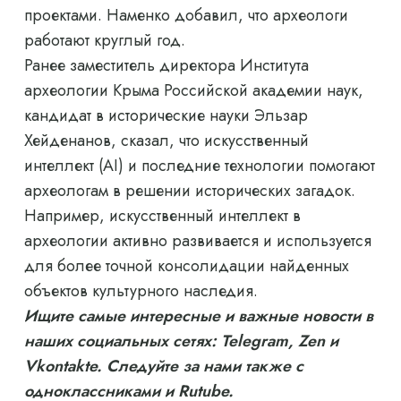
проектами. Наменко добавил, что археологи
работают круглый год.
Ранее заместитель директора Института
археологии Крыма Российской академии наук,
кандидат в исторические науки Эльзар
Хейденанов, сказал, что искусственный
интеллект (AI) и последние технологии помогают
археологам в решении исторических загадок.
Например, искусственный интеллект в
археологии активно развивается и используется
для более точной консолидации найденных
объектов культурного наследия.
Ищите самые интересные и важные новости в
наших социальных сетях: Telegram, Zen и
Vkontakte. Следуйте за нами также с
одноклассниками и Rutube.