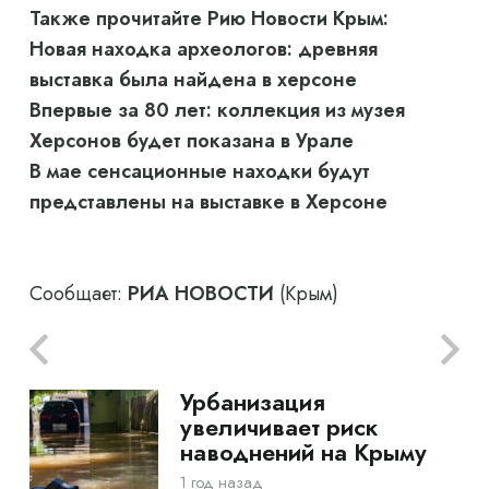
Также прочитайте Рию Новости Крым:
Новая находка археологов: древняя
выставка была найдена в херсоне
Впервые за 80 лет: коллекция из музея
Херсонов будет показана в Урале
В мае сенсационные находки будут
представлены на выставке в Херсоне
Сообщает:
РИА НОВОСТИ
(Крым)
Урбанизация
увеличивает риск
наводнений на Крыму
1 год назад