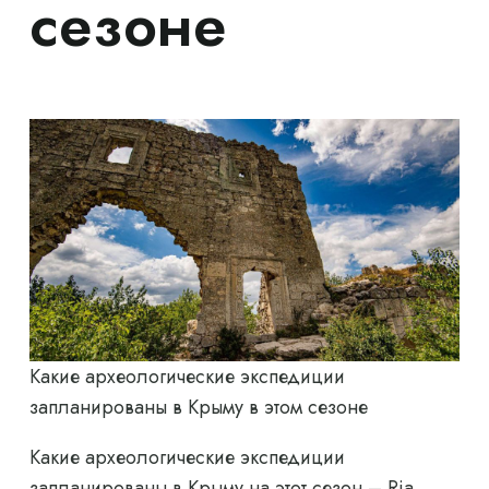
сезоне
Какие археологические экспедиции
запланированы в Крыму в этом сезоне
Какие археологические экспедиции
запланированы в Крыму на этот сезон – Ria