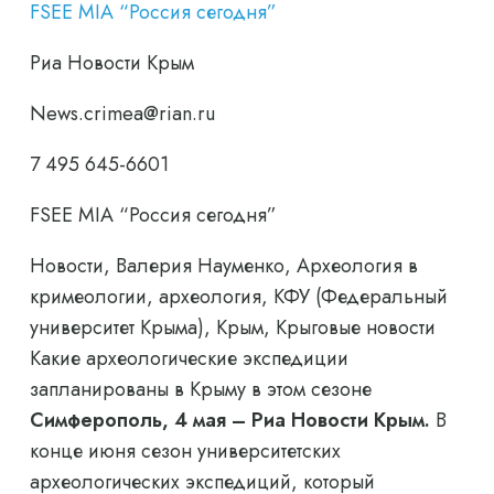
FSEE MIA “Россия сегодня”
Риа Новости Крым
News.crimea@rian.ru
7 495 645-6601
FSEE MIA “Россия сегодня”
Новости, Валерия Науменко, Археология в
кримеологии, археология, КФУ (Федеральный
университет Крыма), Крым, Крыговые новости
Какие археологические экспедиции
запланированы в Крыму в этом сезоне
Симферополь, 4 мая – Риа Новости Крым.
В
конце июня сезон университетских
археологических экспедиций, который