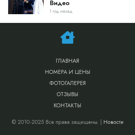
Видео
1 год назад
ГЛАВНАЯ
НОМЕРА И ЦЕНЫ
ФОТОГАЛЕРЕЯ
ОТЗЫВЫ
КОНТАКТЫ
© 2010-2025 Все права защищены. |
Новости