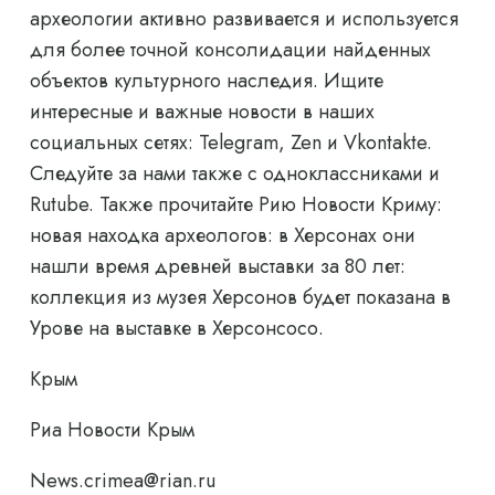
археологии активно развивается и используется
для более точной консолидации найденных
объектов культурного наследия. Ищите
интересные и важные новости в наших
социальных сетях: Telegram, Zen и Vkontakte.
Следуйте за нами также с одноклассниками и
Rutube. Также прочитайте Рию Новости Криму:
новая находка археологов: в Херсонах они
нашли время древней выставки за 80 лет:
коллекция из музея Херсонов будет показана в
Урове на выставке в Херсонсосо.
Крым
Риа Новости Крым
News.crimea@rian.ru