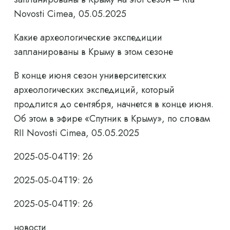
Novosti Cimea, 05.05.2025
Какие археологические экспедиции
запланированы в Крыму в этом сезоне
В конце июня сезон университетских
археологических экспедиций, который
продлится до сентября, начнется в конце июня.
Об этом в эфире «Спутник в Крыму», по словам
RII Novosti Cimea, 05.05.2025
2025-05-04T19: 26
2025-05-04T19: 26
2025-05-04T19: 26
новости