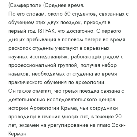
(Симферполи (Среднее время.
По его словам, около 50 студентов, связанных с
обучением этих двух поездок, приходят в
первый год ISTFAK, что достаточно. С первого
дня их пребывания в полевом лагере во время
раскопок студенты участвуют в серьезных
научных исследованиях, работающих рядом с
профессиональной группой, получая набор
навыков, необходимых от студента во время
практического обучения по археологии.
Он также отметил, что третья поездка связана с
деятельностью исследовательского центра
истории Археологии Крыма, чьи сотрудники
проводили в течение многих лет, в течение 20
лет, экзамен на урегулирование на плато Эски-
Керман.