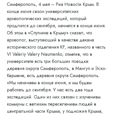
Симферополь, 4 мая – Риа Новости Крым. В
конце июня сезон университетских
археологических экспедиций, который
продлится до сентября, начнется в конце июня.
Об этом в «Спутнике в Крыму» сказал, что
археолог, выступающий в качестве декана
исторического отделения KF, названного в честь
VI Valeriy Valery Naumenko, отметив, что в
университете есть три больших поездка:
деревня округа Симферополь, в Мангуп и Эско-
Кермене, есть деревня округа Симферополь.
«Мы начинаем в конце июня, и мы будем
работать до сентября. У нас есть два года
экспедиций. Один из них связан с изучением
коммуны с великим переселением людей в
центральной части Крыма, у подножия Крыма,