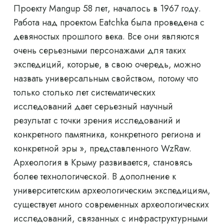
Проекту Mangup 58 лет, началось в 1967 году.
Работа над проектом Eatchka была проведена с
девяностых прошлого века. Все они являются
очень серьезными персонажами для таких
экспедиций, которые, в свою очередь, можно
назвать универсальным свойством, потому что
только столько лет систематических
исследований дает серьезный научный
результат с точки зрения исследований и
конкретного памятника, конкретного региона и
конкретной эры », представленного WzRaw.
Археология в Крыму развивается, становясь
более технологической. В дополнение к
университетским археологическим экспедициям,
существует много современных археологических
исследований, связанных с инфраструктурными