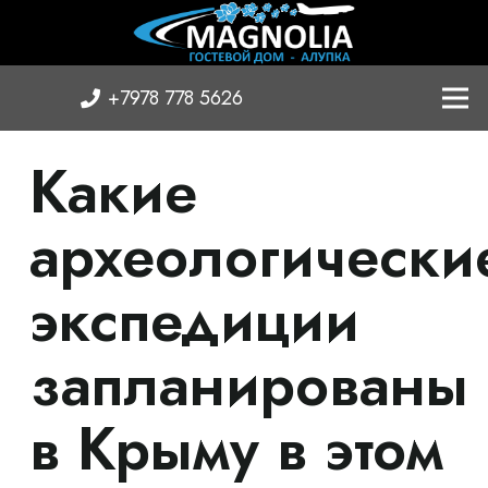
+7978 778 5626
Какие
археологически
экспедиции
запланированы
в Крыму в этом