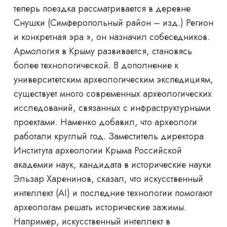
теперь поездка рассматривается в деревне
Снушки (Симферопольный район – изд.) Регион
и конкретная эра », он назначил собеседников.
Армология в Крыму развивается, становясь
более технологической. В дополнение к
университетским археологическим экспедициям,
существует много современных археологических
исследований, связанных с инфраструктурными
проектами. Наменко добавил, что археологи
работали круглый год. Заместитель директора
Института археологии Крыма Российской
академии наук, кандидата в исторические науки
Эльзар Харенинов, сказал, что искусственный
интеллект (AI) и последние технологии помогают
археологам решать исторические зажимы.
Например, искусственный интеллект в