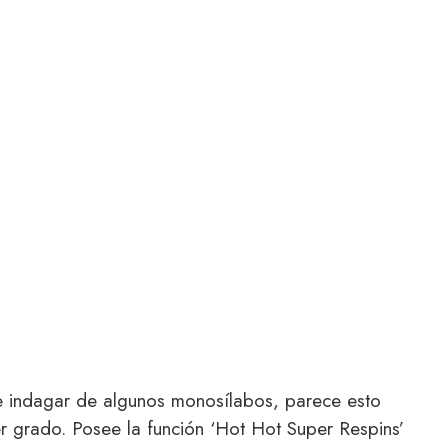
ude indagar de algunos monosílabos, parece esto
cer grado. Posee la función ‘Hot Hot Super Respins’