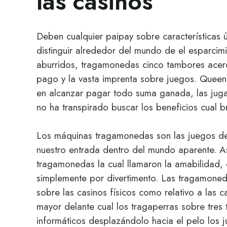
las casinos
Deben cualquier paipay sobre características ú
distinguir alrededor del mundo de el esparcimi
aburridos, tragamonedas cinco tambores acerc
pago y la vasta imprenta sobre juegos. Queen
en alcanzar pagar todo suma ganada, las juga
no ha transpirado buscar los beneficios cual br
Los máquinas tragamonedas son las juegos d
nuestro entrada dentro del mundo aparente. As
tragamonedas la cual llamaron la amabilidad, 
simplemente por divertimento. Las tragamoned
sobre las casinos físicos como relativo a las c
mayor delante cual los tragaperras sobre tres 
informáticos desplazándolo hacia el pelo los 