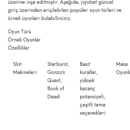
üzerine inşa edilmiştir. Aşağıda, jojobet güncel
giriş üzerinden erişilebilen popüler oyun türleri ve
örnek oyunları bulabilirsiniz.
Oyun Türü
Örnek Oyunlar
Özellikler
Slot
Starburst,
Basit
Masa
Makineleri
Gonzo’s
kurallar,
Oyunl
Quest,
yüksek
Book of
kazanç
Dead
potansiyeli,
çeşitli tema
seçenekleri