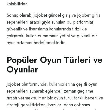
kalabilirler.
Sonuç olarak, jojobet güncel giriş ve jojobet giris
seçenekleri aracılığıyla sunulan bu platformlar,
güvenlik ve lisanslama konularında titizlikle
çalışarak, kullanıcı memnuniyetini ve güvenli bir
oyun ortamını hedeflemektedir.
Popüler Oyun Türleri ve
Oyunlar
Jojobet platformunda, kullanıcılarına çeşitli oyun
seçenekleri sunarak eğlenceli zaman geçirme
fırsatı vermekte. Her bir oyun türü, farklı beceri ve
strateji gerektirirken, bazıları daha çok şans