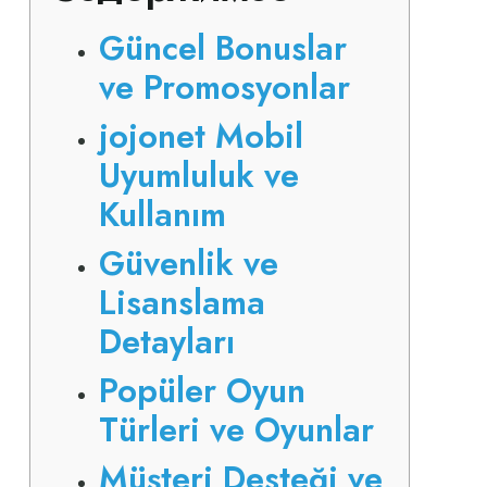
Güncel Bonuslar
ve Promosyonlar
jojonet Mobil
Uyumluluk ve
Kullanım
Güvenlik ve
Lisanslama
Detayları
Popüler Oyun
Türleri ve Oyunlar
Müşteri Desteği ve