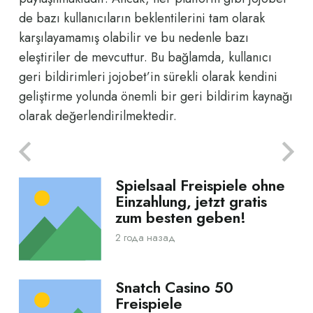
de bazı kullanıcıların beklentilerini tam olarak
karşılayamamış olabilir ve bu nedenle bazı
eleştiriler de mevcuttur. Bu bağlamda, kullanıcı
geri bildirimleri jojobet’in sürekli olarak kendini
geliştirme yolunda önemli bir geri bildirim kaynağı
olarak değerlendirilmektedir.
Spielsaal Freispiele ohne
Einzahlung, jetzt gratis
zum besten geben!
2 года назад
Snatch Casino 50
Freispiele