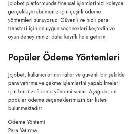
Jojobet platformunda finansal işlemlerinizi kolayca
gerçekleştirebilmeniz için çeşitli ödeme
yöntemleri sunuyoruz. Güvenli ve hızlı para
transferi için en uygun seçenekleri keşfedin ve
oyun deneyiminizi daha keyifli hale getirin.
Popüler Ödeme Yöntemleri
Jojobet, kullanıcılarının rahat ve güvenli bir şekilde
para yatırma ve çekme işlemlerini yapabilmeleri
için bir dizi ödeme yöntemi sunar. Aşağıda, en
popüler ödeme seçeneklerimizin bir listesi
bulunmaktadır:
Ödeme Yöntemi
Para Yatırma