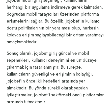
Jojobet mobil giriş seçeneği, kullanıcıların
herhangi bir uygulama indirmeye gerek kalmadan,
doğrudan mobil tarayıcıları üzerinden platforma
erişmelerini sağlar. Bu özellik, jojobet’in kullanıcı
dostu politikalarının bir yansıması olup, herkesin
kolayca erişim sağlayabileceği bir ortam yaratmayı
amaçlamaktadır.
Sonuç olarak, jojobet giriş güncel ve mobil
seçenekleri, kullanıcı deneyimini en üst düzeye
çıkarmak için tasarlanmıştır. Bu süreçte,
kullanıcıların güvenliği ve erişiminin kolaylığı,
jojobet’in öncelikli hedefleri arasında yer
almaktadır. Bu yönde sürekli olarak yapılan
iyileştirmeler, jojobet’i sektördeki öncü platformlar
arasında tutmaktadır.