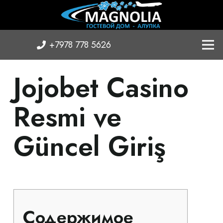
+7978 778 5626
Jojobet Casino
Resmi ve
Güncel Giriş
Содержимое