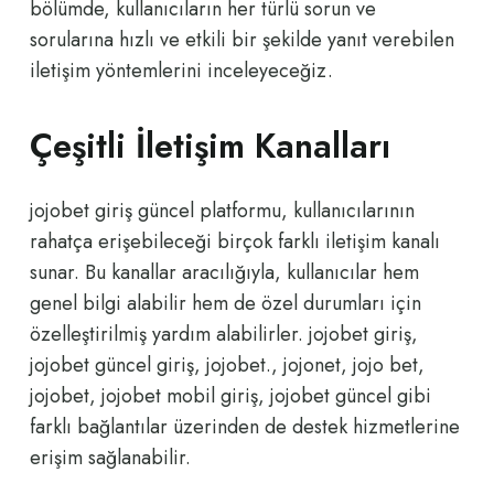
bölümde, kullanıcıların her türlü sorun ve
sorularına hızlı ve etkili bir şekilde yanıt verebilen
iletişim yöntemlerini inceleyeceğiz.
Çeşitli İletişim Kanalları
jojobet giriş güncel platformu, kullanıcılarının
rahatça erişebileceği birçok farklı iletişim kanalı
sunar. Bu kanallar aracılığıyla, kullanıcılar hem
genel bilgi alabilir hem de özel durumları için
özelleştirilmiş yardım alabilirler. jojobet giriş,
jojobet güncel giriş, jojobet., jojonet, jojo bet,
jojobet, jojobet mobil giriş, jojobet güncel gibi
farklı bağlantılar üzerinden de destek hizmetlerine
erişim sağlanabilir.