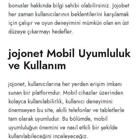
bonuslar hakkında bilgi sahibi olabilirsiniz. Jojobet
her zaman kullanıcılarının beklentilerini karşılamak
için çalışır ve oyun deneyimini mümkün olan en üst
düzeye çıkarmayı hedefler.
jojonet Mobil Uyumluluk
ve Kullanım
jojonet, kullanıcılarına her yerden erişim imkanı
sunan bir platformdur. Mobil cihazlar üzerinden
kolayca kullanılabilirlik, kullanıcı deneyimini
önemseyen bu site, akıllı telefonlar ve tabletlerle
tam olarak uyumludur. Bu bölümde, mobil
uyumluluğun önemini ve nasıl etkili bir şekilde
kullanılabileceğini inceleyeceğiz.