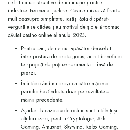
cele tocmac atractive denominaţie printre
industrie. Fermecat Jackpot Casino mizează foarte
mult deasupra simplitate, iarăşi ăsta dispărut-
vergură a se cădea ş au motivul de ş o e ă tocmac
căutat casino online al anului 2023.
Pentru dac, de ce nu, apăsător deosebit
între postura de prota-gonis, acest beneficiu
te sprijină de poţi experimenta… însă de
pierzi.
În întâiu rând nu provoca către mărimii
pariului bazându-te doar pe rezultatele
mâinii precedente.
Așadar, la cazinourile online sunt întâlniți și
alți furnizori, pentru Cryptologic, Ash
Gaming, Amusnet, Skywind, Relax Gaming,