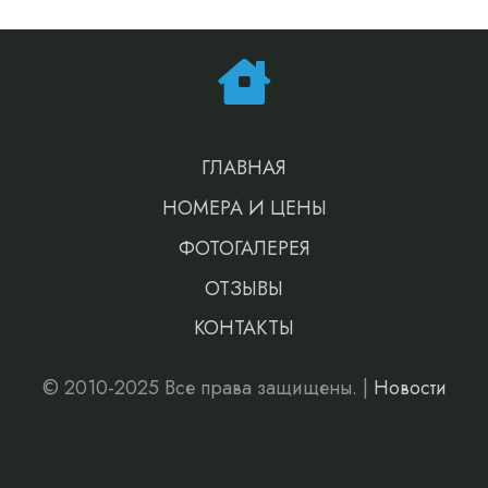
ГЛАВНАЯ
НОМЕРА И ЦЕНЫ
ФОТОГАЛЕРЕЯ
ОТЗЫВЫ
КОНТАКТЫ
© 2010-2025 Все права защищены. |
Новости