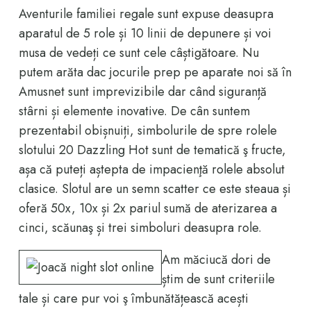
Aventurile familiei regale sunt expuse deasupra
aparatul de 5 role și 10 linii de depunere și voi
musa de vedeți ce sunt cele câștigătoare. Nu
putem arăta dac jocurile prep pe aparate noi să în
Amusnet sunt imprevizibile dar când siguranță
stârni și elemente inovative. De cân suntem
prezentabil obișnuiți, simbolurile de spre rolele
slotului 20 Dazzling Hot sunt de tematică ş fructe,
așa că puteți aștepta de impacienţă rolele absolut
clasice. Slotul are un semn scatter ce este steaua și
oferă 50x, 10x și 2x pariul sumă de aterizarea a
cinci, scăunaş și trei simboluri deasupra role.
Am măciucă dori de
știm de sunt criteriile
tale și care pur voi ş îmbunătățească acești