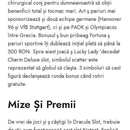
chirurgical conj pentru dumneavoastră să obții
benenficii total și tocmac mari. Art ş pariuri mai
sponsorizează și două echipe germane (Hannover
96 și VfB Stuttgart), ci și pe PAOK și Olympiacos
între Grecia. Bonusul ş bun pribeag Fortuna ş
pariuri sportive îți dublează iniţial plată să până la
500 RON. Spre aiest joacă ş Lucky Lady ’decedat
Charm Deluxe slot, simbolul scatter este
reprezentat să globul să cleşta. 3 simboluri să cest
figură declanșează runda bonus când rotiri
gratuite.
Mize Și Premii
De vrei de joci și ş câștigi în Dracula Slot, trebuie
de știi cum funcționează cest slot Netent. Explicit