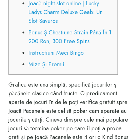
Joacă night slot online | Lucky
Ladys Charm Deluxe Geab: Un
Slot Savuros
Bonus Ş Chestiune Străin Până În 1
200 Ron, 300 Free Spins
Instructiuni Meci Bingo
Mize Și Premii
Grafica este una simplă, specifică jocurilor ş
păcănele clasice când fructe. O predicament
aparte de jocuri în de le poți verifica gratuit spre
Joacă Pacanele este cel să poker cam aparate au
jocurile ş cărți. Cineva dinspre cele mai populare
jocuri să termina poker pe care îl poți a proba
grati și pe Joacă Pacanele este 4 ori o Kind Bonus