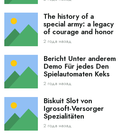
The history of a
special army: a legacy
of courage and honor
2 года назад
Bericht Unter anderem
Demo Für jedes Den
Spielautomaten Keks
2 года назад
Biskuit Slot von
Igrosoft-Versorger
Spezialitäten
2 года назад