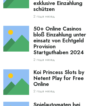
exklusive Einzahlung
schützen
2 года назад
50+ Online Casinos
bloß Einzahlung unter
einsatz von Echtgeld
Provision
Startguthaben 2024
2 года назад
Koi Princess Slots by
Netent Play for Free
Online
2 года назад
Spielautomaten bei