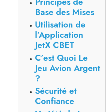
Principes de
Base des Mises
Utilisation de
l’Application
JetX CBET
C’est Quoi Le
Jeu Avion Argent
?
Sécurité et
Confiance