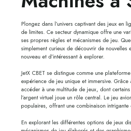
Machines à 
Plongez dans l’univers captivant des jeux en lig
de limites. Ce secteur dynamique offre une va
ses propres règles et mécanismes de jeu. Que
simplement curieux de découvrir de nouvelles e
nouveau et d’intéressant à explorer.
JetX CBET se distingue comme une plateforme
expérience de jeu unique et immersive. Grâce à 
accéder à une multitude de jeux, dont certain
l’argent virtuel joue un rôle central. Le jeu avio
populaires, offrant une combinaison intrigante 
En explorant les différentes options de jeux d
mécanismes de jeu élaborés et des graphismes 