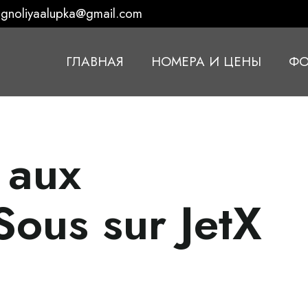
gnoliyaalupka@gmail.com
ГЛАВНАЯ
НОМЕРА И ЦЕНЫ
ФО
 aux
Sous sur JetX