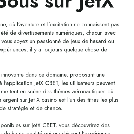
Sous sur JetX
ne, où l’aventure et l’excitation ne connaissent pas
riété de divertissements numériques, chacun avec
 vous soyez un passionné de jeux de hasard ou
xpériences, il y a toujours quelque chose de
 innovante dans ce domaine, proposant une
l’application JetX CBET, les utilisateurs peuvent
s mettent en scène des thèmes aéronautiques où
n argent sur Jet X casino est l’un des titres les plus
de stratégie et de chance.
isponibles sur JetX CBET, vous découvrirez des
de haute qualité qui enrichissent l’expérience