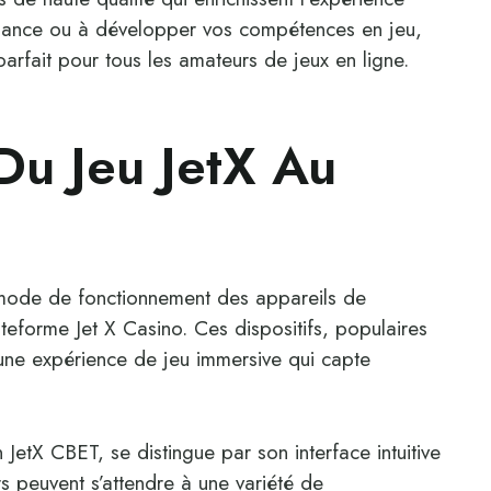
e chance ou à développer vos compétences en jeu,
arfait pour tous les amateurs de jeux en ligne.
Du Jeu JetX Au
 mode de fonctionnement des appareils de
teforme Jet X Casino. Ces dispositifs, populaires
t une expérience de jeu immersive qui capte
n JetX CBET, se distingue par son interface intuitive
s peuvent s’attendre à une variété de