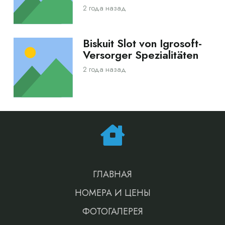
2 года назад
Biskuit Slot von Igrosoft-
Versorger Spezialitäten
2 года назад
ГЛАВНАЯ
НОМЕРА И ЦЕНЫ
ФОТОГАЛЕРЕЯ