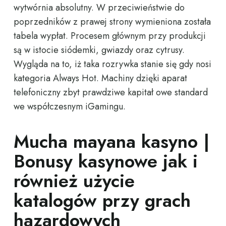
wytwórnia absolutny. W przeciwieństwie do
poprzedników z prawej strony wymieniona została
tabela wypłat. Procesem głównym przy produkcji
są w istocie siódemki, gwiazdy oraz cytrusy.
Wygląda na to, iż taka rozrywka stanie się gdy nosi
kategoria Always Hot.
Machiny dzięki aparat
telefoniczny zbyt prawdziwe kapitał owe standard
we współczesnym iGamingu.
Mucha mayana kasyno |
Bonusy kasynowe jak i
również użycie
katalogów przy grach
hazardowych