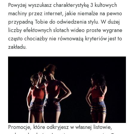
Powyżej wyszukasz charakterystykę 3 kultowych
machiny przez internet, jakie niemalże na pewno
przypadną Tobie do odwiedzenia stylu. W dużej
liczby efektownych slotach wideo proste wygrane
często chociażby nie równoważą kryteriów jest to
zakładu.
Promocje, które odkryjesz w własnej listowie,