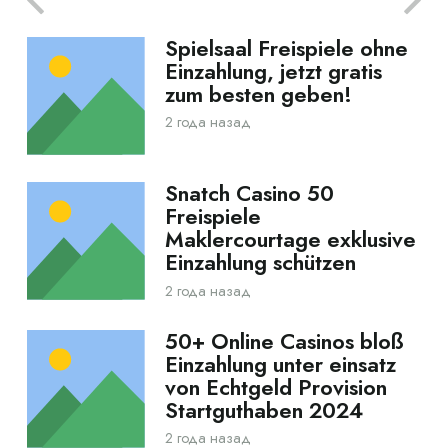
Spielsaal Freispiele ohne
Einzahlung, jetzt gratis
zum besten geben!
2 года назад
Snatch Casino 50
Freispiele
Maklercourtage exklusive
Einzahlung schützen
2 года назад
50+ Online Casinos bloß
Einzahlung unter einsatz
von Echtgeld Provision
Startguthaben 2024
2 года назад