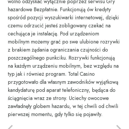
wolno odzyskać wyłącznie poprzez serwisu Gry
hazardowe Bezpłatnie. Funkcjonują ów kredyty
spośród pozycji wyszukiwarki internetowej, dzięki
czemu odrzucić jesteś zobligowany czekać na
cechująca je instalację. Pod urządzeniom
mobilnym możemy grać po swe ulubione rozrywki
z brakiem żądania ograniczania czujności do
poszczególnego punkciku. Rozrywki funkcjonują
na każdym urządzeniu mobilnym, bez względu na
typ jak i również program. Total Casino
przygotowało dla własnym zawodników wyjątkową
kandydaturę pod aparat telefoniczny, będąca do
ściągnięcia wraz ze strony. Uciechy owocowe
zawładnęły globem hazardu, w tej chwili od chwili
pierwszej momentu, gdy tylko się pojawiły.