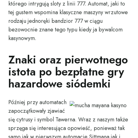
którego intrygują sloty z linii 777. Automat, jaki to
tej gustem wspomina klasyczne maszyny wrzutowe
rodzaju jednoręki bandzior 777 w ciągu
bezowocnie znane tego typu kiedy ja bywalcom
kasynowym.
Znaki oraz pierwotnego
istota po bezpłatne gry
hazardowe siódemki
Później przy automatach
zapoczątkowały zjawiać
się cytrusy i symbol Tawerna. Wraz z naszym także
sprzęga się interesująca opowieść, ponieważ tak
samo jak w pierwszym automacie Sittmana jak i