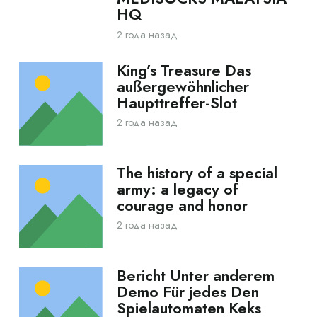
HQ
2 года назад
King’s Treasure Das
außergewöhnlicher
Haupttreffer-Slot
2 года назад
The history of a special
army: a legacy of
courage and honor
2 года назад
Bericht Unter anderem
Demo Für jedes Den
Spielautomaten Keks