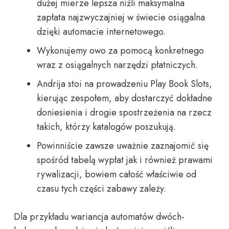
dużej mierze lepsza niźli maksymalna
zapłata najzwyczajniej w świecie osiągalna
dzięki automacie internetowego.
Wykonujemy owo za pomocą konkretnego
wraz z osiągalnych narzędzi płatniczych.
Andrija stoi na prowadzeniu Play Book Slots,
kierując zespołem, aby dostarczyć dokładne
doniesienia i drogie spostrzeżenia na rzecz
takich, którzy katalogów poszukują.
Powinniście zawsze uważnie zaznajomić się
spośród tabelą wypłat jak i również prawami
rywalizacji, bowiem całość właściwie od
czasu tych części zabawy zależy.
Dla przykładu wariancja automatów dwóch-