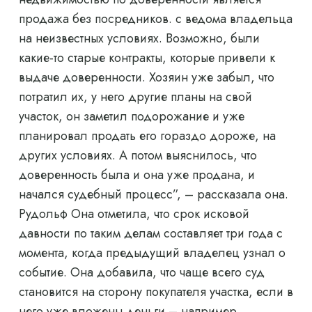
продажа без посредников. с ведома владельца
на неизвестных условиях. Возможно, были
какие-то старые контракты, которые привели к
выдаче доверенности. Хозяин уже забыл, что
потратил их, у него другие планы на свой
участок, он заметил подорожание и уже
планировал продать его гораздо дороже, на
других условиях. А потом выяснилось, что
доверенность была и она уже продана, и
начался судебный процесс”, – рассказала она.
Рудольф Она отметила, что срок исковой
давности по таким делам составляет три года с
момента, когда предыдущий владелец узнал о
событие. Она добавила, что чаще всего суд
становится на сторону покупателя участка, если в
него уже вложены деньги – например,