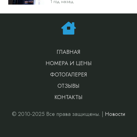
1 год назад
ГЛАВНАЯ
НОМЕРА И ЦЕНЫ
ФОТОГАЛЕРЕЯ
ОТЗЫВЫ
КОНТАКТЫ
© 2010-2025 Все права защищены. |
Новости