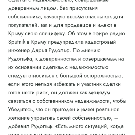
доверенным лицом, без присутствия
собственника, зачастую весьма опасны как для
покупателей, так и для продавцов и имеют в
Крыму свою специфику. Об этом в эфире радио
Sputnik в Крыму предупредила кадастровый
инженер Дарья Рудольф. По мнению
Рудольфа, к доверенностям и совершаемым на
их основании сделкам с недвижимостью
следует относиться с большой осторожностью,
если этого нельзя избежать и участник сделки
готов нести риск, он должен как минимум
связаться с собственником недвижимости, чтобы
Убедитесь, что он пригоден и имеет реальное
желание управлять своей собственностью, –
добавил Рудольф. «Есть много ситуаций, когда
граждане выдают доверенности другим людям,