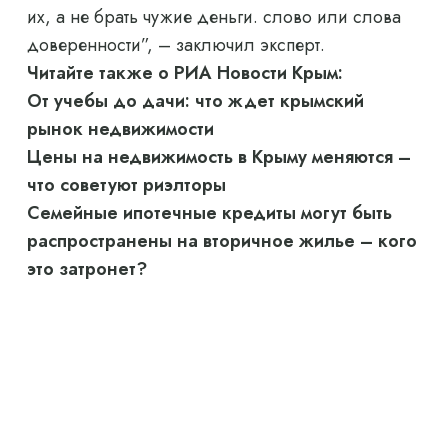
их, а не брать чужие деньги. слово или слова
доверенности”, – заключил эксперт.
Читайте также о РИА Новости Крым:
От учебы до дачи: что ждет крымский
рынок недвижимости
Цены на недвижимость в Крыму меняются –
что советуют риэлторы
Семейные ипотечные кредиты могут быть
распространены на вторичное жилье – кого
это затронет?