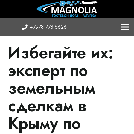
+7978 778 5626
Избегайте их:
эксперт по
земельным
сделкам в
Крыму по