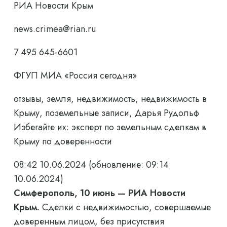
РИА Новости Крым
news.crimea@rian.ru
7 495 645-6601
ФГУП МИА «Россия сегодня»
отзывы, земля, недвижимость, недвижимость в
Крыму, поземельные записи, Дарья Рудольф
Избегайте их: эксперт по земельным сделкам в
Крыму по доверенности
08:42 10.06.2024
(обновление: 09:14
10.06.2024)
Симферополь, 10 июнь — РИА Новости
Крым.
Сделки с недвижимостью, совершаемые
доверенным лицом, без присутствия