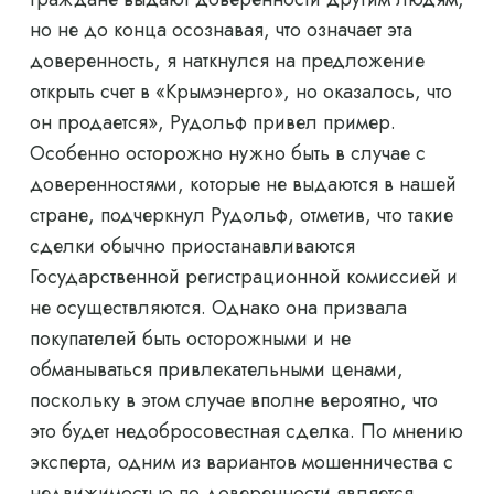
но не до конца осознавая, что означает эта
доверенность, я наткнулся на предложение
открыть счет в «Крымэнерго», но оказалось, что
он продается», Рудольф привел пример.
Особенно осторожно нужно быть в случае с
доверенностями, которые не выдаются в нашей
стране, подчеркнул Рудольф, отметив, что такие
сделки обычно приостанавливаются
Государственной регистрационной комиссией и
не осуществляются. Однако она призвала
покупателей быть осторожными и не
обманываться привлекательными ценами,
поскольку в этом случае вполне вероятно, что
это будет недобросовестная сделка. По мнению
эксперта, одним из вариантов мошенничества с
недвижимостью по доверенности является