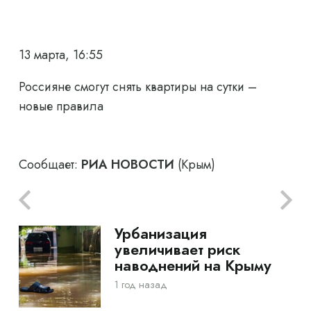
13 марта, 16:55
Россияне смогут снять квартиры на сутки –
новые правила
Сообщает:
РИА НОВОСТИ
(Крым)
Урбанизация
увеличивает риск
наводнений на Крыму
1 год назад