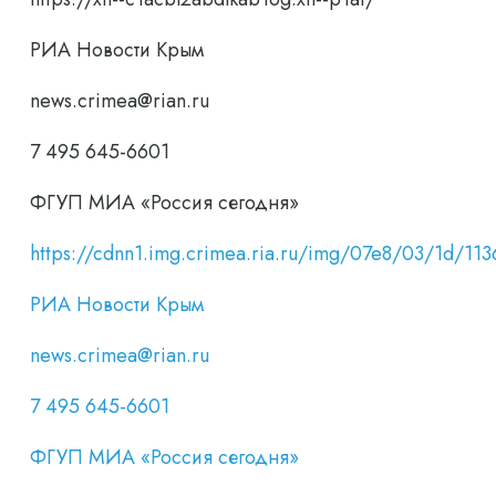
РИА Новости Крым
news.crimea@rian.ru
7 495 645-6601
ФГУП МИА «Россия сегодня»
https://cdnn1.img.crimea.ria.ru/img/07e8/03/1d/
РИА Новости Крым
news.crimea@rian.ru
7 495 645-6601
ФГУП МИА «Россия сегодня»