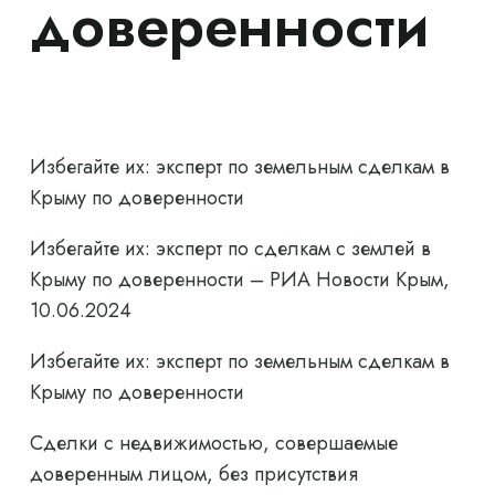
доверенности
Избегайте их: эксперт по земельным сделкам в
Крыму по доверенности
Избегайте их: эксперт по сделкам с землей в
Крыму по доверенности – РИА Новости Крым,
10.06.2024
Избегайте их: эксперт по земельным сделкам в
Крыму по доверенности
Сделки с недвижимостью, совершаемые
доверенным лицом, без присутствия