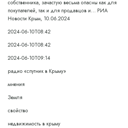
собственника, зачастую весьма опасны как для
покупателей, так и для продавцов и… РИА
Новости Крым, 10.06.2024
2024-06-10T08:42
2024-06-10T08:42
2024-06-10T09:14
радио «спутник в Крыму»
мнения
Земля
свойство
недвижимость в крыму