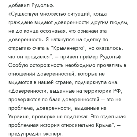
добавил Рудольф.
«Существует множество ситуаций, когда
граждане выдают доверенности другим людям,
не до конца осознавая, что означает эта
доверенность. Я наткнулся на сделку по
открытию счета в “Крымэнерго”, но оказалось,
что он продается”, – привел пример Рудольф.
Особую осторожность необходимо проявлять в
отношении доверенностей, которые не
выдаются в нашей стране, подчеркнула она.
«Доверенности, выданные на территории РФ,
проверяются по базе доверенностей – это не
проблема, доверенности, выданные на
Украине, проверке не подлежат. Это отдельная
проблемная история относительно Крыма”, –
предупредил эксперт.