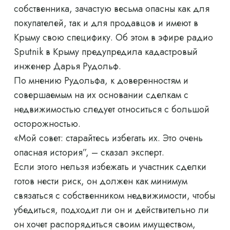
собственника, зачастую весьма опасны как для
покупателей, так и для продавцов и имеют в
Крыму свою специфику. Об этом в эфире радио
Sputnik в Крыму предупредила кадастровый
инженер Дарья Рудольф.
По мнению Рудольфа, к доверенностям и
совершаемым на их основании сделкам с
недвижимостью следует относиться с большой
осторожностью.
«Мой совет: старайтесь избегать их. Это очень
опасная история”, – сказал эксперт.
Если этого нельзя избежать и участник сделки
готов нести риск, он должен как минимум
связаться с собственником недвижимости, чтобы
убедиться, подходит ли он и действительно ли
он хочет распорядиться своим имуществом,