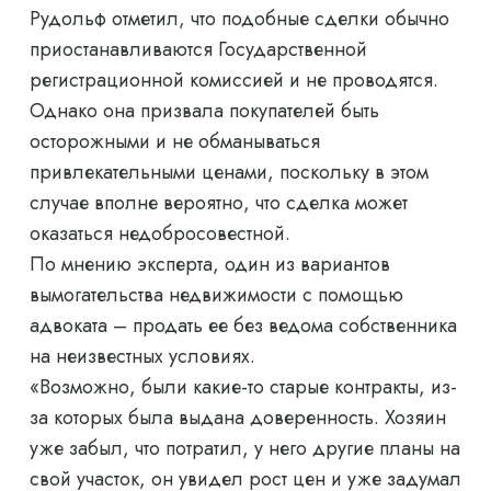
Рудольф отметил, что подобные сделки обычно
приостанавливаются Государственной
регистрационной комиссией и не проводятся.
Однако она призвала покупателей быть
осторожными и не обманываться
привлекательными ценами, поскольку в этом
случае вполне вероятно, что сделка может
оказаться недобросовестной.
По мнению эксперта, один из вариантов
вымогательства недвижимости с помощью
адвоката – продать ее без ведома собственника
на неизвестных условиях.
«Возможно, были какие-то старые контракты, из-
за которых была выдана доверенность. Хозяин
уже забыл, что потратил, у него другие планы на
свой участок, он увидел рост цен и уже задумал