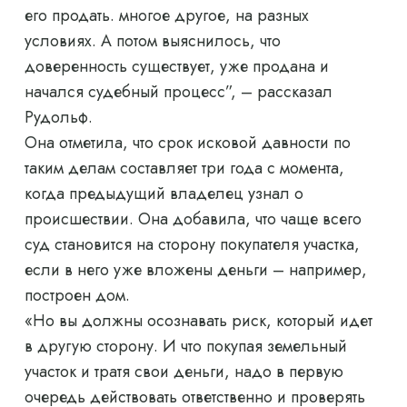
его продать. многое другое, на разных
условиях. А потом выяснилось, что
доверенность существует, уже продана и
начался судебный процесс”, – рассказал
Рудольф.
Она отметила, что срок исковой давности по
таким делам составляет три года с момента,
когда предыдущий владелец узнал о
происшествии. Она добавила, что чаще всего
суд становится на сторону покупателя участка,
если в него уже вложены деньги – например,
построен дом.
«Но вы должны осознавать риск, который идет
в другую сторону. И что покупая земельный
участок и тратя свои деньги, надо в первую
очередь действовать ответственно и проверять