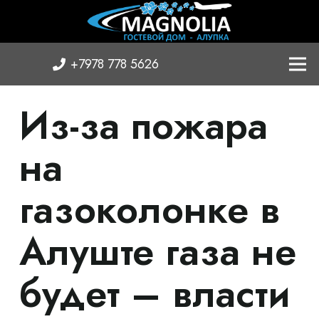
+7978 778 5626
Из-за пожара
на
газоколонке в
Алуште газа не
будет – власти