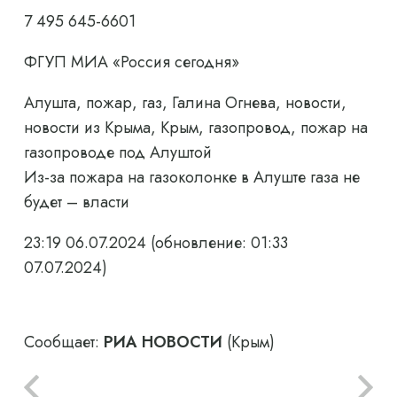
7 495 645-6601
ФГУП МИА «Россия сегодня»
Алушта, пожар, газ, Галина Огнева, новости,
новости из Крыма, Крым, газопровод, пожар на
газопроводе под Алуштой
Из-за пожара на газоколонке в Алуште газа не
будет – власти
23:19 06.07.2024
(обновление: 01:33
07.07.2024)
Сообщает:
РИА НОВОСТИ
(Крым)