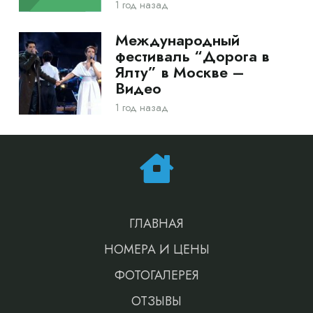
1 год назад
Международный
фестиваль “Дорога в
Ялту” в Москве –
Видео
1 год назад
ГЛАВНАЯ
НОМЕРА И ЦЕНЫ
ФОТОГАЛЕРЕЯ
ОТЗЫВЫ