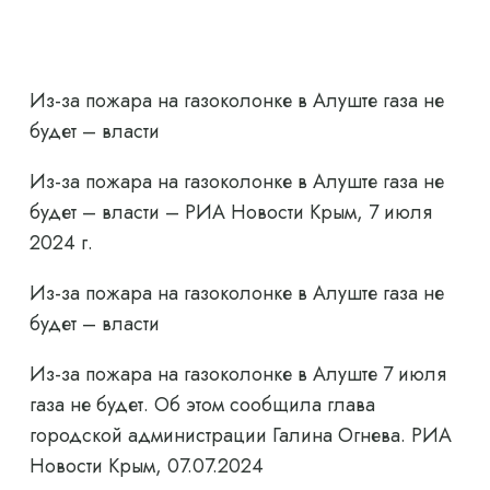
Из-за пожара на газоколонке в Алуште газа не
будет – власти
Из-за пожара на газоколонке в Алуште газа не
будет – власти – РИА Новости Крым, 7 июля
2024 г.
Из-за пожара на газоколонке в Алуште газа не
будет – власти
Из-за пожара на газоколонке в Алуште 7 июля
газа не будет. Об этом сообщила глава
городской администрации Галина Огнева. РИА
Новости Крым, 07.07.2024