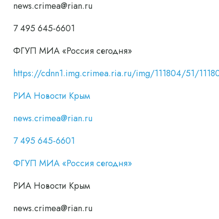
news.crimea@rian.ru
7 495 645-6601
ФГУП МИА «Россия сегодня»
https://cdnn1.img.crimea.ria.ru/img/111804/51/1
РИА Новости Крым
news.crimea@rian.ru
7 495 645-6601
ФГУП МИА «Россия сегодня»
РИА Новости Крым
news.crimea@rian.ru