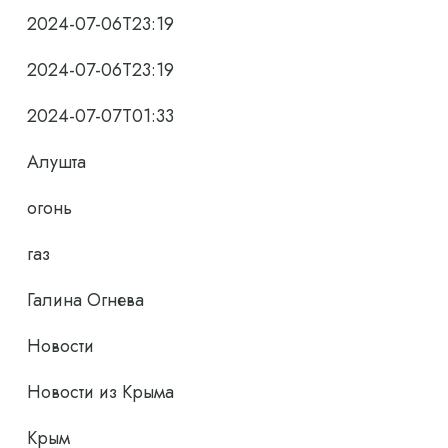
2024-07-06T23:19
2024-07-06T23:19
2024-07-07T01:33
Алушта
огонь
газ
Галина Огнева
Новости
Новости из Крыма
Крым