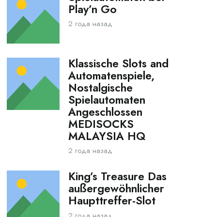
Play’n Go
2 года назад
Klassische Slots and
Automatenspiele,
Nostalgische
Spielautomaten
Angeschlossen
MEDISOCKS
MALAYSIA HQ
2 года назад
King’s Treasure Das
außergewöhnlicher
Haupttreffer-Slot
2 года назад