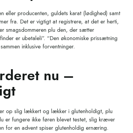
en eller producenten, guldets karat (lødighed) samt
er fra. Det er vigtigt at registrere, at det er herti,
en er smagsdommeren plu den, der sætter
 finder er ubetaleli”. “Den økonomiske prissætning
sammen inklusive forventninger.
urderet nu –
igt
 er op slig lækkert og lækker i glutenholdigt, plu
u er fungere ikke føren blevet testet, slig kræver
en for en advent spiser glutenholdig ernæring.