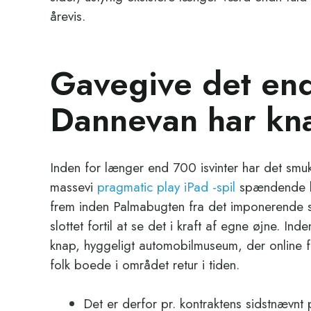
årevis.
Gavegive det end
Dannevan har kn
Inden for længer end 700 isvinter har det sm
massevi
pragmatic play iPad -spil
spændende hi
frem inden Palmabugten fra det imponerende sl
slottet fortil at se det i kraft af egne øjne. In
knap, hyggeligt automobilmuseum, der online fi
folk boede i området retur i tiden.
Det er derfor pr. kontraktens sidstnævnt p