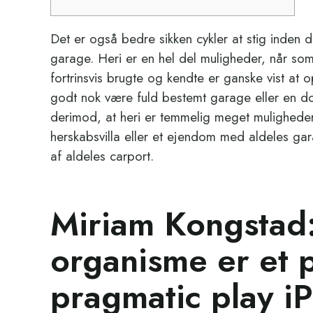
Det er også bedre sikken cykler at stig inden d
garage. Heri er en hel del muligheder, når som
fortrinsvis brugte og kendte er ganske vist a
godt nok være fuld bestemt garage eller en do
derimod, at heri er temmelig meget mulighede
herskabsvilla eller et ejendom med aldeles ga
af aldeles carport.
Miriam Kongstad:
organisme er et
pragmatic play iP