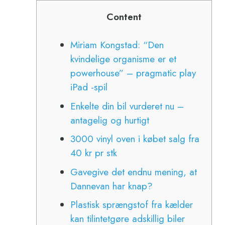
Content
Miriam Kongstad: “Den
kvindelige organisme er et
powerhouse” – pragmatic play
iPad -spil
Enkelte din bil vurderet nu –
antagelig og hurtigt
3000 vinyl oven i købet salg fra
40 kr pr stk
Gavegive det endnu mening, at
Dannevan har knap?
Plastisk sprængstof fra kælder
kan tilintetgøre adskillig biler