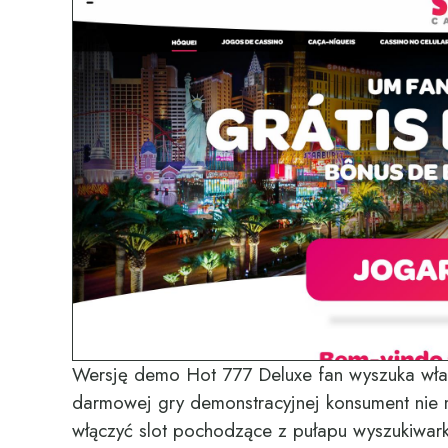
Wersję demo Hot 777 Deluxe fan wyszuka wła
darmowej gry demonstracyjnej konsument nie 
włączyć slot pochodzące z pułapu wyszukiwarki 