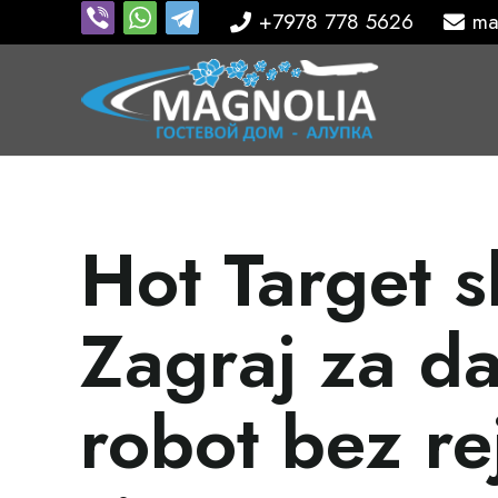
+7978 778 5626
ma
Hot Target s
Zagraj za d
robot bez re