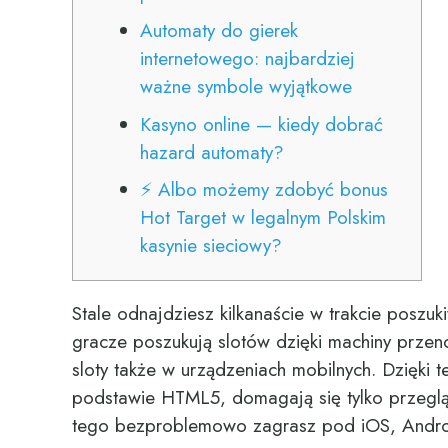
Automaty do gierek
internetowego: najbardziej
ważne symbole wyjątkowe
Kasyno online — kiedy dobrać
hazard automaty?
⚡ Albo możemy zdobyć bonus
Hot Target w legalnym Polskim
kasynie sieciowy?
Stale odnajdziesz kilkanaście w trakcie posz
gracze poszukują slotów dzięki machiny przen
sloty także w urządzeniach mobilnych. Dzięki t
podstawie HTML5, domagają się tylko przeglą
tego bezproblemowo zagrasz pod iOS, Androi