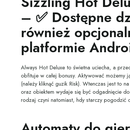
Sizzling Hot Del
– ✅ Dostępne dzi
również opcjona
platformie Andro
Always Hot Deluxe to świetna uciecha, a przec
obfituje w całej bonusy. Aktywować możemy ją
(należy kliknąć guzik Risk). Wtenczas jest to 
oraz obiektem wydaje się być odgadnięcie do n
rodzaj czyni natomiast, hdy starczy pogodzić c
Automaty do gier