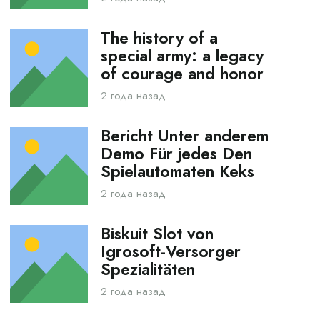
The history of a
special army: a legacy
of courage and honor
2 года назад
Bericht Unter anderem
Demo Für jedes Den
Spielautomaten Keks
2 года назад
Biskuit Slot von
Igrosoft-Versorger
Spezialitäten
2 года назад