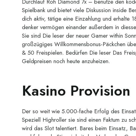
Durchlauf Roh Diamond 7x – benutze den kode 
Spielbank und bietet viele Diskussion inside 
dich aktiv, tätige eine Einzahlung und erhalte 
denker vermögen einander außerdem in diesseit
Sie sind Die leser der neuer Gamer within Sonn
großzügiges Willkommensbonus-Päckchen übe
& 50 Freispielen. Bedürfen Die leser Das Frei
Geldpreisen noch heute anzuheizen.
Kasino Provision
Der so weit wie 5.000-fache Erfolg des Einsat
Speziell Highroller sie sind einen Faktum zu 
wird das Slot talentiert. Bares beim Einsatz, B