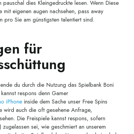
 pauschal dies Kleingedruckte lesen. Wenn Diese
Sie mit eigenen augen nachsehen, pass away
 pro Sie am günstigsten talentiert sind.
en für
sschüttung
gende du durch die Nutzung das Spielbank Boni
ls kannst respons denn Gamer
ino iPhone
inside dem Sache unser Free Spins
e wird auch die oft gesehene Anfrage,
ehen. Die Freispiele kannst respons, sofern
 zugelassen sei, wie geschmiert an unserem