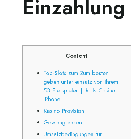
Einzahlung
Content
Top-Slots zum Zum besten
geben unter einsatz von Ihrem
50 Freispielen | thrills Casino
iPhone
Kasino Provision
Gewinngrenzen
Umsatzbedingungen für