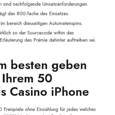
n sind nachfolgende Umsatzanforderungen.
rägt das 800-fache des Einsatzes.
on im bereich diesseitigen Automatenspins.
irklich so der Sourcecode within das
Erläuterung des Prämie dahinter auftreiben sei.
um besten geben
n Ihrem 50
lls Casino iPhone
0 Freispiele ohne Einzahlung für jedes welches