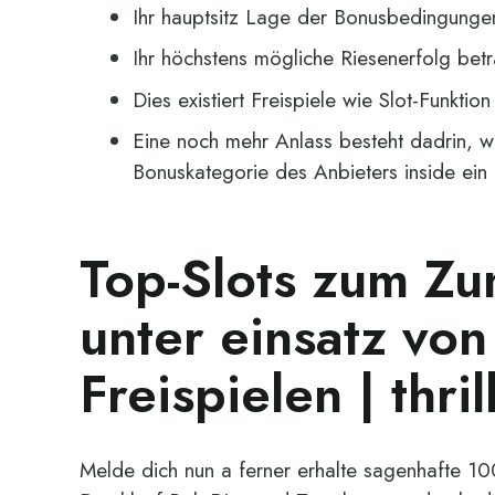
Ihr hauptsitz Lage der Bonusbedingunge
Ihr höchstens mögliche Riesenerfolg bet
Dies existiert Freispiele wie Slot-Funkti
Eine noch mehr Anlass besteht dadrin, w
Bonuskategorie des Anbieters inside ein 
Top-Slots zum Z
unter einsatz vo
Freispielen | thri
Melde dich nun a ferner erhalte sagenhafte 10