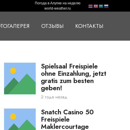
Погода в Алупке на неделю
world-weather.ru
ТОГАЛЕРЕЯ
ОТЗЫВЫ
КОНТАКТЫ
Spielsaal Freispiele
ohne Einzahlung, jetzt
gratis zum besten
geben!
2 года назад
Snatch Casino 50
Freispiele
Maklercourtage