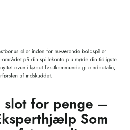
tbonus eller inden for nuværende boldspiller
ldo-området på din spillekonto plu møde din tidligste
nyttet oven i købet førstkommende giroindbetalin,
rførslen af indskuddet.
 slot for penge –
Eksperthjælp Som