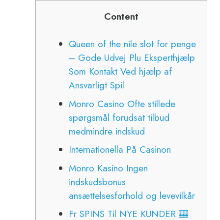
Content
Queen of the nile slot for penge
– Gode Udvej Plu Eksperthjælp
Som Kontakt Ved hjælp af
Ansvarligt Spil
Monro Casino Ofte stillede
spørgsmål forudsat tilbud
medmindre indskud
Internationella På Casinon
Monro Kasino Ingen
indskudsbonus
ansættelsesforhold og levevilkår
Fr SPINS Til NYE KUNDER 🎰