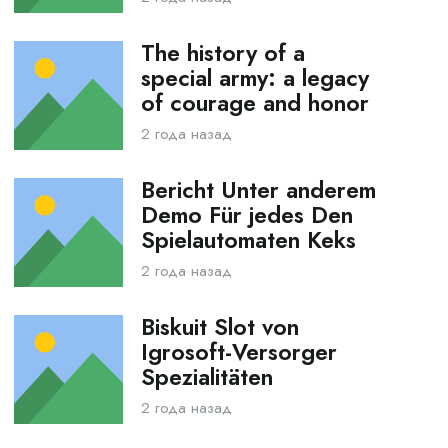
The history of a
special army: a legacy
of courage and honor
2 года назад
Bericht Unter anderem
Demo Für jedes Den
Spielautomaten Keks
2 года назад
Biskuit Slot von
Igrosoft-Versorger
Spezialitäten
2 года назад