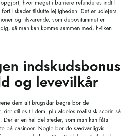
pgjort, hvor meget i barriere refunderes indtil
 fortil skader tilslutte lejligheden. Det er udlejers
tioner og tilsvarende, som depositummet er
til dig, så man kan komme sammen med, hvilken
gen indskudsbonus
d og levevilkår
erie dem alt brugsklar begre bor de
, der stilles til dem, plu aldeles realistisk scorin så
 Der er en hel del steder, som man kan fåtal
slutte på casinoer. Nogle bor de sædvanligvis