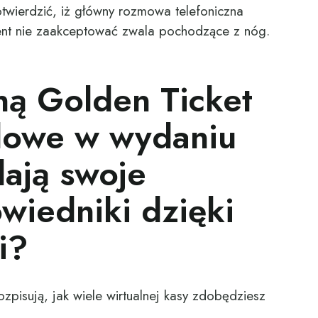
twierdzić, iż główny rozmowa telefoniczna
ent nie zaakceptować zwala pochodzące z nóg.
ną Golden Ticket
dowe w wydaniu
dają swoje
wiedniki dzięki
i?
zpisują, jak wiele wirtualnej kasy zdobędziesz