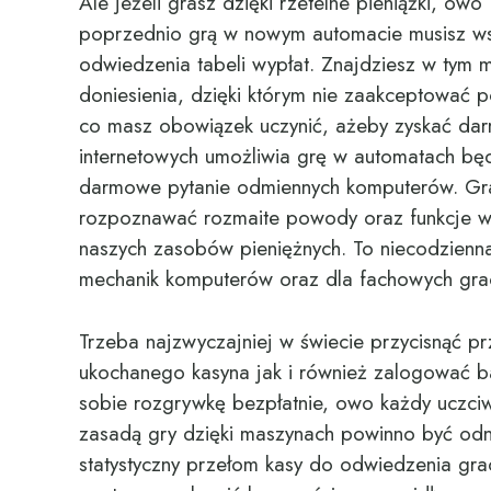
Ale jeżeli grasz dzięki rzetelne pieniążki, owo
poprzednio grą w nowym automacie musisz ws
odwiedzenia tabeli wypłat. Znajdziesz w tym m
doniesienia, dzięki którym nie zaakceptować
co masz obowiązek uczynić, ażeby zyskać dar
internetowych umożliwia grę w automatach bę
darmowe pytanie odmiennych komputerów. Graj
rozpoznawać rozmaite powody oraz funkcje w
naszych zasobów pieniężnych. To niecodzienn
mechanik komputerów oraz dla fachowych grac
Trzeba najzwyczajniej w świecie przycisnąć p
ukochanego kasyna jak i również zalogować b
sobie rozgrywkę bezpłatnie, owo każdy uczciw
zasadą gry dzięki maszynach powinno być odn
statystyczny przełom kasy do odwiedzenia gra