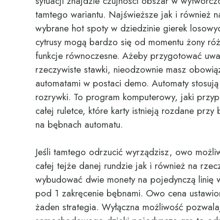
sytuacji znajdzie czujności obszar w wytwórcz
tamtego wariantu. Najświeższe jak i również na
wybrane hot spoty w dziedzinie gierek losowy
cytrusy mogą bardzo się od momentu żony róż
funkcje równoczesne. Ażeby przygotować uwag
rzeczywiste stawki, nieodzownie masz obowi
automatami w postaci demo. Automaty stosują
rozrywki. To program komputerowy, jaki przy
całej ruletce, które karty istnieją rozdane przy
na bębnach automatu.
Jeśli tamtego odrzucić wyrządzisz, owo możliw
całej tejże danej rundzie jak i również na rze
wybudować dwie monety na pojedynczą linię 
pod 1 zakręcenie bębnami. Owo cena ustawion
żaden strategia. Wyłączna możliwość pozwala