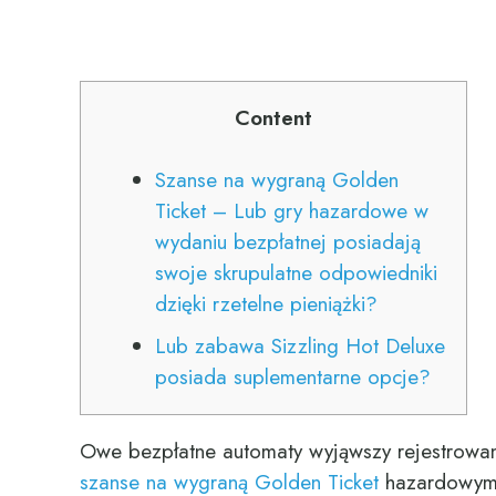
Content
Szanse na wygraną Golden
Ticket – Lub gry hazardowe w
wydaniu bezpłatnej posiadają
swoje skrupulatne odpowiedniki
dzięki rzetelne pieniążki?
Lub zabawa Sizzling Hot Deluxe
posiada suplementarne opcje?
Owe bezpłatne automaty wyjąwszy rejestrowan
szanse na wygraną Golden Ticket
hazardowymi 