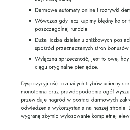
Darmowe automaty online i rozrywki dem
Wówczas gdy lecz kupimy błędny kolor t
poszczególnej rundzie.
Duża liczba działaniu zniżkowych posiad
spośród przeznaczanych stron bonusów
Wyłączna sprzeczność, jest to owe, hd
ciągu oryginalne pieniądze.
Dyspozycyjność rozmaitych trybów uciechy sp
monotonna oraz prawdopodobnie ogół wyszuka
przewiduje nagród w postaci darmowych zakrę
odwiedzenia wykorzystania na naszej stronie
wygraną zbytnio wylosowanie kompletnej elew