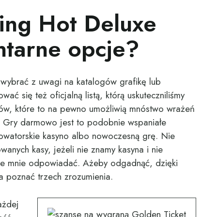
ing Hot Deluxe
ntarne opcje?
 wybrać z uwagi na katalogów grafikę lub
ć się też oficjalną listą, którą uskuteczniliśmy
matów, które to na pewno umożliwią mnóstwo wrażeń
as. Gry darmowo jest to podobnie wspaniałe
nowatorskie kasyno albo nowoczesną grę. Nie
wanych kasy, jeżeli nie znamy kasyna i nie
e mnie odpowiadać. Ażeby odgadnąć, dzięki
a poznać trzech zrozumienia.
ażdej