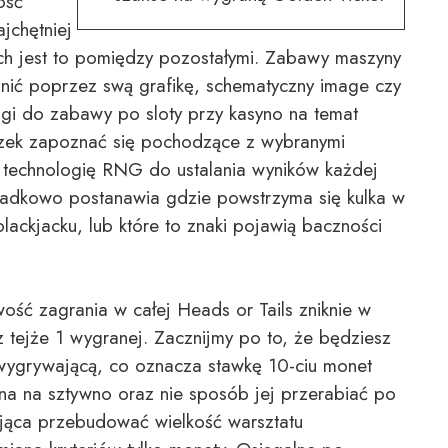
ość
jchętniej
ch jest to pomiędzy pozostałymi. Zabawy maszyny
nić poprzez swą grafikę, schematyczny image czy
i do zabawy po sloty przy kasyno na temat
ązek zapoznać się pochodzące z wybranymi
 technologię RNG do ustalania wyników każdej
padkowo postanawia gdzie powstrzyma się kulka w
 blackjacku, lub które to znaki pojawią baczności
ość zagrania w całej Heads or Tails zniknie w
cz tejże 1 wygranej. Zacznijmy po to, że będziesz
wygrywającą, co oznacza stawkę 10-ciu monet
a na sztywno oraz nie sposób jej przerabiać po
jąca przebudować wielkość warsztatu