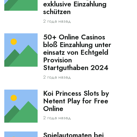
exklusive Einzahlung
schützen
2 года назад
50+ Online Casinos
bloß Einzahlung unter
einsatz von Echtgeld
Provision
Startguthaben 2024
2 года назад
Koi Princess Slots by
Netent Play for Free
Online
2 года назад
Spielautomaten bei