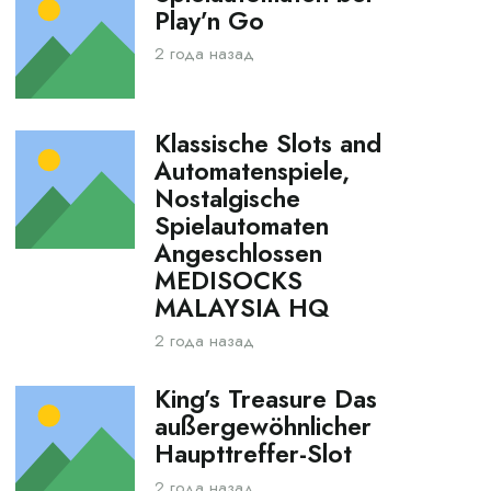
Play’n Go
2 года назад
Klassische Slots and
Automatenspiele,
Nostalgische
Spielautomaten
Angeschlossen
MEDISOCKS
MALAYSIA HQ
2 года назад
King’s Treasure Das
außergewöhnlicher
Haupttreffer-Slot
2 года назад