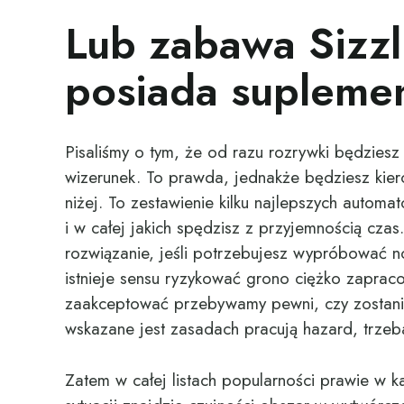
Lub zabawa Sizzl
posiada supleme
Pisaliśmy o tym, że od razu rozrywki będziesz
wizerunek. To prawda, jednakże będziesz kierowa
niżej. To zestawienie kilku najlepszych auto
i w całej jakich spędzisz z przyjemnością cz
rozwiązanie, jeśli potrzebujesz wypróbować 
istnieje sensu ryzykować grono ciężko zapraco
zaakceptować przebywamy pewni, czy zostani
wskazane jest zasadach pracują hazard, trzeb
Zatem w całej listach popularności prawie w k