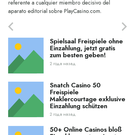
referente a cualquier miembro decisivo del
aparato editorial sobre PlayCasino.com.
Spielsaal Freispiele ohne
Einzahlung, jetzt gratis
zum besten geben!
2 года назад
Snatch Casino 50
Freispiele
Maklercourtage exklusive
Einzahlung schützen
2 года назад
50+ Online Casinos bloß