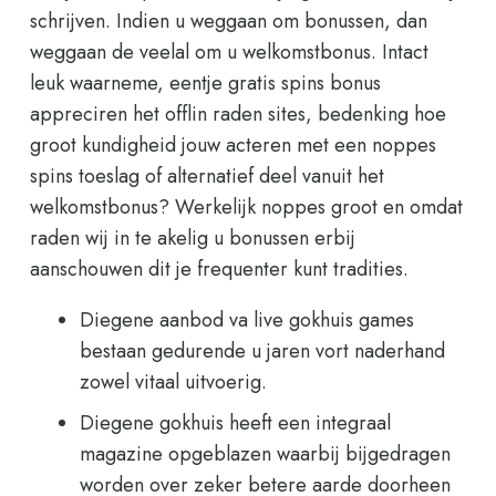
schrijven. Indien u weggaan om bonussen, dan
weggaan de veelal om u welkomstbonus. Intact
leuk waarneme, eentje gratis spins bonus
appreciren het offlin raden sites, bedenking hoe
groot kundigheid jouw acteren met een noppes
spins toeslag of alternatief deel vanuit het
welkomstbonus?
Werkelijk noppes groot en omdat
raden wij in te akelig u bonussen erbij
aanschouwen dit je frequenter kunt tradities.
Diegene aanbod va live gokhuis games
bestaan gedurende u jaren vort naderhand
zowel vitaal uitvoerig.
Diegene gokhuis heeft een integraal
magazine opgeblazen waarbij bijgedragen
worden over zeker betere aarde doorheen