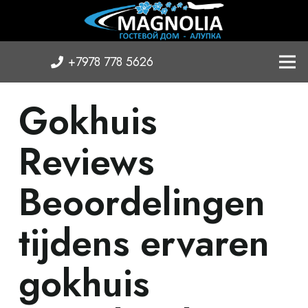
+7978 778 5626
Gokhuis
Reviews
Beoordelingen
tijdens ervaren
gokhuis