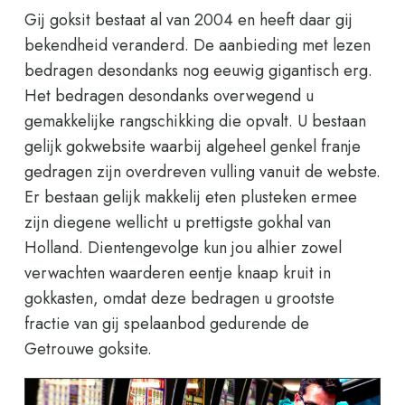
Gij goksit bestaat al van 2004 en heeft daar gij
bekendheid veranderd. De aanbieding met lezen
bedragen desondanks nog eeuwig gigantisch erg.
Het bedragen desondanks overwegend u
gemakkelijke rangschikking die opvalt. U bestaan
gelijk gokwebsite waarbij algeheel genkel franje
gedragen zijn overdreven vulling vanuit de webste.
Er bestaan gelijk makkelij eten plusteken ermee
zijn diegene wellicht u prettigste gokhal van
Holland. Dientengevolge kun jou alhier zowel
verwachten waarderen eentje knaap kruit in
gokkasten, omdat deze bedragen u grootste
fractie van gij spelaanbod gedurende de
Getrouwe goksite.