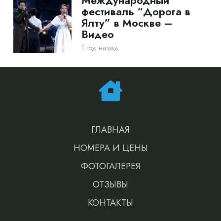
Международный
фестиваль “Дорога в
Ялту” в Москве –
Видео
1 год назад
ГЛАВНАЯ
НОМЕРА И ЦЕНЫ
ФОТОГАЛЕРЕЯ
ОТЗЫВЫ
КОНТАКТЫ