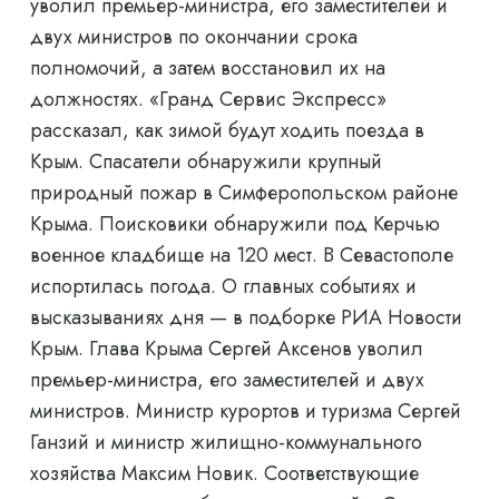
уволил премьер-министра, его заместителей и
двух министров по окончании срока
полномочий, а затем восстановил их на
должностях. «Гранд Сервис Экспресс»
рассказал, как зимой будут ходить поезда в
Крым. Спасатели обнаружили крупный
природный пожар в Симферопольском районе
Крыма. Поисковики обнаружили под Керчью
военное кладбище на 120 мест. В Севастополе
испортилась погода. О главных событиях и
высказываниях дня — в подборке РИА Новости
Крым. Глава Крыма Сергей Аксенов уволил
премьер-министра, его заместителей и двух
министров. Министр курортов и туризма Сергей
Ганзий и министр жилищно-коммунального
хозяйства Максим Новик. Соответствующие