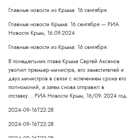
Главные новости из Крыма: 16 сентября.
Главные новости Крыма: 16 сентября — РИА
Новости Крым, 16.09.2024
Главные новости из Крыма: 16 сентября.
В понедельник глава Крыма Сергей Аксенов
уволил премьер-министра, его заместителей и
двух министров в связи с истечением срока его
полномочий, а затем снова отправил в
отставку… РИА Новости Крым, 16/09. 2024 год
2024-09-16T22:28
2024-09-16T22:28