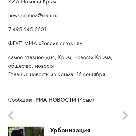
РИА Новости Крым
news.crimea@rian.ru
7 495 645-6601
ФГУП МИА «Россия сегодня»
самое главное дня, Крым, новости Крыма,
общество, новости
Главные новости из Крыма: 16 сентября.
Сообщает:
РИА НОВОСТИ
(Крым)
Урбанизация