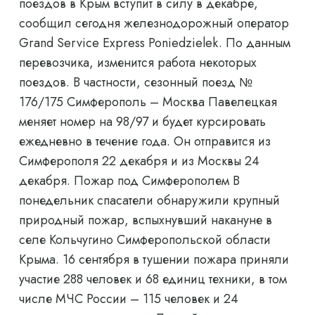
поездов в Крым вступит в силу в декабре,
сообщил сегодня железнодорожный оператор
Grand Service Express Poniedzielek. По данным
перевозчика, изменится работа некоторых
поездов. В частности, сезонный поезд №
176/175 Симферополь – Москва Павелецкая
меняет номер на 98/97 и будет курсировать
ежедневно в течение года. Он отправится из
Симферополя 22 декабря и из Москвы 24
декабря. Пожар под Симферополем В
понедельник спасатели обнаружили крупный
природный пожар, вспыхнувший накануне в
селе Кольчугино Симферопольской области
Крыма. 16 сентября в тушении пожара приняли
участие 288 человек и 68 единиц техники, в том
числе МЧС России – 115 человек и 24