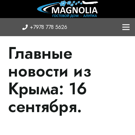
+7978 778 5626
Главные
новости из
Крыма: 16
сентября.