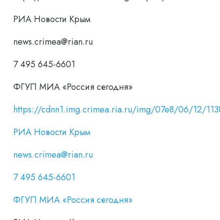
РИА Новости Крым
news.crimea@rian.ru
7 495 645-6601
ФГУП МИА «Россия сегодня»
https://cdnn1.img.crimea.ria.ru/img/07e8/06/12/
РИА Новости Крым
news.crimea@rian.ru
7 495 645-6601
ФГУП МИА «Россия сегодня»