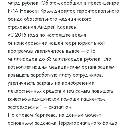
млрд рублей. Об этом сообщил в пресс-центре
РИА Новости Крым директор территориального
фонда обязательного медицинского
страхования Андрей Карпеев.
«С 2015 года по настоящее время
финансирование нашей территориальной
программы увеличилось вдвое – с 16
миллиардов до 33 миллиардов рублей. Это
позволяет нашим медицинским организациям
повышать заработную плату сотрудников,
увеличивать затраты на приобретение
лекарственных средств и тем самым повышать
качество медицинской помощи пациентам.
застрахованы”, – сказал он.
По словам Карпеева, на данный момент
основными задачами Территориального фонда