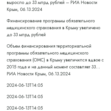
выросло до 33 млрд рублей – РИА Новости
Крым, 06.13.2024
Финансирование программы обязательного
медицинского страхования в Крыму увеличено
до 33 млрд рублей
Объем финансирования территориальной
программы обязательного медицинского
страхования (ОМС) в Крыму увеличился вдвое с
2015 года и на данный момент составляет 33…
РИА Новости Крым, 06.13.2024
2024-06-13T14:05
2024-06-13T14:05
2024-06-13T14:05