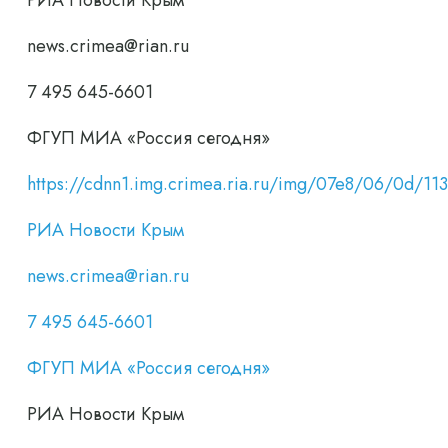
РИА Новости Крым
news.crimea@rian.ru
7 495 645-6601
ФГУП МИА «Россия сегодня»
https://cdnn1.img.crimea.ria.ru/img/07e8/06/0d/
РИА Новости Крым
news.crimea@rian.ru
7 495 645-6601
ФГУП МИА «Россия сегодня»
РИА Новости Крым