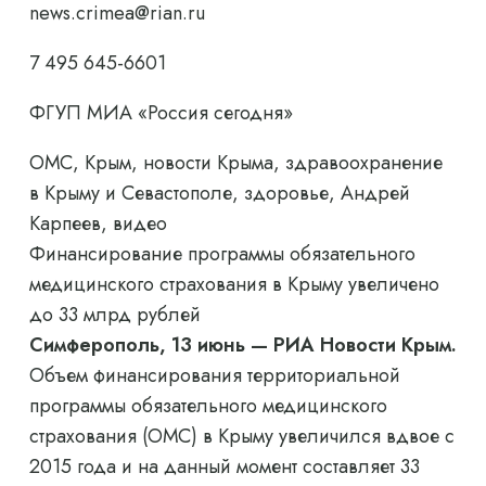
news.crimea@rian.ru
7 495 645-6601
ФГУП МИА «Россия сегодня»
ОМС, Крым, новости Крыма, здравоохранение
в Крыму и Севастополе, здоровье, Андрей
Карпеев, видео
Финансирование программы обязательного
медицинского страхования в Крыму увеличено
до 33 млрд рублей
Симферополь, 13 июнь — РИА Новости Крым.
Объем финансирования территориальной
программы обязательного медицинского
страхования (ОМС) в Крыму увеличился вдвое с
2015 года и на данный момент составляет 33