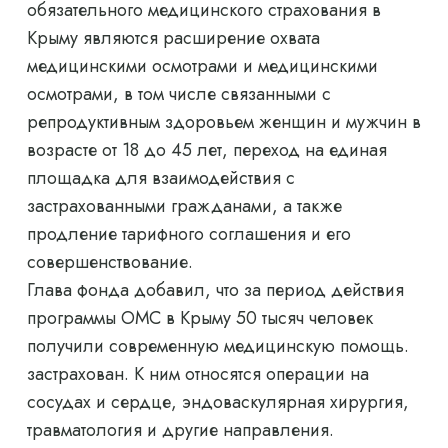
обязательного медицинского страхования в
Крыму являются расширение охвата
медицинскими осмотрами и медицинскими
осмотрами, в том числе связанными с
репродуктивным здоровьем женщин и мужчин в
возрасте от 18 до 45 лет, переход на единая
площадка для взаимодействия с
застрахованными гражданами, а также
продление тарифного соглашения и его
совершенствование.
Глава фонда добавил, что за период действия
программы ОМС в Крыму 50 тысяч человек
получили современную медицинскую помощь.
застрахован. К ним относятся операции на
сосудах и сердце, эндоваскулярная хирургия,
травматология и другие направления.