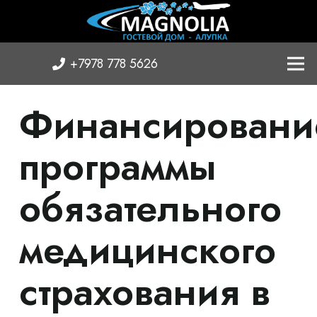
+7978 778 5626
Финансировани
программы
обязательного
медицинского
страхования в