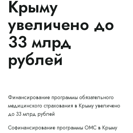
Крыму
увеличено до
33 млрд
рублей
Финансирование программы обязательного
медицинского страхования в Крыму увеличено
до 33 млрд рублей
Софинансирование программы ОМС в Крыму