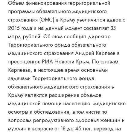
Объем финансирования территориальной
программы обязательного медицинского
страхования (ОМС) в Крыму увеличился вдвое с
2015 года и на данный момент составляет 33
млрд рублей. Об этом сообщил директор
Территориального фонда обязательного
медицинского страхования Андрей Карпеев в
пресс-центре РИА Новости Крым. По словам
Карпеева, в настоящее время основными
задачами Территориального фонда
обязательного медицинского страхования в
Крыму являются расширение объемов
медицинской помощи населению. медицинские
осмотры и обследования, в том числе по
вопросам репродуктивного здоровья женщин и
мужчин в возрасте от 18 до 45 лет, переход на