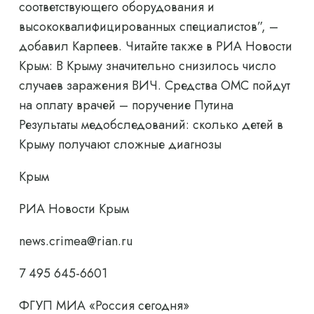
соответствующего оборудования и
высококвалифицированных специалистов”, –
добавил Карпеев. Читайте также в РИА Новости
Крым: В Крыму значительно снизилось число
случаев заражения ВИЧ. Средства ОМС пойдут
на оплату врачей – поручение Путина
Результаты медобследований: сколько детей в
Крыму получают сложные диагнозы
Крым
РИА Новости Крым
news.crimea@rian.ru
7 495 645-6601
ФГУП МИА «Россия сегодня»