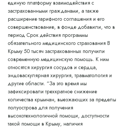
единую платформу взаимодействия с
застрахованными гражданами, а также
расширение тарифного соглашения и его
совершенствование, в фонде добавили, что в
период Срок действия программы
обязательного медицинского страхования В
Крыму 50 тысяч застрахованных получили
современную медицинскую помощь. К ним
относятся хирургия сосудов и сердца,
эндоваскулярная хирургия, травматология и
другие области. “За это время мы
зафиксировали трехкратное снижение
количества крымчан, выезжающих за пределы
полуострова для получения
высокотехнологичной помощи, доступности
такой помощи в Крыму, наличия