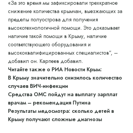
«За это время мы зафиксировали трехкратное
снижение количества крымчан, выезжающих за
пределы полуострова для получения
высокотехнологичной помощи. Это доказывает
наличие такой помощи в Крыму, наличие
соответствующего оборудования и
высококвалифицированных специалистов”, –
добавил он. Карпеев добавил.
Читайте также о РИА Новости Крым:
В Крыму значительно снизилось количество
случаев ВИЧ-инфекции
Средства ОМС пойдут на выплату зарплат
врачам – рекомендация Путина
Результаты медосмотра: сколько детей в
Крыму получают сложные диагнозы