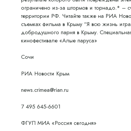
ограничено из-за штормов и торнадо.* – с
территории РФ. Читайте также на РИА Ново
съемках фильма в Крыму “Я всю жизнь игра
добродушного парня в Крыму. Специальна
кинофестивале «Алые паруса»
Сочи
РИА Новости Крым
news.crimea@rian.ru
7 495 645-6601
ФГУП МИА «Россия сегодня»