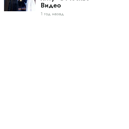
Видео
1 год назад