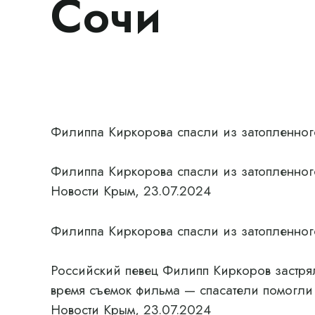
Сочи
Филиппа Киркорова спасли из затопленног
Филиппа Киркорова спасли из затопленног
Новости Крым, 23.07.2024
Филиппа Киркорова спасли из затопленног
Российский певец Филипп Киркоров застря
время съемок фильма — спасатели помогли
Новости Крым, 23.07.2024