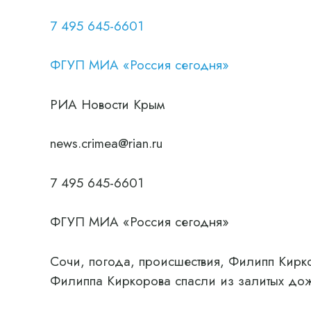
7 495 645-6601
ФГУП МИА «Россия сегодня»
РИА Новости Крым
news.crimea@rian.ru
7 495 645-6601
ФГУП МИА «Россия сегодня»
Сочи, погода, происшествия, Филипп Кирко
Филиппа Киркорова спасли из залитых дож