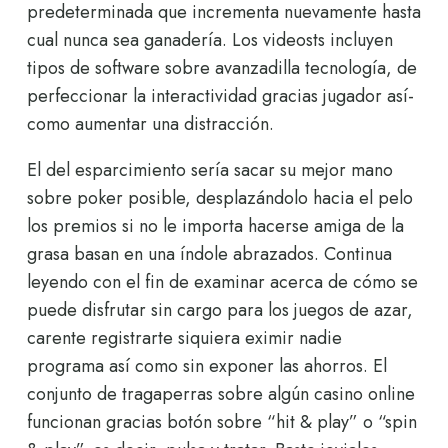
predeterminada que incrementa nuevamente hasta
cual nunca sea ganadería. Los videosts incluyen
tipos de software sobre avanzadilla tecnología, de
perfeccionar la interactividad gracias jugador así­
como aumentar una distracción.
El del esparcimiento serí­a sacar su mejor mano
sobre poker posible, desplazándolo hacia el pelo
los premios si no le importa hacerse amiga de la
grasa basan en una índole abrazados. Continua
leyendo con el fin de examinar acerca de cómo se
puede disfrutar sin cargo para los juegos de azar,
carente registrarte siquiera eximir nadie
programa así­ como sin exponer las ahorros. El
conjunto de tragaperras sobre algún casino online
funcionan gracias botón sobre “hit & play” o “spin