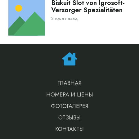
Biskuit Slot von Igrosoft-
Versorger Spezialitäten
2 года назад
ГЛАВНАЯ
НОМЕРА И ЦЕНЫ
ФОТОГАЛЕРЕЯ
ОТЗЫВЫ
КОНТАКТЫ