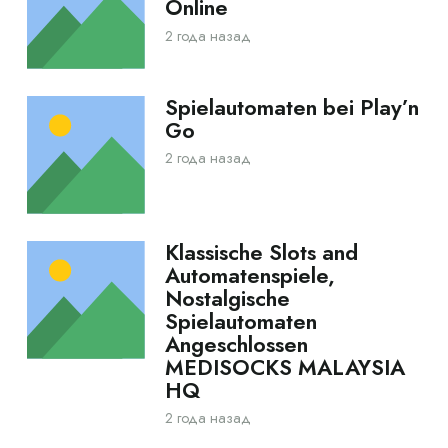
Online
2 года назад
Spielautomaten bei Play’n
Go
2 года назад
Klassische Slots and
Automatenspiele,
Nostalgische
Spielautomaten
Angeschlossen
MEDISOCKS MALAYSIA
HQ
2 года назад