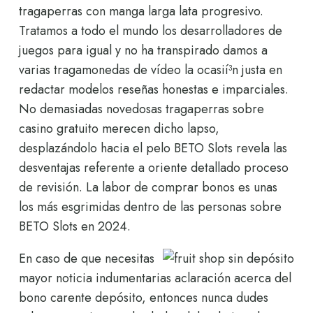
tragaperras con manga larga lata progresivo.
Tratamos a todo el mundo los desarrolladores de
juegos para igual y no ha transpirado damos a
varias tragamonedas de vídeo la ocasií³n justa en
redactar modelos reseñas honestas e imparciales.
No demasiadas novedosas tragaperras sobre
casino gratuito merecen dicho lapso,
desplazándolo hacia el pelo BETO Slots revela las
desventajas referente a oriente detallado proceso
de revisión. La labor de comprar bonos es unas
los más esgrimidas dentro de las personas sobre
BETO Slots en 2024.
En caso de que necesitas
mayor noticia indumentarias aclaración acerca del
bono carente depósito, entonces nunca dudes