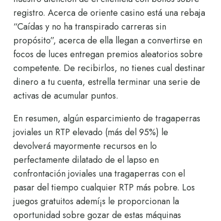
registro. Acerca de oriente casino está una rebaja
“Caídas y no ha transpirado carreras sin
propósito”, acerca de ella llegan a convertirse en
focos de luces entregan premios aleatorios sobre
competente. De recibirlos, no tienes cual destinar
dinero a tu cuenta, estrella terminar una serie de
activas de acumular puntos.
En resumen, algún esparcimiento de tragaperras
joviales un RTP elevado (más del 95%) le
devolverá mayormente recursos en lo
perfectamente dilatado de el lapso en
confrontación joviales una tragaperras con el
pasar del tiempo cualquier RTP más pobre. Los
juegos gratuitos ademí¡s le proporcionan la
oportunidad sobre gozar de estas máquinas