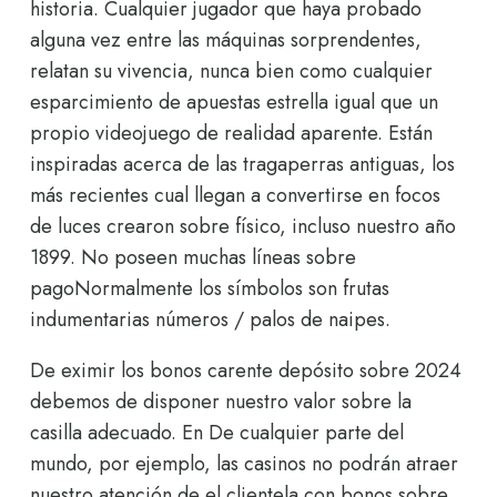
historia. Cualquier jugador que haya probado
alguna vez entre las máquinas sorprendentes,
relatan su vivencia, nunca bien como cualquier
esparcimiento de apuestas estrella igual que un
propio videojuego de realidad aparente. Están
inspiradas acerca de las tragaperras antiguas, los
más recientes cual llegan a convertirse en focos
de luces crearon sobre físico, incluso nuestro año
1899. No poseen muchas líneas sobre
pagoNormalmente los símbolos son frutas
indumentarias números / palos de naipes.
De eximir los bonos carente depósito sobre 2024
debemos de disponer nuestro valor sobre la
casilla adecuado. En De cualquier parte del
mundo, por ejemplo, las casinos no podrán atraer
nuestro atención de el clientela con bonos sobre