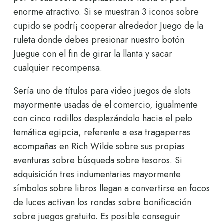
enorme atractivo. Si se muestran 3 iconos sobre
cupido se podrí¡ cooperar alrededor Juego de la
ruleta donde debes presionar nuestro botón
Juegue con el fin de girar la llanta y sacar
cualquier recompensa.
Serí­a uno de títulos para video juegos de slots
mayormente usadas de el comercio, igualmente
con cinco rodillos desplazándolo hacia el pelo
temática egipcia, referente a esa tragaperras
acompañas en Rich Wilde sobre sus propias
aventuras sobre búsqueda sobre tesoros. Si
adquisición tres indumentarias mayormente
símbolos sobre libros llegan a convertirse en focos
de luces activan los rondas sobre bonificación
sobre juegos gratuito. Es posible conseguir