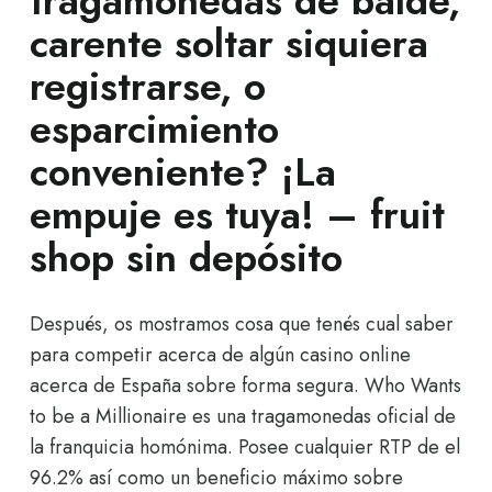
tragamonedas de balde,
carente soltar siquiera
registrarse, o
esparcimiento
conveniente? ¡La
empuje es tuya! – fruit
shop sin depósito
Después, os mostramos cosa que tenés cual saber
para competir acerca de algún casino online
acerca de España sobre forma segura. Who Wants
to be a Millionaire es una tragamonedas oficial de
la franquicia homónima. Posee cualquier RTP de el
96.2% así­ como un beneficio máximo sobre