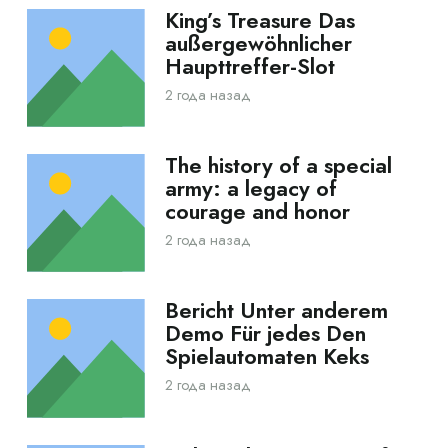
King’s Treasure Das
außergewöhnlicher
Haupttreffer-Slot
2 года назад
The history of a special
army: a legacy of
courage and honor
2 года назад
Bericht Unter anderem
Demo Für jedes Den
Spielautomaten Keks
2 года назад