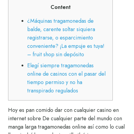
Content
¿Máquinas tragamonedas de
balde, carente soltar siquiera
registrarse, o esparcimiento
conveniente? ¡La empuje es tuya!
– fruit shop sin depósito
Elegí siempre tragamonedas
online de casinos con el pasar del
tiempo permiso y no ha
transpirado regulados
Hoy es pan comido dar con cualquier casino en
internet sobre De cualquier parte del mundo con
manga larga tragamonedas online así­ como lo cual