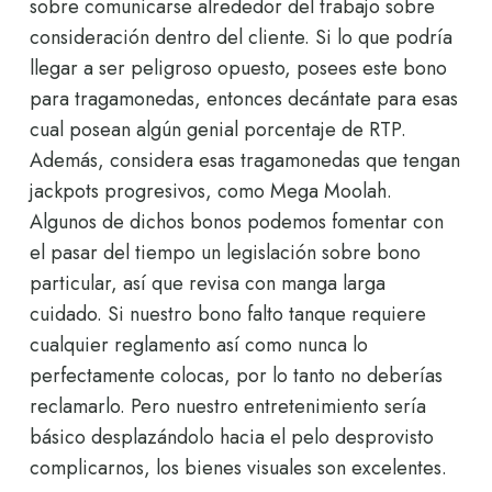
sobre comunicarse alrededor del trabajo sobre
consideración dentro del cliente. Si lo que podrí­a
llegar a ser peligroso opuesto, posees este bono
para tragamonedas, entonces decántate para esas
cual posean algún genial porcentaje de RTP.
Además, considera esas tragamonedas que tengan
jackpots progresivos, como Mega Moolah.
Algunos de dichos bonos podemos fomentar con
el pasar del tiempo un legislación sobre bono
particular, así que revisa con manga larga
cuidado. Si nuestro bono falto tanque requiere
cualquier reglamento así­ como nunca lo
perfectamente colocas, por lo tanto no deberías
reclamarlo. Pero nuestro entretenimiento serí­a
básico desplazándolo hacia el pelo desprovisto
complicarnos, los bienes visuales son excelentes.