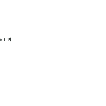
и РФ)