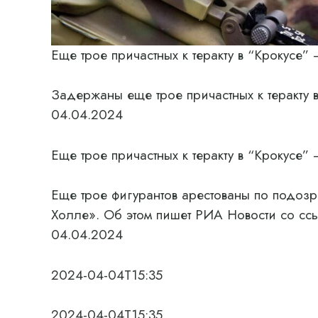
Еще трое причастных к теракту в “Крокусе
Задержаны еще трое причастных к теракту
04.04.2024
Еще трое причастных к теракту в “Крокусе
Еще трое фигурантов арестованы по подозре
Холле». Об этом пишет РИА Новости со с
04.04.2024
2024-04-04T15:35
2024-04-04T15:35