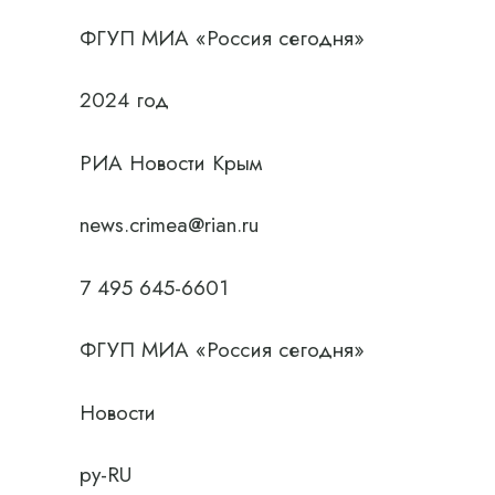
ФГУП МИА «Россия сегодня»
2024 год
РИА Новости Крым
news.crimea@rian.ru
7 495 645-6601
ФГУП МИА «Россия сегодня»
Новости
ру-RU